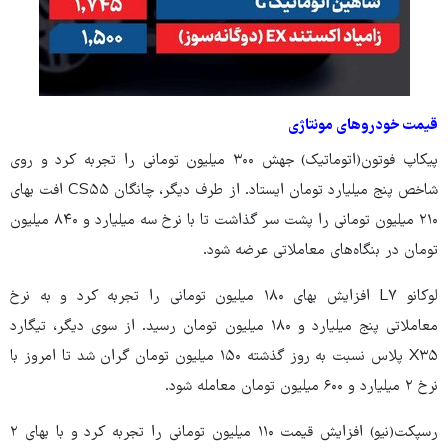
قیمت خودروهای مونتاژی
پیکاپ فوتون(اتوماتیک) جهش ۳۰۰ میلیون تومانی را تجربه کرد و روی
شاخص پنج میلیارد تومان ایستاد. از طرف دیگر، چانگان CS۵۵ افت بهای
۲۱۰ میلیون تومانی را پشت سر گذاشت تا با نرخ سه میلیارد و ۸۴۰ میلیون
تومان در بنگاه‌های معاملاتی عرضه شود.
لوکانو L۷ افزایش بهای ۱۸۰ میلیون تومانی را تجربه کرد و به نرخ
معاملاتی پنج میلیارد و ۱۸۰ میلیون تومان رسید. از سوی دیگر، تیگارد
X۳۵ پلاس نسبت به روز گذشته ۱۵۰ میلیون تومان گران شد تا امروز با
نرخ ۲ میلیارد و ۶۰۰ میلیون تومان معامله شود.
رسپکت(نیو) افزایش قیمت ۱۱۰ میلیون تومانی را تجربه کرد و با بهای ۲