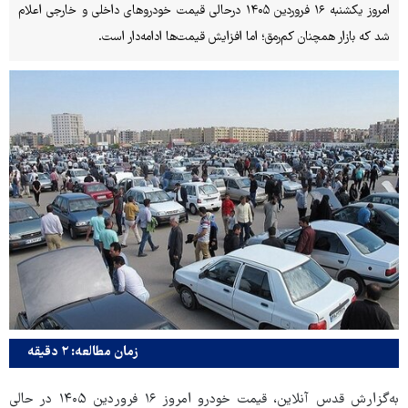
امروز یکشنبه ۱۶ فروردین ۱۴۰۵ درحالی قیمت خودروهای داخلی و خارجی اعلام
شد که بازار همچنان کم‌رمق؛ اما افزایش قیمت‌ها ادامه‌دار است.
زمان مطالعه: ۲ دقیقه
به‌گزارش قدس آنلاین، قیمت خودرو امروز ۱۶ فروردین ۱۴۰۵ در حالی