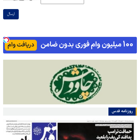
ارسال
روزنامه قدس