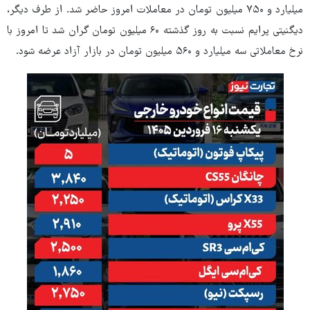
میلیارد و ۷۵۰ میلیون تومان در معاملات امروز حاضر شد. از طرف دیگر،
دیگنیتی پرایم نسبت به روز گذشته ۶۰ میلیون تومان گران شد تا امروز با
نرخ معاملاتی سه میلیارد و ۵۶۰ میلیون تومان در بازار آزاد عرضه شود.