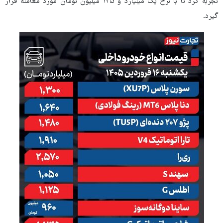
تجربه کرد تا با نرخ یک میلیارد و ۱۲۵ میلیون تومان مورد معامله قرار
گیرد.