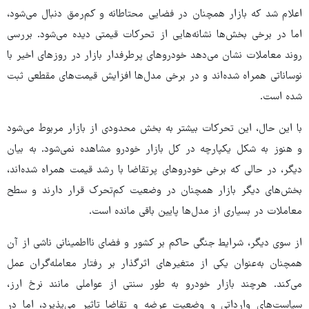
اعلام شد که بازار همچنان در فضایی محتاطانه و کم‌رمق دنبال می‌شود،
اما در برخی بخش‌ها نشانه‌هایی از تحرکات قیمتی دیده می‌شود. بررسی
روند معاملات نشان می‌دهد خودروهای پرطرفدار بازار در روزهای اخیر با
نوساناتی همراه شده‌اند و در برخی مدل‌ها افزایش قیمت‌های مقطعی ثبت
شده است.
با این حال، این تحرکات بیشتر به بخش محدودی از بازار مربوط می‌شود
و هنوز به شکل یکپارچه در کل بازار خودرو مشاهده نمی‌شود. به بیان
دیگر، در حالی که برخی خودروهای پرتقاضا با رشد قیمت همراه شده‌اند،
بخش‌های دیگر بازار همچنان در وضعیت کم‌تحرک قرار دارند و سطح
معاملات در بسیاری از مدل‌ها پایین باقی مانده است.
از سوی دیگر، شرایط جنگی حاکم بر کشور و فضای نااطمینانی ناشی از آن
همچنان به‌عنوان یکی از متغیرهای اثرگذار بر رفتار معامله‌گران عمل
می‌کند. هرچند بازار خودرو به طور سنتی از عواملی مانند نرخ ارز،
سیاست‌های وارداتی و وضعیت عرضه و تقاضا تاثیر می‌پذیرد، اما در