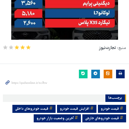
منبع:
تجارت‌نیوز
برچسب‌ها
قیمت خودرو
افزایش قیمت خودرو
قیمت خودروهای داخلی
قیمت خودروهای خارجی
آخرین وضعیت بازار خودرو