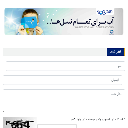
نظر شما
*
لطفا متن تصویر را در جعبه متن وارد کنید