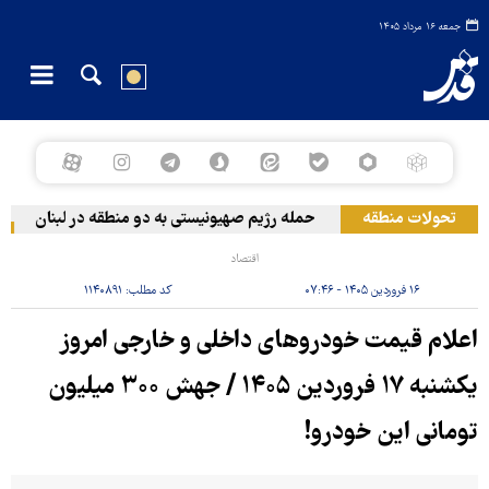
جمعه ۱۶ مرداد ۱۴۰۵
تحولات منطقه
حمله رژیم صهیونیستی به دو منطقه در لبنان
وق
اقتصاد
۱۶ فروردین ۱۴۰۵ - ۰۷:۴۶
کد مطلب:
۱۱۴۰۸۹۱
اعلام قیمت خودروهای داخلی و خارجی امروز
یکشنبه ۱۷ فروردین ۱۴۰۵ / جهش ۳۰۰ میلیون
تومانی این خودرو!