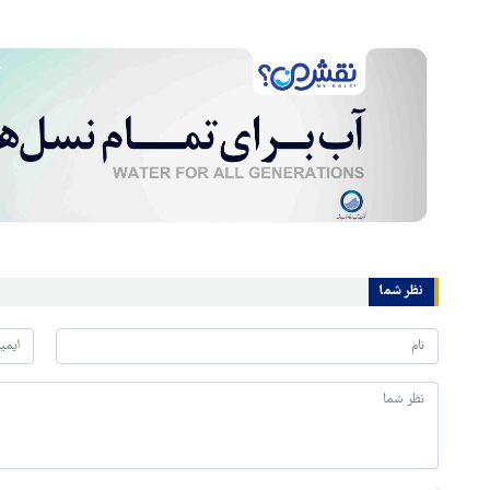
نظر شما