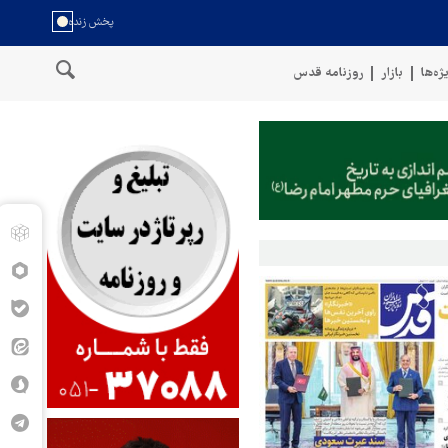
ژه‌ها
بازار
روزنامه قدس
خط لوله گازی ترکیه به او