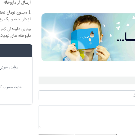
ارسال از داروخانه‌
1 میلیون تومان تخ
از داروخانه و پک یخ
بهترین داروهای لاغ
داروخانه های نزدیک
مزایده خودرو
هزینه سفر به کر