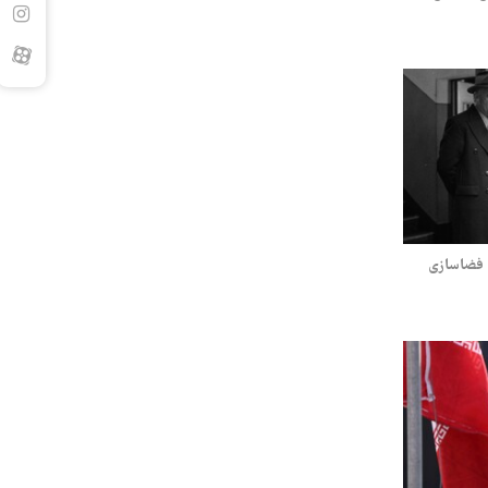
ی فضاسازی