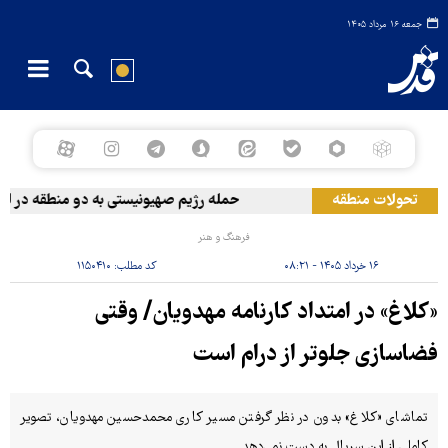
جمعه ۱۶ مرداد ۱۴۰۵
تحولات منطقه
حمله رژیم صهیونیستی به دو منطقه در لبنان
فرهنگ و هنر
۱۶ خرداد ۱۴۰۵ - ۰۸:۲۱
کد مطلب:
۱۱۵۰۴۱۰
«کلاغ» در امتداد کارنامه‌ مهدویان/ وقتی
فضاسازی جلوتر از درام است
تماشای «کلاغ» بدون در نظر گرفتن مسیر کاری محمدحسین مهدویان، تصویر
کاملی از این سریال به دست نمی‌دهد.