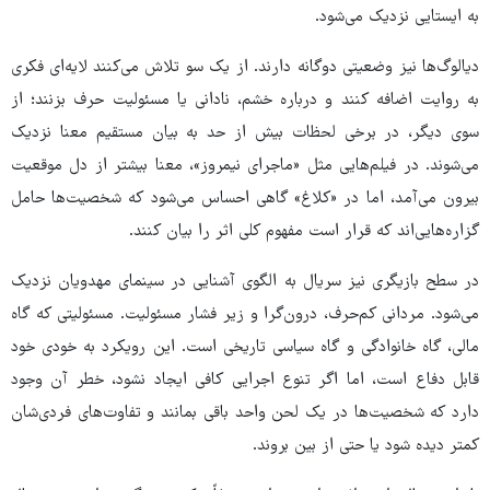
به ایستایی نزدیک می‌شود.
دیالوگ‌ها نیز وضعیتی دوگانه دارند. از یک سو تلاش می‌کنند لایه‌ای فکری
به روایت اضافه کنند و درباره‌ خشم، نادانی یا مسئولیت حرف بزنند؛ از
سوی دیگر، در برخی لحظات بیش از حد به بیان مستقیم معنا نزدیک
می‌شوند. در فیلم‌هایی مثل «ماجرای نیمروز»، معنا بیشتر از دل موقعیت
بیرون می‌آمد، اما در «کلاغ» گاهی احساس می‌شود که شخصیت‌ها حامل
گزاره‌هایی‌اند که قرار است مفهوم کلی اثر را بیان کنند.
در سطح بازیگری نیز سریال به الگوی آشنایی در سینمای مهدویان نزدیک
می‌شود. مردانی کم‌حرف، درون‌گرا و زیر فشار مسئولیت. مسئولیتی که گاه
مالی، گاه خانوادگی و گاه سیاسی تاریخی است. این رویکرد به خودی خود
قابل دفاع است، اما اگر تنوع اجرایی کافی ایجاد نشود، خطر آن وجود
دارد که شخصیت‌ها در یک لحن واحد باقی بمانند و تفاوت‌های فردی‌شان
کمتر دیده شود یا حتی از بین بروند.