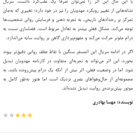
با این حال این اثر را نمی‌توان صرفاً یک عقب‌گرد دانست. سریال
نشانه‌هایی از تغییر رویکرد مهدویان را نیز در خود دارد؛ تغییری که به‌جای
تمرکز بر رخدادهای تاریخی، به تجربه‌ ذهنی و فرسایش روانی شخصیت‌ها
توجه می‌کند. مشکل فعلی بیشتر به تعادل مربوط است. فضاسازی نسبت به
درام جلوتر حرکت می‌کند و مفهوم‌پردازی گاهی بر روایت سایه می‌اندازد.
اگر در ادامه‌ سریال این اتمسفر سنگین با نقاط عطف روایی دقیق‌تر پیوند
بخورد، این اثر می‌تواند به تجربه‌ای متفاوت در کارنامه‌ مهدویان تبدیل
شود. اما در وضعیت فعلی، اثر بیش از آنکه یک درام پیش‌رونده باشد، به
مجموعه‌ای از حال‌وهواهای بصری نزدیک است اما هنوز به‌طور کامل به
موتور پیش‌برنده‌ی روایت تبدیل نشده‌اند.
نویسنده: مهسا بهادری