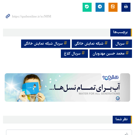
برچسب‌ها
سریال
شبکه نمایش خانگی
سریال شبکه نمایش خانگی
محمد حسین مهدویان
سریال کلاغ
نظر شما