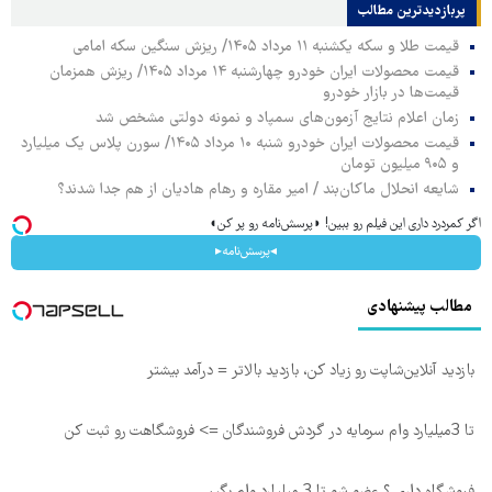
پربازدیدترین‌ مطالب
قیمت طلا و سکه یکشنبه ۱۱ مرداد ۱۴۰۵/ ریزش سنگین سکه امامی
قیمت محصولات ایران خودرو چهارشنبه ۱۴ مرداد ۱۴۰۵/ ریزش همزمان
قیمت‌ها در بازار خودرو
زمان اعلام نتایج آزمون‌های سمپاد و نمونه دولتی مشخص شد
قیمت محصولات ایران خودرو شنبه ۱۰ مرداد ۱۴۰۵/ سورن پلاس یک میلیارد
و ۹۰۵ میلیون تومان
شایعه انحلال ماکان‌بند / امیر مقاره و رهام هادیان از هم جدا شدند؟
اگر کمردرد داری این فیلم رو ببین! ◗پرسش‌نامه رو پر کن◖
◂پرسش‌نامه▸
مطالب پیشنهادی
بازدید آنلاین‌شاپت رو زیاد کن، بازدید بالاتر = درآمد بیشتر
تا 3میلیارد وام سرمایه در گردش فروشندگان => فروشگاهت رو ثبت کن