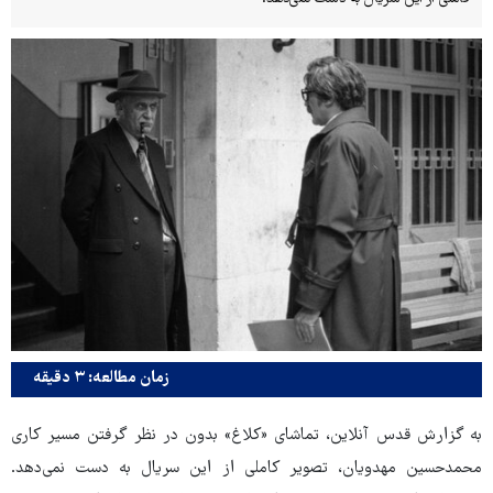
زمان مطالعه: ۳ دقیقه
به گزارش قدس آنلاین، تماشای «کلاغ» بدون در نظر گرفتن مسیر کاری
محمدحسین مهدویان، تصویر کاملی از این سریال به دست نمی‌دهد.