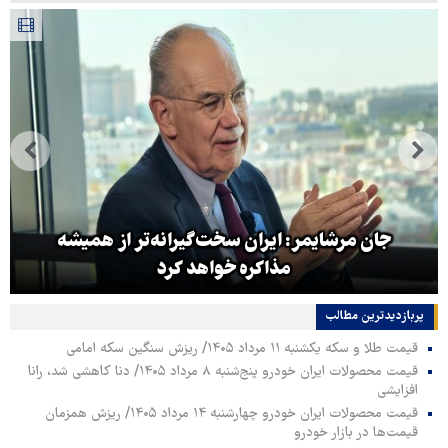
جان مرشایمر: ایران سخت‌گیرانه‌تر از همیشه
مذاکره خواهد کرد
پربازدیدترین‌ مطالب
قیمت طلا و سکه یکشنبه ۱۱ مرداد ۱۴۰۵/ ریزش سنگین سکه امامی
قیمت محصولات ایران خودرو پنج‌شنبه ۸ مرداد ۱۴۰۵/ دنا کاهشی شد، رانا
افزایشی
قیمت محصولات ایران خودرو چهارشنبه ۱۴ مرداد ۱۴۰۵/ ریزش همزمان
قیمت‌ها در بازار خودرو