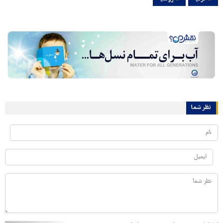
نظر شما