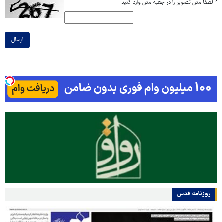
*
لطفا متن تصویر را در جعبه متن وارد کنید
ارسال
روزنامه قدس