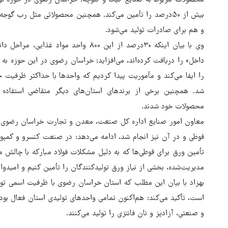
ویژه روحانیت احضار شد
بیش از ۵۰درصد را تأمین می‌کند. همچنین محصولاتی مثل رب گ
و هم برای صادرات تولید می‌شود.
وی با بیان اینکه ۳۰درصد از این ۸۰۰ واحد
داخل» را دریافت کرده‌اند، می‌افزاید: خراسان رضوی در این حوزه به 
را ایفا می‌کند و مأموریت پیدا کردیم که واحدها با حداکثر ظرفیت خ
شد. همچنین برخی از برندهای استان‌های دیگر متقاضی استفاده 
محصولات خود شدند.
معاون امور صنایع اداره کل صنعت، معدن و تجارت خراسان رضوی با
قوطی و درِ آن نیز انجام شد، ادامه می‌دهد: در صنعت کنسرو و کمپوت
تأمین ورق برای قوطی‌ها که به دلیل مشکلات فولاد مبارکه با چالش موا
مدیریت‌شده، بخشی از نیاز ورق تولیدکنندگان را تأمین کنیم و امیدوا
و صنعتی، آزادپز و نان فانتزی را تولید می‌کنند.