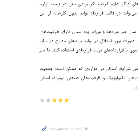
ای دیگر اعلام کردیم اگر برندی حتی در زمینه لوازم
ی‌تواند در قالب قرارداد تولید بدون کارخانه از این
 ابتدای سال خبر می‌دهد و می‌افزاید: استان دارای ظرفیت‌های
ست. در صورت بروز اختلال در تولید برندهای مطرح در سایر
وی با قراردادهای تولید قراردادی استفاده کنند تا جلو
اساس شرایط استانی در مواردی که ممکن است جمعیت
ت‌های تکنولوژیک و ظرفیت‌های صنعتی موجود، استان
د.