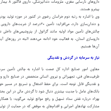
داروهای نار
پیشرو هستند.
وی با اشاره به رتبه دوم خراسان رضوی در کشور در حوزه تولید پو
و دندان‌سازی دارد، می‌افزاید: تأمین ۲۰
چالش‌های تأمین مواد اولیه مانند گرانول از پتروشیمی‌های داخلی
داروسازی استان، به فعالیت خود ادامه می‌دهند البته در روزهای آ
آن‌ها هستیم.
نیاز به سرمایه در گردش و نقدینگی
معاون امور صنایع اداره کل صمت با اشاره به چالش تأمین سرما
ظرفیت‌های فنی، تجهیزاتی و نیروی انسانی متخصص در صنایع دارو و
و نقدینگی قابل ‌توجه است. برای حفظ اشتغال و تسریع در مسیر خو
بانک‌های عامل با جدیت بیشتری دنبال شود تا گردش مالی در این بخش
بهزاد درباره نقش ستاد تسهیل و رفع موانع تولید می‌گوید: با همکا
مشارکت نهادهای اجرایی و اقدام‌های به موقعی که در حمایت از تولید