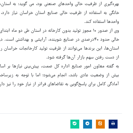
بهره‌گیری از ظرفیت خالی واحدهای صنعتی بود، می گوید: به استان‌ه
خانگی به استفاده از ظرفیت خالی صنایع استان خراسان نیاز دارد، م
واحدها استفاده کند.
وی از صدور ۱۰ مجوز تولید بدون کارخانه در استان طی دو ماه
خالی حدود ۴۰درصدی در صنایع شوینده، آرایشی و بهداشتی ا
استان‌ها، این برندها می‌توانند از ظرفیت تولید کارخانجات خراسان رض
از دست رفتن سهم بازار آن‌ها گرفته شود.
به گفته معاون امور صنایع اداره کل صمت، پیش‌بینی نیازها بر 
بیش از وضعیت عادی باشد، انجام می‌شود؛ اما با توجه به زیرساخ
آمادگی کامل برای پاسخ‌گویی به تقاضاهای فراتر از نیاز خود را نیز دار