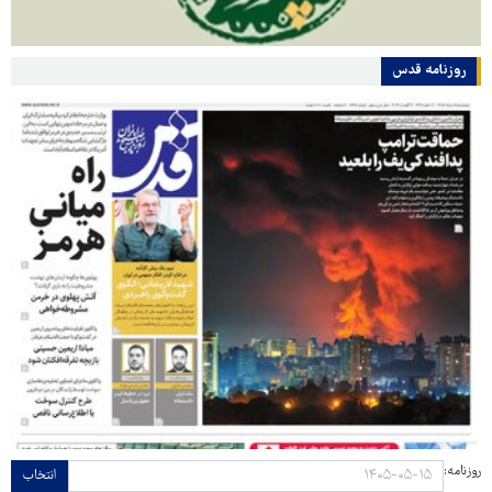
روزنامه قدس
روزنامه:
انتخاب