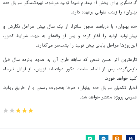
گردشگری برای پخش از پلتفرم شیدا تولید می‌شود. تهیه‌کنندگی سریال «ده
پهلوان» را زینب تقوایی برعهده‌ دارد.
«ده پهلوان» با دریافت مجوز ساترا، از یک سال پیش مراحل نگارش و
پیش‌تولید اولیه را آغاز کرده و پس از وقفه‌ای به جهت شرایط کشور،
این‌روزها مراحل پایانی پیش تولید را پشت‌سر می‌گذارد.
تازه‌ترین اثر حسن فتحی که سابقه طرح آن به حدود پانزده سال قبل
بازمی‌گردد، پس از اتمام ساخت دکور دولتخانه قزوین، از اوایل تیرماه
کلید خواهد خورد.
اخبار تکمیلی سریال «ده پهلوان» صرفا به‌صورت رسمی و از طریق روابط
عمومی پروژه منتشر خواهد شد.