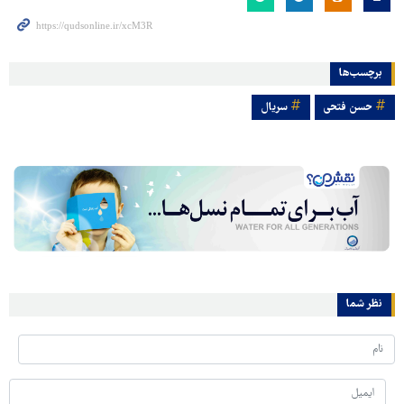
برچسب‌ها
حسن فتحی
سریال
نظر شما