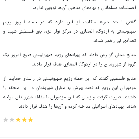
احساسات مسلمانان و نهادهای مذهبی آن‌ها توجهی ندارد.
گفتنی است؛ خبرها حکایت از این دارد که در حمله امروز رژیم
صهیونیستی به اردوگاه المغازی در مرکز نوار غزه، پنج فلسطینی شهید و
تعدادی نیز زخمی شدند.
منابع محلی گزارش دادند که پهپادهای رژیم صهیونیستی صبح امروز یک
گروه از شهروندان را در اردوگاه المغازی هدف قرار دادند.
منابع فلسطینی گفتند که این حمله رژیم صهیونیستی در راستای حمایت از
مزدوران این رژیم که قصد یورش به منازل شهروندان در این منطقه را
داشتند، صورت گرفت و زمانی که این مزدوران با مقابله شهروندان مواجه
شدند، پهپادهای اسرائیلی مداخله کرده و آن‌ها را هدف قرار دادند.