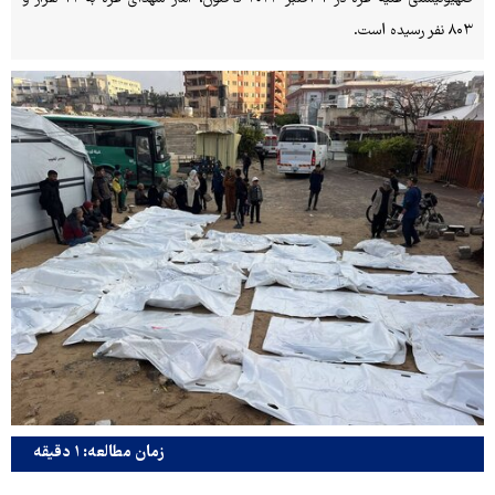
۸۰۳ نفر رسیده است.
زمان مطالعه: ۱ دقیقه