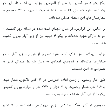
به‌گزارش قدس آنلاین، به نقل از المیادین، وزارت بهداشت فلسطین در
نوار غزه اعلام کرد طی ۲۴ ساعت گذشته، پیکر ۶ شهید و ۳۴ مجروح به
بیمارستان‌های این منطقه منتقل شده‌اند.
بر اساس این گزارش، از میان شهدای ثبت‌ شده در شبانه ‌روز گذشته، ۲
نفر به ‌تازگی شهید شده‌اند و پیکر ۴ شهید نیز از زیر آوار بیرون کشیده
شده است.
وزارت بهداشت غزه تاکید کرد هنوز شماری از قربانیان زیر آوار و در
خیابان‌ها مانده‌اند و نیروهای امدادی به ‌دلیل شرایط میدانی قادر به
دسترسی به آنان نیستند.
طبق آمار رسمی، از زمان اعلام آتش‌بس در ۱۱ اکتبر تاکنون، شمار شهدا
به ۹۰۶ نفر، شمار زخمی‌ها به ۲ هزار و ۷۴۷ نفر و موارد بیرون کشیدن
پیکرها از زیر آوار به ۷۸۱ مورد رسیده است.
همچنین از آغاز جنگ نسل‌کشی رژیم صهیونیستی علیه غزه در ۷ اکتبر