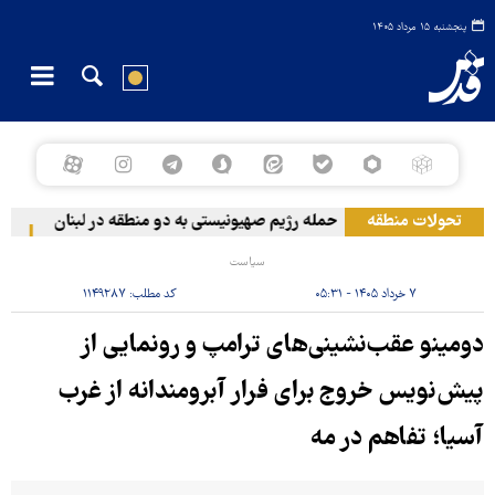
پنجشنبه ۱۵ مرداد ۱۴۰۵
تحولات منطقه
حمله رژیم صهیونیستی به دو منطقه در لبنان
وقوع
سیاست
۷ خرداد ۱۴۰۵ - ۰۵:۳۱
کد مطلب:
۱۱۴۹۲۸۷
دومینو عقب‌نشینی‌های ترامپ و رونمایی از
پیش‌نویس خروج برای فرار آبرومندانه از غرب
آسیا؛ تفاهم در مه