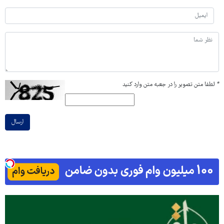
*
لطفا متن تصویر را در جعبه متن وارد کنید
ارسال