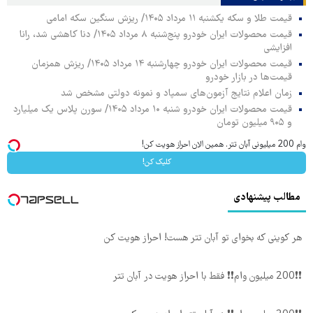
قیمت طلا و سکه یکشنبه ۱۱ مرداد ۱۴۰۵/ ریزش سنگین سکه امامی
قیمت محصولات ایران خودرو پنج‌شنبه ۸ مرداد ۱۴۰۵/ دنا کاهشی شد، رانا
افزایشی
قیمت محصولات ایران خودرو چهارشنبه ۱۴ مرداد ۱۴۰۵/ ریزش همزمان
قیمت‌ها در بازار خودرو
زمان اعلام نتایج آزمون‌های سمپاد و نمونه دولتی مشخص شد
قیمت محصولات ایران خودرو شنبه ۱۰ مرداد ۱۴۰۵/ سورن پلاس یک میلیارد
و ۹۰۵ میلیون تومان
وام 200 میلیونی آبان تتر. همین الان احراز هویت کن!
کلیک کن!
مطالب پیشنهادی
هر کوینی که بخوای تو آبان تتر هست! احراز هویت کن
❗❗200 میلیون وام❗❗ فقط با احراز هویت در آبان تتر