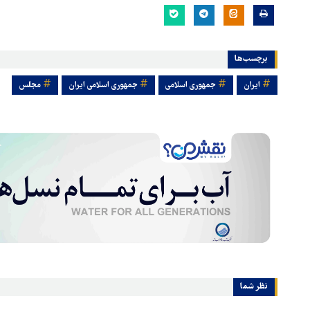
برچسب‌ها
ایران
جمهوری اسلامی
جمهوری اسلامی ایران
مجلس
نظر شما