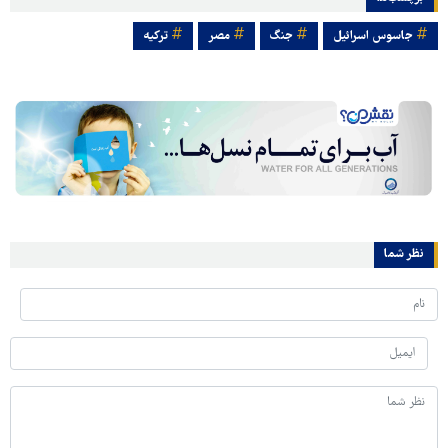
جاسوس اسرائیل
جنگ
مصر
ترکیه
نظر شما