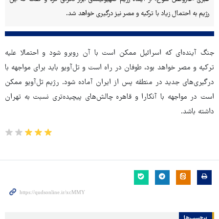
رژیم به احتمال زیاد با ترکیه و مصر نیز درگیری خواهد شد.
جنگ آینده‌ای که اسرائیل ممکن است با آن روبرو شود و احتمالا علیه
ترکیه و مصر خواهد بود، طوفان در راه است و تل‌آویو باید برای مواجهه با
درگیری‌های جدید در منطقه پس از ایران آماده شود. رژیم تل‌آویو ممکن
است در مواجهه با آنکارا و قاهره چالش‌های پیچیده‌تری نسبت به تهران
داشته باشد.
برچسب‌ها