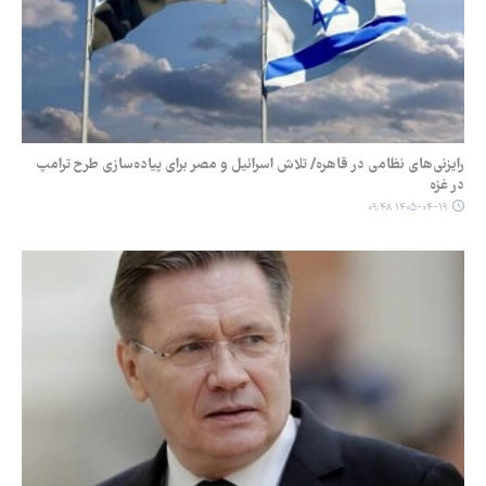
رایزنی‌های نظامی در قاهره/ تلاش اسرائیل و مصر برای پیاده‌سازی طرح ترامپ
در غزه
۱۴۰۵-۰۴-۱۹ ۰۹:۴۸