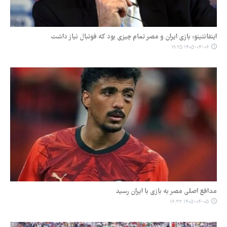
اینفانتینو: بازی ایران و مصر تمام چیزی بود که فوتبال نیاز داشت
۱۴۰۵-۰۴-۰۶ ۱۹:۲۵
مدافع اصلی مصر به بازی با ایران رسید
۱۴۰۵-۰۴-۰۵ ۱۶:۳۳