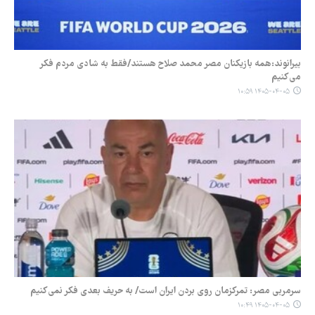
بیرانوند:همه بازیکنان مصر محمد صلاح هستند/فقط به شادی مردم فکر
می‌کنیم
۱۴۰۵-۰۴-۰۵ ۱۰:۵۹
سرمربی مصر: تمرکزمان روی بردن ایران است/ به حریف بعدی فکر نمی‌کنیم
۱۴۰۵-۰۴-۰۵ ۱۰:۴۹