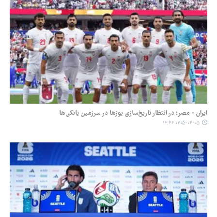
ایران - مصر؛ در انتظار تاریخ‌سازی یوزها در سرزمین یانکی‌ها
۱۴۰۵-۰۴-۰۵ ۱۲:۴۶