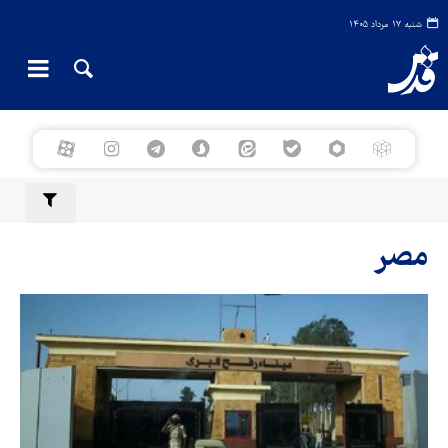
شنبه ۱۷ مرداد ۱۴۰۵
مصر