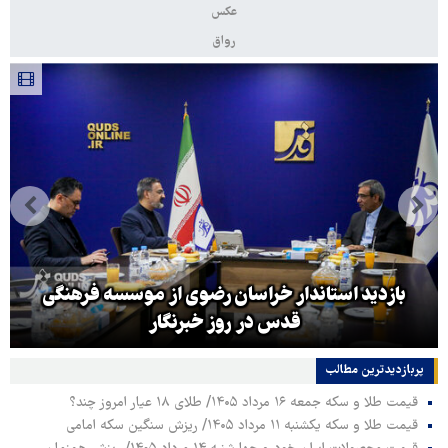
عکس
رواق
بازدید استاندار خراسان رضوی از موسسه فرهنگی
قدس در روز خبرنگار
پربازدیدترین‌ مطالب
قیمت طلا و سکه جمعه ۱۶ مرداد ۱۴۰۵/ طلای ۱۸ عیار امروز چند؟
قیمت طلا و سکه یکشنبه ۱۱ مرداد ۱۴۰۵/ ریزش سنگین سکه امامی