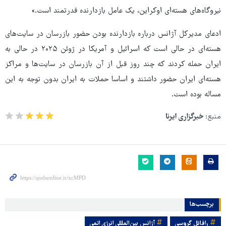
نیروگاه‌های هسته‌ای اوکراین، یک عامل بازدارنده قدرتمند است.»
ادعای مدیرکل آژانس درباره بازدارنده بودن حضور بازرسان در سایت‌های
هسته‌ای در حالی است که اسرائیل و آمریکا در ژوئن ۲۰۲۵ در حالی به
ایران حمله کردند که چند روز قبل از آن بازرسان در سایت‌ها و مراکز
هسته‌ای ایران حضور داشتند و اساسا حملات به ایران بدون توجه به این
مساله بوده است.
منبع:
خبرگزاری ایرنا
برچسب‌ها
رافائل گروسی
آژانس بین‌المللی انرژی اتمی