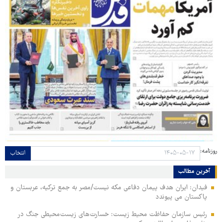
روزنامه:
انتخاب
آخرین مطالب
فیدان: ایران هدف پیمان دفاعی مکه نیست/مصر به جمع ترکیه، عربستان و
پاکستان می پیوندد
رئیس سازمان حفاظت محیط زیست: خسارت‌های زیست‌محیطی جنگ در