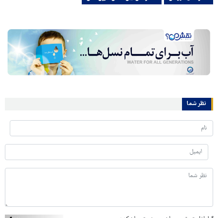
نظر شما