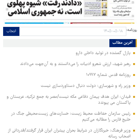
روزنامه:
انتخاب
آخرین مطالب
پازل گمشده در تولید داخلی دارو
رهبر شهید، ارزش شعرو ادبیات را می‌دانستند و به آن‌جهت می‌دادند
روزنامه قدس شماره ۱۰۹۹۷
وزیر راه و شهرسازی: دولت دنبال دستاوردسازی نیست
فیدان: ایران هدف پیمان دفاعی مکه نیست/مصر به جمع ترکیه، عربستان و
پاکستان می پیوندد
رئیس سازمان حفاظت محیط زیست: خسارت‌های زیست‌محیطی جنگ در
خلیج فارس را مطالبه‌ می‌کنیم
وزیر فرهنگ: خبرنگاران در شرایط بحران پیشران ایران قرار گرفتند/قدردانی از
اصحاب رسانه