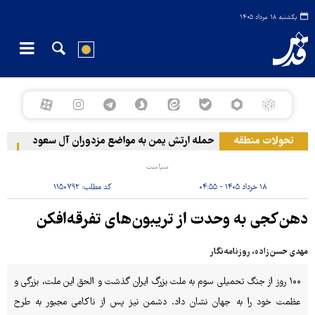
یکشنبه ۱۸ مرداد ۱۴۰۵
تحولات منطقه
حمله ارتش یمن به مواضع مزدوران آل سعود
رویترز: عربستا
سیاست
۱۸ خرداد ۱۴۰۵ - ۰۴:۵۵
کد مطلب:
۱۱۵۰۷۹۲
دهن‌کجی به وحدت از تریبون‌های تفرقه‌افکن
مهدی حسن‌زاده، روزنامه‌نگار
۱۰۰ روز از جنگ تحمیلی سوم به ملت بزرگ ایران گذشت و الحق این ملت، بزرگی و
عظمت خود را به جهان نشان داد. دشمن نیز پس از ناکامی مجبور به طرح