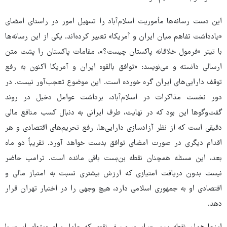
این دست رسانه‌ها مأموریت اسلام‌آباد را تسهیل امور در راستای امضای
«یادداشت تفاهم میان ایران و آمریکا» تعبیر کرده‌اند. یکی از این رسانه‌ها
با تیتر «فرمول خلاقانه پاکستان چیست؟»، مقامات پاکستان را پشت متن
ارسالی دانسته و می‌نویسد: «توافق بالقوه ایران و آمریکا اکنون به رفع
توقف دارایی‌های ایران گره خورده است. این موضوع تعجب‌آور نیست. در
دور نخست مذاکرات در اسلام‌آباد، برداشت عوامل دخیل در روند
گفت‌وگوها این بود که در نهایت، طرف ایرانی به دنبال کسب منافع مالی
دقیقی است که از نظر آزادسازی دارایی‌ها، رفع تحریم‌های اقتصادی و هر
اقدام دیگری در صورت امضای توافق بدست خواهد آورد. تقریباً دو ماه
بعد، این مسئله همچنان نقطه بن‌بست باقی مانده است. ترامپ حاضر
نیست بدون دریافت امتیازی که ارزش بیشتری نسبت به امتیاز مالی و
اقتصادی او به جمهوری اسلامی دارد، هیچ وجهی را در اختیار تهران قرار
دهد.