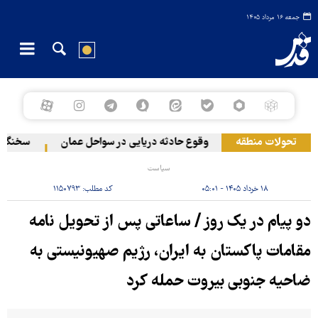
جمعه ۱۶ مرداد ۱۴۰۵
منطقه در لبنان
تحولات منطقه
وقوع حادثه دریایی در سواحل عمان
سخنگوی نیر
سیاست
۱۸ خرداد ۱۴۰۵ - ۰۵:۰۱
کد مطلب:
۱۱۵۰۷۹۳
دو پیام در یک روز / ساعاتی پس از تحویل نامه
مقامات پاکستان به ایران، رژیم صهیونیستی به
ضاحیه جنوبی بیروت حمله کرد