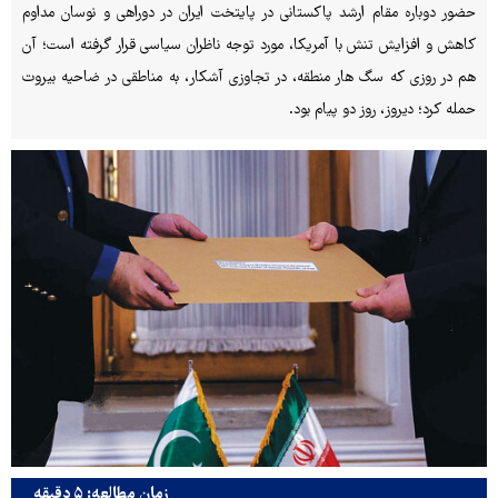
حضور دوباره مقام ارشد پاکستانی در پایتخت ایران در دوراهی و نوسان مداوم
کاهش و افزایش تنش با آمریکا، مورد توجه ناظران سیاسی قرار گرفته است؛ آن
هم در روزی که سگ هار منطقه، در تجاوزی آشکار، به مناطقی در ضاحیه بیروت
حمله کرد؛ دیروز، روز دو پیام بود.
زمان مطالعه: ۵ دقیقه