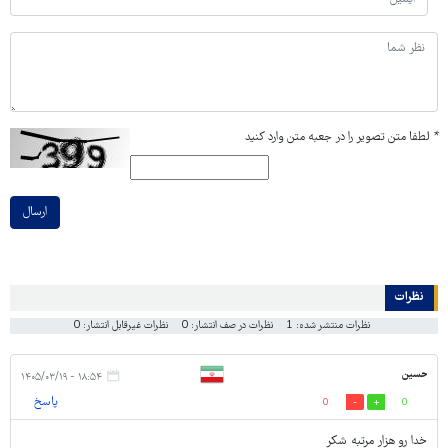
*
لطفا متن تصویر را در جعبه متن وارد کنید
ارسال
نظرات
نظرات منتشر شده: 1
نظرات در صف انتشار: 0
نظرات غیرقابل انتشار: 0
حسین
۱۸:۵۴ - ۱۴۰۵/۰۳/۱۹
پاسخ
0
0
خدا رو هزار مرتبه شکر