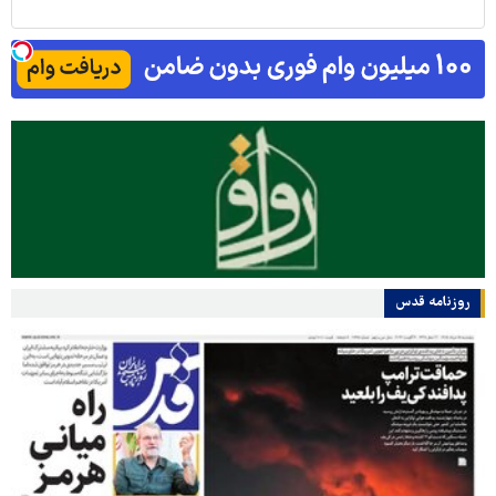
روزنامه قدس