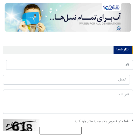
نظر شما
*
لطفا متن تصویر را در جعبه متن وارد کنید