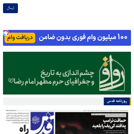
ارسال
روزنامه قدس