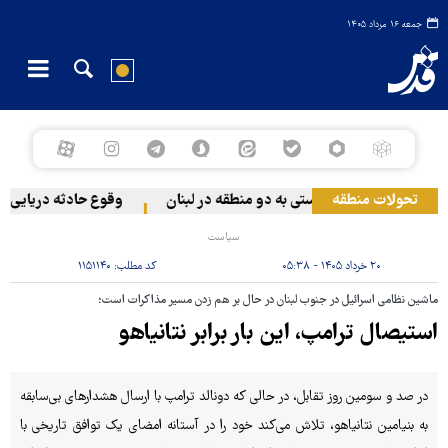
جمعه ۱۶ مرداد ۱۴۰۵
تحولات منطقه
حمله رژیم صهیونیستی به دو منطقه در لبنان
وقوع حادثه دریایی در 
سیاست
۲۰ خرداد ۱۴۰۵ - ۰۵:۳۸
کد مطلب:
۱۱۵۱۱۴۰
ماشین نظامی اسرائیل در جنوب لبنان در حال بر هم زدن مسیر مذاکرات است؛
استیصال ترامپ، این ‌بار برابر نتانیاهو
در صد و سومین روز تقابل، در حالی که دونالد ترامپ با ارسال هشدارهای بی‌سابقه
به بنیامین نتانیاهو، تلاش می‌کند خود را در آستانه‌ امضای یک توافق تاریخی با