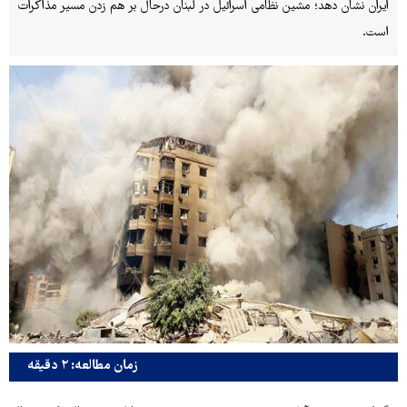
ایران نشان دهد؛ مشین نظامی اسرائیل در لبنان درحال بر هم زدن مسیر مذاکرات
است.
زمان مطالعه: ۲ دقیقه