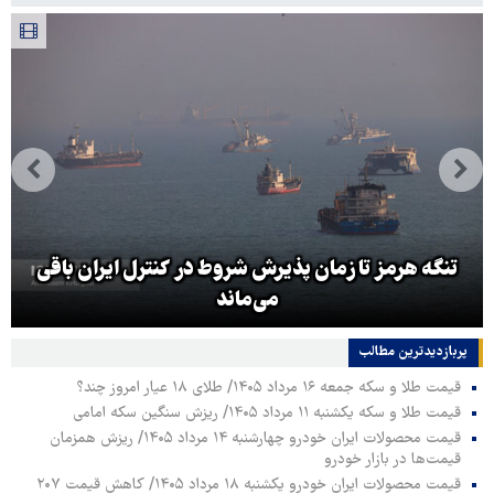
تنگه هرمز تا زمان پذیرش شروط در کنترل ایران باقی
می‌ماند
پربازدیدترین‌ مطالب
قیمت طلا و سکه جمعه ۱۶ مرداد ۱۴۰۵/ طلای ۱۸ عیار امروز چند؟
قیمت طلا و سکه یکشنبه ۱۱ مرداد ۱۴۰۵/ ریزش سنگین سکه امامی
قیمت محصولات ایران خودرو چهارشنبه ۱۴ مرداد ۱۴۰۵/ ریزش همزمان
قیمت‌ها در بازار خودرو
قیمت محصولات ایران خودرو یکشنبه ۱۸ مرداد ۱۴۰۵/ کاهش قیمت ۲۰۷