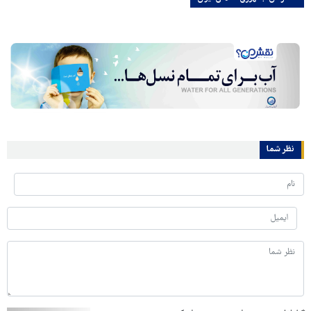
نظر شما