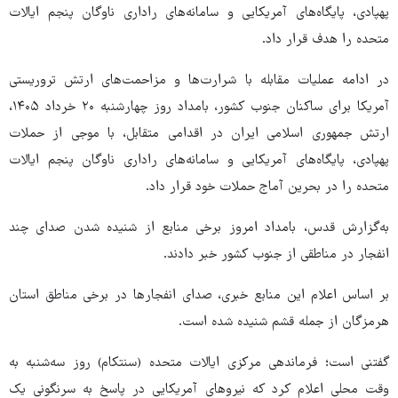
پهپادی، پایگاه‌های آمریکایی و سامانه‌های راداری ناوگان پنجم ایالات
متحده را هدف قرار داد.
در ادامه عملیات مقابله با شرارت‌ها و مزاحمت‌های ارتش تروریستی
آمریکا برای ساکنان جنوب کشور، بامداد روز چهارشنبه ۲۰ خرداد ۱۴۰۵،
ارتش جمهوری اسلامی ایران در اقدامی متقابل، با موجی از حملات
پهپادی، پایگاه‌های آمریکایی و سامانه‌های راداری ناوگان پنجم ایالات
متحده را در بحرین آماج حملات خود قرار داد.
به‌گزارش قدس، بامداد امروز برخی منابع از شنیده شدن صدای چند
انفجار در مناطقی از جنوب کشور خبر دادند.
بر اساس اعلام این منابع خبری، صدای انفجارها در برخی مناطق استان
هرمزگان از جمله قشم شنیده شده است.
گفتنی است؛ فرماندهی مرکزی ایالات متحده (سنتکام) روز سه‌شنبه به
وقت محلی اعلام کرد که نیروهای آمریکایی در پاسخ به سرنگونی یک