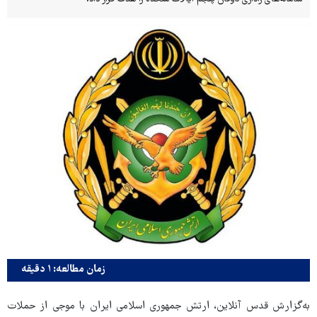
زمان مطالعه: ۱ دقیقه
به‌گزارش قدس آنلاین، ارتش جمهوری اسلامی ایران با موجی از حملات