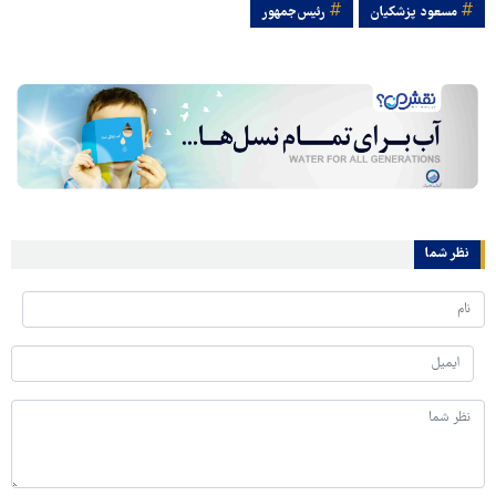
مسعود پزشکیان
رئیس‌جمهور
نظر شما