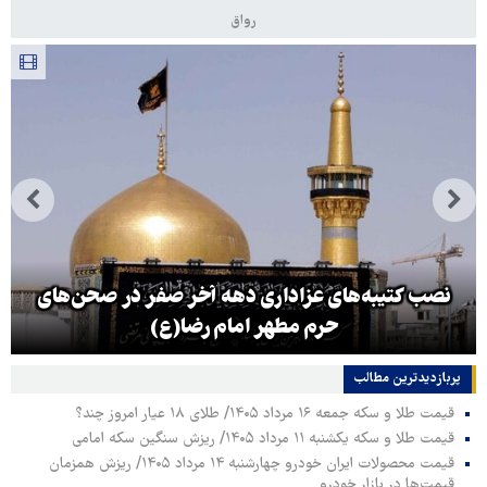
رواق
نصب کتیبه‌های عزاداری دهه آخر صفر در صحن‌های
حرم مطهر امام رضا(ع)
پربازدیدترین‌ مطالب
قیمت طلا و سکه جمعه ۱۶ مرداد ۱۴۰۵/ طلای ۱۸ عیار امروز چند؟
قیمت طلا و سکه یکشنبه ۱۱ مرداد ۱۴۰۵/ ریزش سنگین سکه امامی
قیمت محصولات ایران خودرو چهارشنبه ۱۴ مرداد ۱۴۰۵/ ریزش همزمان
قیمت‌ها در بازار خودرو