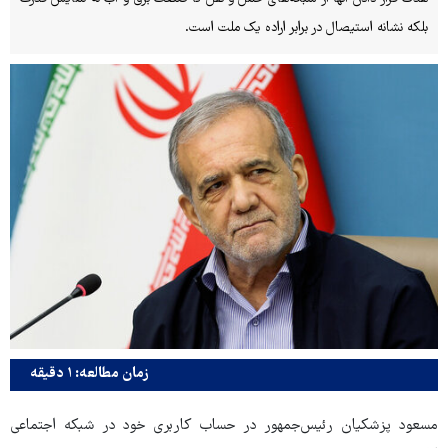
بلکه نشانه استیصال در برابر اراده یک ملت است.
زمان مطالعه: ۱ دقیقه
مسعود پزشکیان رئیس‌جمهور در حساب کاربری خود در شبکه اجتماعی