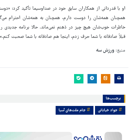
او با قدردانی از همکاران سابق خود در صداوسیما تأکید کرد: «دوس
همچنان همه‌شان را دوست دارم، همچنان به همه‌شان احترام می‌گ
خاطرات خوب‌شان هیچ چیز در ذهنم نمی‌ماند. حالا برنامه جدیدی را 
قبلاً صادقانه با شما حرف زدم، اینجا هم صادقانه با شما صحبت کنم.»
منبع:
ورزش سه
برچسب‌ها
جواد خیابانی
جام ملت‌های آسیا