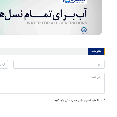
نظر شما
*
لطفا متن تصویر را در جعبه متن وارد کنید