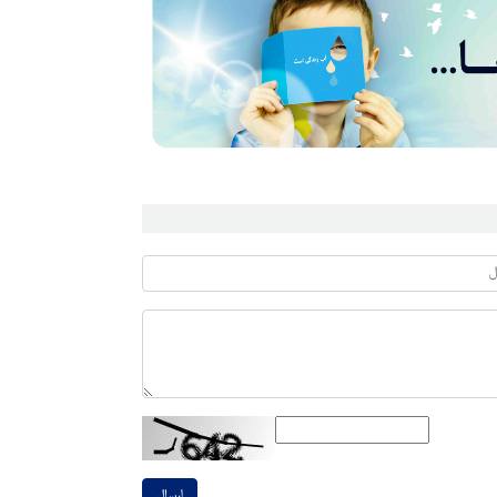
ارسال