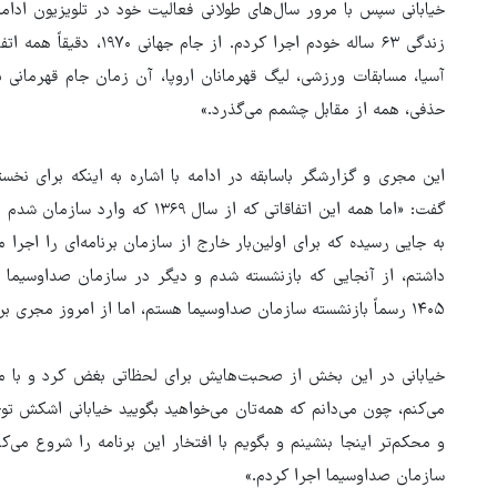
زندگی ۶۳ ساله خودم اجرا ک
آسیا، مسابقات ورزشی، لیگ قهرمانان اروپا، آن زمان جام قهرمانی ب
حذفی، همه از مقابل چشمم می‌گذرد.»
این مجری و گزارشگر باسابقه در ادامه با اشاره به اینکه برای نخست
داشتم، از آنجایی که بازنشسته شدم و دیگر در سازمان صداوسیما ک
۱۴۰۵ رسماً بازنشسته سازمان صداوسیما هستم، اما از امروز مجری برنامه برجام از سایت ورزش سه هستم.»
خیابانی در این بخش از صحبت‌هایش برای لحظاتی بغض کرد و با مکث
می‌کنم، چون می‌دانم که همه‌تان می‌خواهید بگویید خیابانی اشکش 
سازمان صداوسیما اجرا کردم.»