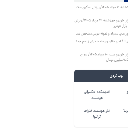
قیمت طلا و سکه یکشنبه ۱۱ مرداد ۱۴۰۵/ ریزش سنگین سکه
قیمت محصولات ایران خودرو چهارشنبه ۱۴ مرداد ۱۴۰۵/ ریزش
ازار خودرو
زمون‌های سمپاد و نمونه دولتی مشخص شد
ند / امیر مقاره و رهام هادیان از هم جدا
قیمت محصولات ایران خودرو شنبه ۱۰ مرداد ۱۴۰۵/ سورن
وب گردی
اندیشکده حکمرانی
هوشمند
بلا
انبار هوشمند فلزات
گرانبها