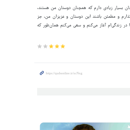
تان بسیار زیادی دارم که همچنان دوستان من هستند،
ذارم و مطمئن باشند این دوستان و عزیزان من، جز
در زندگی‌ام آغاز می‌کنم و سعی می‌کنم همان‌طور که