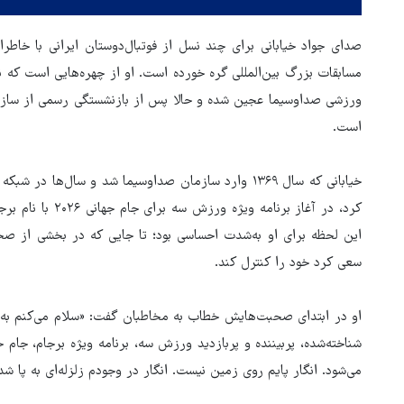
صدای جواد خیابانی برای چند نسل از فوتبال‌دوستان ایرانی با خاطر
مسابقات بزرگ بین‌المللی گره خورده است. او از چهره‌هایی است که نا
ورزشی صداوسیما عجین شده و حالا پس از بازنشستگی رسمی از سازمان،
است.
خیابانی که سال ۱۳۶۹ وارد سازمان صداوسیما شد و سال‌
کرد، در آغاز برنام
این لحظه برای او به‌شدت احساسی بود؛ تا جایی که در بخشی از صح
سعی کرد خود را کنترل کند.
او در ابتدای صحبت‌هایش خطاب به مخاطبان گفت: «سلام می‌کنم به 
می‌شود. انگار پایم روی زمین نیست. انگار در وجودم زلزله‌ای به پا شده