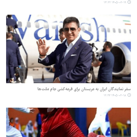
۱۴۰۵-۰۲-۱۹ ۱۳:۲۲
سفر نمایندگان ایران به عربستان برای قرعه‌کشی جام ملت‌ها
۱۴۰۵-۰۲-۱۸ ۱۲:۲۷