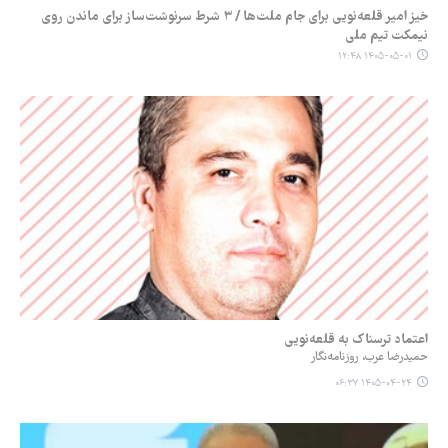
خیز امیر قلعه‌نویی برای جام ملت‌ها / ۳ شرط سرنوشت‌ساز برای ماندن روی
نیمکت تیم ملی
۱۴۰۵-۰۵-۰۱ ۱۲:۴۸
اعتماد ترسناک به قلعه‌نویی
حمیدرضا عرب، روزنامه‌نگار
۱۴۰۵-۰۴-۲۴ ۰۶:۳۷