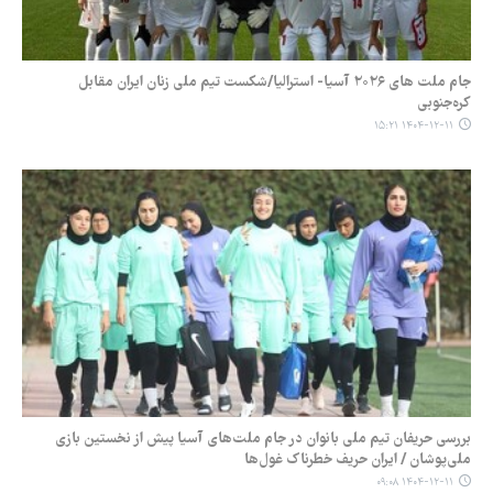
جام ملت های ۲۰۲۶ آسیا- استرالیا/شکست تیم ملی زنان ایران مقابل
کره‌جنوبی
۱۴۰۴-۱۲-۱۱ ۱۵:۲۱
بررسی حریفان تیم ملی بانوان در جام ملت‌های آسیا پیش از نخستین بازی
ملی‌پوشان / ایران حریف خطرناک غول‌ها
۱۴۰۴-۱۲-۱۱ ۰۹:۰۸