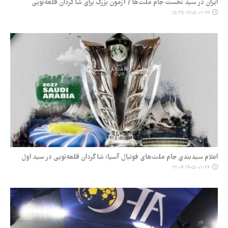
ایران در سید نخست جام ملت‌ها / آزمون بزرگ برای شاگردان قلعه‌نویی
۱۴۰۵-۰۱-۲۹ ۱۵:۳۵
اعلام سیدبندی جام ملت‌های فوتبال آسیا؛ شاگردان قلعه‌نویی در سید اول
۱۴۰۵-۰۱-۲۶ ۲۲:۰۴