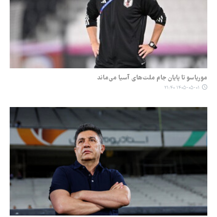
موریاسو تا پایان جام ملت‌های آسیا می‌ماند
۱۴۰۵-۰۵-۰۱ ۲۱:۴۰