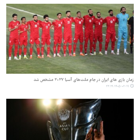
زمان بازی های ایران در جام ملت‌های آسیا ۲۰۲۷ مشخص شد
۱۴۰۵-۰۲-۱۹ ۲۳:۲۹