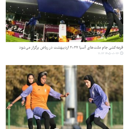
قرعه‌کشی جام ملت‌های آسیا ۲۰۲۷ اردیبهشت در ریاض برگزار می‌شود
۱۴۰۵-۰۱-۲۶ ۱۱:۱۳