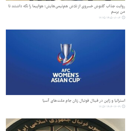
روایت جذاب گلنوش خسروی از تلاش هم‌تیمی‌هایش؛ هواپیما را نگه داشتند تا
من برسم
۱۴۰۵-۰۱-۰۳ ۱۲:۲۵
استرالیا و ژاپن در فینال فوتبال زنان جام ملت‌های آسیا
۱۴۰۴-۱۲-۲۹ ۱۲:۵۲