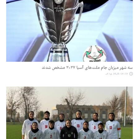
سه شهر میزبان جام ملت‌های آسیا ۲۰۲۷ مشخص شدند
۱۴۰۴-۱۲-۱۲ ۰۲:۱۸