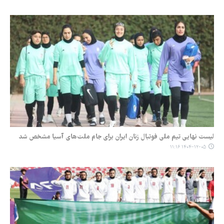
لیست نهایی تیم ملی فوتبال زنان ایران برای جام ملت‌های آسیا مشخص شد
۱۴۰۴-۱۲-۰۵ ۱۱:۱۶