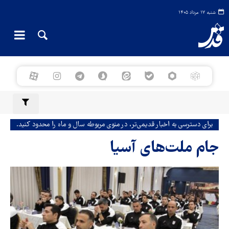
شنبه ۱۷ مرداد ۱۴۰۵
برای دسترسی به اخبار قدیمی‌تر، در منوی مربوطه سال و ماه را محدود کنید.
جام ملت‌های آسیا