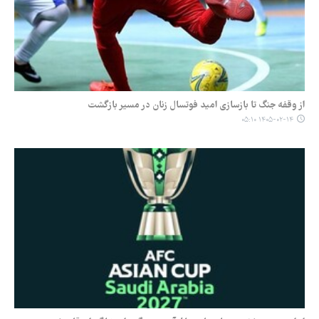
از وقفه جنگ تا بازسازی امید فوتسال زنان در مسیر بازگشت
۱۴۰۵-۰۲-۱۴ ۰۵:۱۰