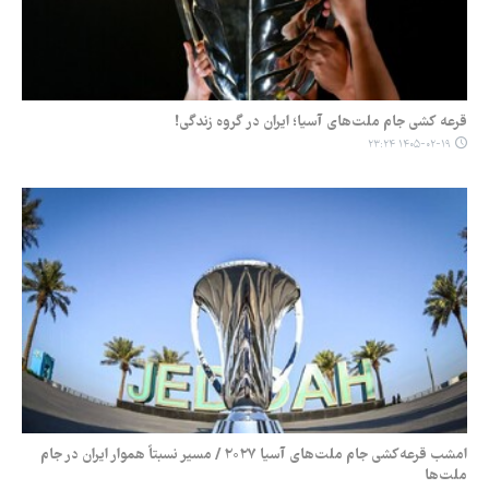
قرعه کشی جام ملت‌های آسیا؛ ایران در گروه زندگی!
۱۴۰۵-۰۲-۱۹ ۲۳:۲۴
امشب قرعه‌کشی جام ملت‌های آسیا ۲۰۲۷ / مسیر نسبتاً هموار ایران در جام
ملت‌ها