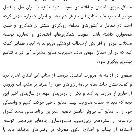
مسائل مرزی، امنیتی و اقتصادی تقویت شود تا زمینه برای حل و فصل
موضوعات مرتبط با منابع آبی نیز فراهم باشد و ایران همواره تلاش کرده
است در تعامل با کشورهای منطقه رویکردی مبتنی بر همکاری و حسن
همجواری داشته باشد. تقویت همکاری‌های اقتصادی و تجاری، توسعه
مبادلات مرزی و افزایش ارتباطات فرهنگی می‌تواند به ایجاد فضایی کمک
کند که در آن مسائل مهمی مانند مدیریت منابع مشترک آبی نیز با تفاهم
بیشتری پیگیری شود.
مظفری در ادامه به ضرورت استفاده درست از منابع آبی استان اشاره کرد
و گفت:استان نباید تمام برنامه‌ریزی‌های خود را صرفا بر منابع آب ورودی
از خارج از مرزها بنا کند و یکی از درس‌های مهم در سال‌های اخیر این
بوده که باید به سمت مدیریت بهینه منابع داخلی حرکت کنیم و وابستگی
خود را به منابع آب بیرونی کاهش دهیم، بنابراین برنامه‌هایی مانند کنترل
برداشت از سفره‌های زیرزمینی، مسدودسازی چاه‌های غیرمجاز، توسعه
استفاده از پساب و اصلاح الگوی مصرف در بخش‌های مختلف باید با