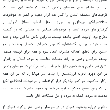
استان را دیده‌اند و فراز و فرودهای آن را تجربه کرده‌اند و راهبردی که
در این مقطع برای خراسان رضوی تعریف کرده‌ایم، این است که
ظرفیت‌های مختلف استان را کنار هم قرار دهیم و کمتر به موضوعات
اختلاف‌برانگیز بپردازیم و امروز مسائل اصلی، مسائل اجرایی و
گرفتاری‌های مردم است و موضوعات سیاسی به معنایی که در گذشته
مطرح بود، اولویت اصلی جامعه نیست، بنابراین تلاش ما این بوده و همه
همت خود را بر این گذاشته‌ایم که نوعی همراهی، همدلی و همکاری در
استان برای تحقق اهداف مشترک ایجاد شود و همه برای توسعه مشهد،
توسعه خراسان رضوی و ارائه خدمات مناسب به مردم استان و زائران
اتفاق نظر داریم و به همین دلیل با جرات عرض می‌کنم که خراسان رضوی
در این دوره، تجربه ارزشمندی را پشت سر می‌گذارد که در آن همه
ارکان حاکمیت در کنار یکدیگر قرار گرفته‌اند و موضوعات اختلاف‌برانگیز
در کمترین سطح ممکن مطرح می‌شود و محور مشترک همه ما باید
خدمت به مردم، کمک به مردم و حل مشکلات آنان باشد.
مظفری درباره وضعیت قاچاق در در خراسان رضوی عنوان کرد: قاچاق از