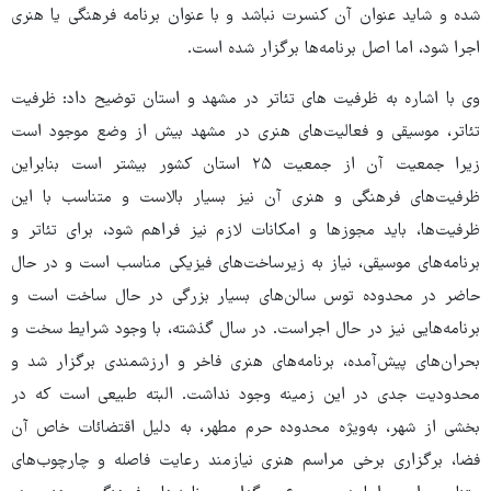
شده و شاید عنوان آن کنسرت نباشد و با عنوان برنامه فرهنگی یا هنری
اجرا شود، اما اصل برنامه‌ها برگزار شده است.
وی با اشاره به ظرفیت های تئاتر در مشهد و استان توضیح داد: ظرفیت
تئاتر، موسیقی و فعالیت‌های هنری در مشهد بیش از وضع موجود است
زیرا جمعیت آن از جمعیت ۲۵ استان کشور بیشتر است بنابراین
ظرفیت‌های فرهنگی و هنری آن نیز بسیار بالاست و متناسب با این
ظرفیت‌ها، باید مجوزها و امکانات لازم نیز فراهم شود، برای تئاتر و
برنامه‌های موسیقی، نیاز به زیرساخت‌های فیزیکی مناسب است و در حال
حاضر در محدوده توس سالن‌های بسیار بزرگی در حال ساخت است و
برنامه‌هایی نیز در حال اجراست. در سال گذشته، با وجود شرایط سخت و
بحران‌های پیش‌آمده، برنامه‌های هنری فاخر و ارزشمندی برگزار شد و
محدودیت جدی در این زمینه وجود نداشت. البته طبیعی است که در
بخشی از شهر، به‌ویژه محدوده حرم مطهر، به دلیل اقتضائات خاص آن
فضا، برگزاری برخی مراسم هنری نیازمند رعایت فاصله و چارچوب‌های