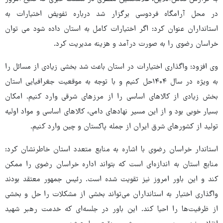
در محل آرامگاه فردوسی برگزار شد درباره تفویض اختیارات به
استانداران عنوان کرد: اگر اختیارات کامل به استان داده شود می توان
خراسان رضوی را به صورت درآمد و هزینه مدیریت کرد.
وی افزود: واگذاری اختیارات در استان باعث شد بخشی زیادی از مسائل را
به ویژه در سال ۱۴۰۴حل کنیم و با توجه به موقعیت جغرافیایی استان
بخش زیادی از کالاهای اساسی را از مرزهای شرقی وارد کنیم. امکان
بسیار خوبی بود و از این مسیر نهادهای دامی، کالاهای اساسی و مواد اولیه
تولید از کشورهای شرق ایران از جمله پاکستان و چین وارد کنیم.
استاندار خراسان رضوی با اشاره به منابع متعدد استان خاطرنشان کرد:
منابع استان به اندازه‌ای است که بتواند اداره خراسان رضوی را ممکن
کند و این باور امروز نیز تقویت شده است. رئیس جمهور معتقد بودند
واگذاری اختیار به استانداران می‌تواند بخشی از مشکلات را حل و بخشی
از ظرفیت‌ها را احیا کند. این باور در جلسه‌ای که خدمت رهبر شهید