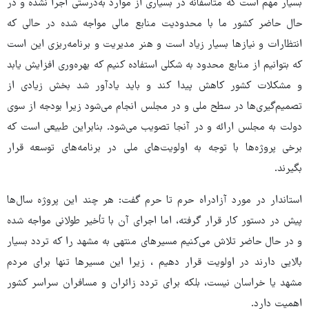
بسیار مهم است که متأسفانه در بسیاری از موارد به‌درستی اجرا نشده و در
حال حاضر کشور ما با محدودیت منابع مالی مواجه شده در حالی که
انتظارات و نیازها بسیار زیاد است و هنر مدیریت و برنامه‌ریزی این است
که بتوانیم از منابع محدود به شکلی استفاده کنیم که بهره‌وری افزایش یابد
و مشکلات کشور کاهش پیدا کند و باید یادآور شد بخش زیادی از
تصمیم‌گیری‌ها در سطح ملی و در مجلس انجام می‌شود زیرا بودجه از سوی
دولت به مجلس ارائه و در آنجا تصویب می‌شود. بنابراین طبیعی است که
برخی پروژه‌ها با توجه به اولویت‌های ملی در برنامه‌های توسعه قرار
بگیرند.
استاندار در مورد آزادراه حرم تا حرم گفت: هر چند این پروژه سال‌ها
پیش در دستور کار قرار گرفته، اما اجرای آن با تأخیر طولانی مواجه شده
و در حال حاضر تلاش می‌کنیم مسیرهای منتهی به مشهد را که تردد بسیار
بالایی دارند در اولویت قرار دهیم ، زیرا این مسیرها تنها برای مردم
مشهد یا خراسان نیست، بلکه برای تردد زائران و مسافران سراسر کشور
اهمیت دارد.