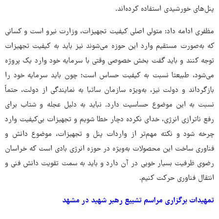
پنل‌های خورشیدی استفاده کرده‌اند.
مظفری ادامه داد: متولی اصلی کیفیت تجهیزات، وزارت نیرو است و کسانی
که به‌صورت مستقیم وارد این حوزه می‌شوند نیز باید به کیفیت تجهیزات
توجه کنند و باید گفت بخش خصوصی وقتی با سرمایه خود وارد یک پروژه
می‌شود، طبیعتا نسبت به کیفیت حساس است؛ چون باید سرمایه خود را
بازگرداند و دولت نیز، به‌ویژه سازمان ساتبا به نمایندگی از دولت، حتماً
نسبت به این موضوع حساسیت دارد. نباید به دلیل عجله و شتاب برای
رفع ناترازی انرژی، خدای نکرده دچار خطا شویم و تجهیزات بی‌کیفیت وارد
چرخه شود و نکته مهم‌تر از واردات پنل و تجهیزات، موضوع دانش و
فناوری ساخت این محصولات به‌ویژه در حوزه انرژی بادی است که خراسان
رضوی ظرفیت بسیار خوبی در آن دارد و باید به سمت تقویت دانش فنی و
انتقال فناوری حرکت کنیم.
تمهیدات برگزاری مراسم تشییع رهبر شهید در مشهد