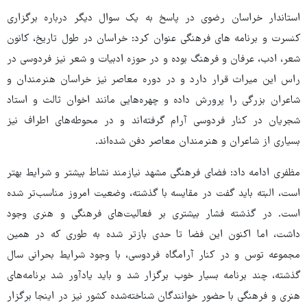
استاندار خراسان رضوی در پاسخ به یک سوال دیگر درباره برگزاری
کنسرت و برنامه های فرهنگی عنوان کرد: خراسان در طول تاریخ، کانون
شعر، ادب، عرفان و فرهنگ بوده و در حوزه ادبیات و شعر نیز فردوسی در
راس این میراث قرار دارد و در دوره معاصر نیز خراسان هنرمندان و
شاعران بزرگی را پرورش داده و چهره‌هایی مانند اخوان ثالث و استاد
شجریان در کنار فردوسی آرام گرفته‌اند و در محوطه‌های اطراف نیز
بسیاری از شاعران و هنرمندان معاصر دفن شده‌اند.
مظفری ادامه داد: فضای فرهنگی مشهد نیازمند نشاط بیشتر و شرایط بهتر
است، البته باید گفت در مقایسه با گذشته، وضعیت امروز مناسب‌تر شده
است. در گذشته فشار بیشتری بر فعالیت‌های فرهنگی و هنری وجود
داشت، اما اکنون این فضا تا حدی بازتر شده به طوری که در همین
مجموعه توس و در کنار آرامگاه فردوسی، با وجود شرایط بحرانی سال
گذشته، چند برنامه بسیار خوب برگزار شد و باید یادآور شد برنامه‌های
هنری و فرهنگی با حضور خوانندگان شناخته‌شده کشور نیز در اینجا برگزار