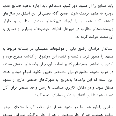
باید صنایع را از مشهد دور کنیم، دست‌کم باید اجازه ندهیم صنایع جدید
دوباره به مشهد نزدیک شوند، ضمن آنکه بخشی از این انتقال در سال‌های
گذشته آغاز شده و با ایجاد شهرک‌های صنعتی مناسب و دارای
زیرساخت‌های مطلوب در شهرهای اطراف، خوشبختانه بسیاری از صنایع به
آن سمت حرکت کرده‌اند.
استاندار خراسان رضوی یکی از موضوعات همیشگی در جلسات مربوط به
مشهد را محور غرب دانست و گفت: این موضوع از گذشته مطرح بوده و
اکنون به تفاهمی رسیده‌ایم که بر اساس آن، برای واحدهای صنعتی مستقر
در غرب مشهد، مطابق فرمول مشخصی تعیین تکلیف انجام شود و هدف
این است که این واحدها به‌تدریج به شهرک‌های صنعتی خارج از مشهد
منتقل شوند و در مقابل، کاربری متناسب با زمین واحد صنعتی برای آنان
تعریف شود تا این انتقال به شکل عملیاتی انجام گیرد.
مظفری یادآور شد: ما در مشهد هم از نظر منابع آب با مشکلات جدی
مواجه هستیم، هم از نظر جمعیت و هم از نظر ترافیک. بنابراین توسعه