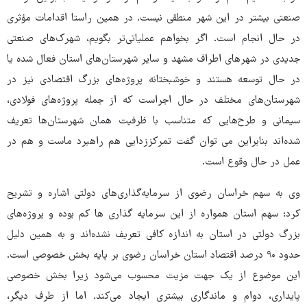
صنعتی بیشتر در این شهر منطقی نیست. در همین راستا اقدامات مؤثری
در حال انجام است. اگر بخواهم عملیاتی‌تر بگویم، شهرک‌های صنعتی
جدیدی در شهرهای اطراف مشهد و سایر شهرستان‌های استان فعال شده یا
در حال توسعه هستند و خوشبختانه پروژه‌های بزرگ اقتصادی نیز در
شهرستان‌های مختلف در حال اجراست که از جمله پروژه‌های فولادی،
سیمانی و طرح‌هایی که متناسب با ظرفیت همان شهرستان‌ها تعریف
شده‌اند بنابراین می توان گفت تمرکززدایی هم راهبرد ماست و هم در
عمل در حال وقوع است.
وی به سهم خراسان رضوی از سرمایه‌گذاری‌های دولتی اشاره و تشریح
کرد: سهم استان همواره از این سرمایه گذاری ها کم بوده و پروژه‌های
بزرگ دولتی در استان به اندازه کافی تعریف نشده‌اند و به همین دلیل
حدود ۹۰ درصد اقتصاد استان خراسان رضوی بر پایه بخش خصوصی است.
این موضوع از یک جهت مزیت محسوب می‌شود زیرا بخش خصوصی
پایداری، دوام و ماندگاری بیشتری ایجاد می‌کند. اما از طرف دیگر،