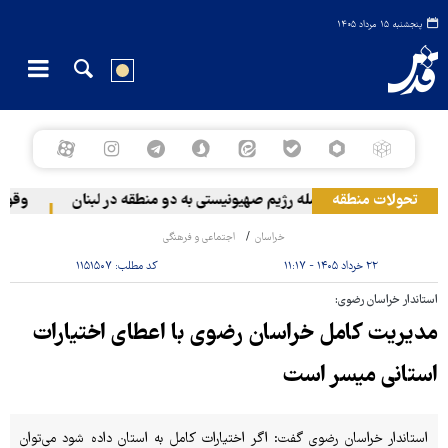
پنجشنبه ۱۵ مرداد ۱۴۰۵
تحولات منطقه
حمله رژیم صهیونیستی به دو منطقه در لبنان
وقوع حادث
خراسان
اجتماعی و فرهنگی
۲۲ خرداد ۱۴۰۵ - ۱۱:۱۷
کد مطلب:
۱۱۵۱۵۰۷
استاندار خراسان رضوی:
مدیریت کامل خراسان رضوی با اعطای اختیارات
استانی میسر است
استاندار خراسان رضوی گفت: اگر اختیارات کامل به استان داده شود می‌توان