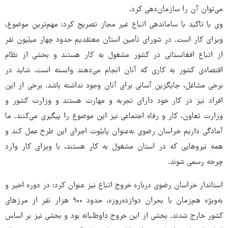
می‌توان آن را سازمان‌دهی کرد.
وی با تاکید با ساماندهی اتباع غیر مجاز تصریح کرد: مهم‌ترین موضوع،
ویزای کار است. در شورای تأمین استان معتقدیم حدود چهار میلیون نفر
از اتباع افغانستانی در کشور مشغول به کار هستند و بخشی از نظام
اقتصادی کشور به کاری که آنان انجام می‌دهند وابسته است. شاید در
برخی مشاغل، جایگزین آسانی برای آنان وجود نداشته باشد. برخی از این
افراد نیز در کار خود دارای تجربه و مهارت هستند و وزارت کشور و
وزارت تعاون، کار و رفاه اجتماعی نیز این موضوع را پیگیری می‌کنند. ما
آمادگی داریم خراسان رضوی به‌عنوان پایلوت اجرای این طرح عمل کند و
همه نیروهایی که در استان مشغول به کار هستند، با ویزای کار وارد
چرخه رسمی شوند.
استاندار خراسان رضوی درباره خروج اتباع نیز عنوان کرد: در دوره اخیر و
به‌ویژه هم‌زمان با بحران دوازده‌روزه، حدود ۹۰۰ هزار نفر از مرزهای
کشور خارج شدند. بخشی از این خروج داوطلبانه بود و بخشی نیز بر اساس