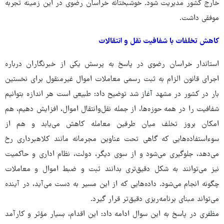
خارج کشور مدیریت شود. خوشبختانه خراسان رضوی در این زمینه تجربه
موفقی داشت.
کاهش تخلفات با شفافیت نقل و انتقالات
استاندار خراسان رضوی در پاسخ به پرسش یکی از خبرنگاران درباره
اجرای قانون الزام به ثبت رسمی معاملات اموال غیرمنقول برای نخستین
بار در کشور در مشهد آغاز شد توضیح داد: طبیعی است هر اندازه بتوانیم
شفافیت را در همه حوزه‌ها، از جمله نقل‌وانتقال اموال، افزایش دهیم، هم
امکان بروز تخلف میان طرفین معامله کاهش می‌یابد و هم از
سوءاستفاده‌هایی که گاهی تحت عناوین مجرمانه مانند کلاهبرداری رخ
می‌دهد، جلوگیری می‌شود و از سوی دیگر، دولت، نظام اداری و حاکمیت
نیز می‌توانند به شکل دقیق‌تری بدانند ثبت و ضبط اموال و معاملات
چگونه انجام می‌شود. داده‌هایی که از این مسیر به دست می‌آید، در آینده
می‌تواند مبنای برنامه‌ریزی دقیق‌تر قرار گیرد.
مظفری در پاسخ به این سوال ادامه داد: این اقدام، بسیار مؤثر و کارآمد