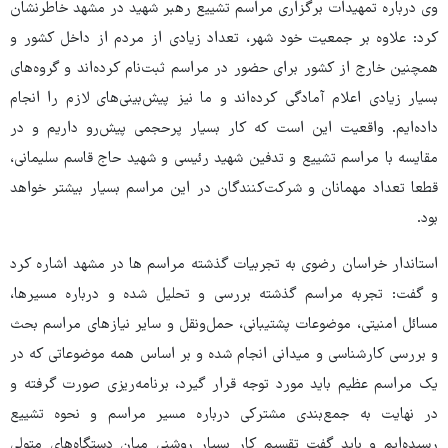
وی درباره تمهیدات برگزاری مراسم تشییع رهبر شهید در مشهد خاطرنشان
کرد: علاوه بر جمعیت خود شهر، تعداد زیادی از مردم از داخل کشور و
همچنین خارج از کشور برای حضور در مراسم ثبت‌نام کرده‌اند و گروه‌های
بسیار زیادی اعلام آمادگی کرده‌اند و ما نیز پیش‌بینی‌های لازم را انجام
داده‌ایم. واقعیت این است که کار بسیار پرحجمی پیش‌رو داریم و در
مقایسه با مراسم تشییع و تدفین شهید رئیسی و شهید حاج قاسم سلیمانی،
قطعا تعداد مهمانان و شرکت‌کنندگان در این مراسم بسیار بیشتر خواهد
بود.
استاندار خراسان رضوی به تجربیات گذشته مراسم ها در مشهد اشاره کرد
و گفت: تجربه مراسم‌ گذشته بررسی و تحلیل شده و درباره مسیرها،
مسائل امنیتی، موضوعات پشتیبانی، حمل‌ونقل و سایر نیازهای مراسم بحث
و بررسی کارشناسی و میدانی انجام شده و بر اساس همه موضوعاتی که در
یک مراسم عظیم باید مورد توجه قرار گیرد، برنامه‌ریزی صورت گرفته و
در نهایت به جمع‌بندی مشترکی درباره مسیر مراسم و نحوه تشییع
رسیده‌ایم و باید گفت تقسیم کار بسیار روشنی میان دستگاه‌های متولی