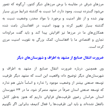
مرزهای شرقی در مقایسه با برخی مرزهای دیگر کشور، آن‌گونه که تصور
می‌شود گسترده نیست. وجود دارد، اما نسبت به گذشته شرایط مرزی بسیار
بهتر شده و از نظر امنیت و برخورد با مواد مخدر، وضعیت نسبت به
گذشته بسیار تغییر کرده و بهبود امنیت در افغانستان باعث شده
همکاری‌های ما در مرزها نیز افزایش پیدا کند و باید گفت مراودات
تجاری و اقتصادی ما با افغانستان، کمک بزرگی به تقویت امنیت مرزی
کرده است.
ضرورت انتقال صنایع از مشهد به اطراف و شهرستان‌های دیگر
وی همچنین درباره ضرورت انتقال صنایع از مشهد به اطراف و
شهرستان‌های دیگر توضیح داد: واقعیت این است که مشهد دیگر ظرفیت
توسعه صنعتی بیشتر از وضعیت موجود را ندارد و اساساً دلیلی هم ندارد
که توسعه صنعتی استان صرفاً در مشهد متمرکز شود. ما در ۳۴ شهرستان
استان خراسان رضوی ظرفیت‌های فراوانی داریم که هنوز به‌طور کامل
بالفعل نشده‌اند و باید این ظرفیت‌ها را فعال کنیمف بنابراین اگر نگوییم