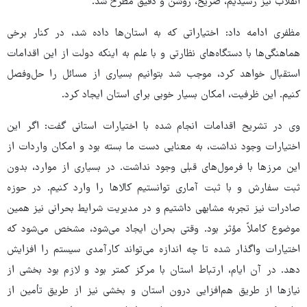
انقلاب نیز رسیدیم، صریح، روشن و دقیق مطرح شد.
مظفری ادامه داد: اختیاراتی که به استان‌ها داده شد، در کنار برخی
هماهنگی‌ها با دستگاه‌های نظارتی و با علم به اینکه دولت از این اقدامات
استقبال خواهد کرد، موجب شد بتوانیم بسیاری از مسائل را حل‌وفصل
کنیم. این ظرفیت، امکان بسیار خوبی برای استان ایجاد کرد.
وی در تشریح اقدامات انجام شده با اختیارات استانی گفت: اگر این
اختیارات وجود نداشت، به معنایی دست ما بسته بود و امکان واردات از
این مرزها با فرمول‌های قبلی وجود نداشت. در بسیاری از موارد، بدون
ثبت سفارش و با ثبت آماری توانستیم کالاها را وارد کنیم. در حوزه
صادرات نیز تجربه مشابهی داشتیم و در مدیریت شرایط بحرانی نیز همین
موضوع کاملاً مؤثر بود. وقتی بحران ایجاد می‌شود، مشخص می‌شود که
اختیارات واگذار شده تا چه اندازه می‌تواند کارآمدی سیستم را افزایش
دهد. در آن ایام، ارتباط استان با مرکز کمتر بود و لازم بود بخشی از
نیازها از طریق هم‌افزایی درون استان و بخشی نیز از طریق تأمین از