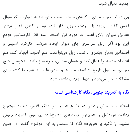
جدیت دنبال ‌شود.
وی درباره دیوار مرزی و کاهش سرعت ساخت آن نیز به عنوان دیگر سوال
قدس گفت: پروژه با سرعت خوبی آغاز شده بود و کندی فعلی بیشتر
به‌دلیل میزان بالای اعتبارات مورد نیاز است. البته نظر کارشناسی خودم
این بود اگر ریل سراسری جای دیوار ایجاد می‌شد، کارکرد امنیتی و
اقتصادی بسیار بیشتری داشت. ریل می‌توانست هم امنیت ایجاد کند، هم
اقتصاد منطقه را فعال کند و به‌جای جدایی، پیوندساز باشد. به‌هرحال هیچ
دیواری در طول تاریخ نتوانسته ملت‌ها و تمدن‌ها را از هم جدا کند، روزی
مشکلات حل می‌شود و دیوار باید برداشته شود.
نگاه به کمربند جنوبی، نگاه کارشناسی است
استاندار خراسان رضوی در پاسخ به پرسش دیگر قدس درباره موضوع
پدافند غیرعامل و همچنین بحث‌های مطرح‌شده پیرامون کمربند جنوبی
مشهد، با تأکید بر ضرورت نگاه کارشناسی به این موضوع گفت: در چنین