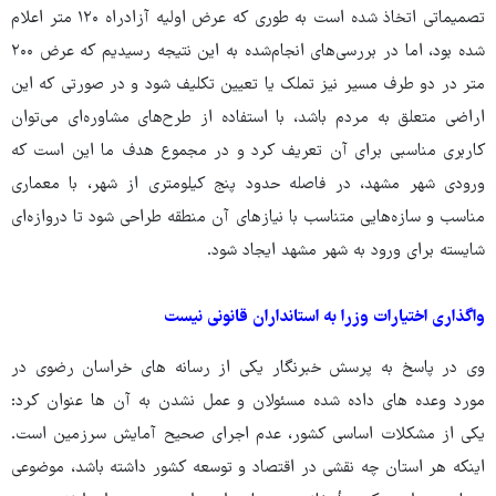
تصمیماتی اتخاذ شده است به طوری که عرض اولیه آزادراه ۱۲۰ متر اعلام
شده بود، اما در بررسی‌های انجام‌شده به این نتیجه رسیدیم که عرض ۲۰۰
متر در دو طرف مسیر نیز تملک یا تعیین تکلیف شود و در صورتی که این
اراضی متعلق به مردم باشد، با استفاده از طرح‌های مشاوره‌ای می‌توان
کاربری مناسبی برای آن تعریف کرد و در مجموع هدف ما این است که
ورودی شهر مشهد، در فاصله حدود پنج کیلومتری از شهر، با معماری
مناسب و سازه‌هایی متناسب با نیازهای آن منطقه طراحی شود تا دروازه‌ای
شایسته برای ورود به شهر مشهد ایجاد شود.
واگذاری اختیارات وزرا به استانداران قانونی نیست
وی در پاسخ به پرسش خبرنگار یکی از رسانه های خراسان رضوی در
مورد وعده های داده شده مسئولان و عمل نشدن به آن ها عنوان کرد:
یکی از مشکلات اساسی کشور، عدم اجرای صحیح آمایش سرزمین است.
اینکه هر استان چه نقشی در اقتصاد و توسعه کشور داشته باشد، موضوعی