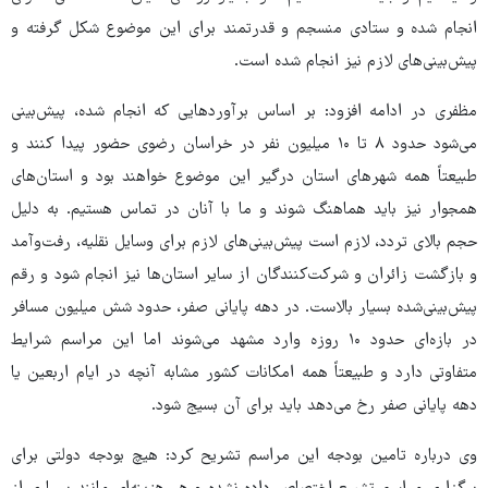
انجام شده و ستادی منسجم و قدرتمند برای این موضوع شکل گرفته و
پیش‌بینی‌های لازم نیز انجام شده است.
مظفری در ادامه افزود: بر اساس برآوردهایی که انجام شده، پیش‌بینی
می‌شود حدود ۸ تا ۱۰ میلیون نفر در خراسان رضوی حضور پیدا کنند و
طبیعتاً همه شهرهای استان درگیر این موضوع خواهند بود و استان‌های
همجوار نیز باید هماهنگ شوند و ما با آنان در تماس هستیم. به دلیل
حجم بالای تردد، لازم است پیش‌بینی‌های لازم برای وسایل نقلیه، رفت‌وآمد
و بازگشت زائران و شرکت‌کنندگان از سایر استان‌ها نیز انجام شود و رقم
پیش‌بینی‌شده بسیار بالاست. در دهه پایانی صفر، حدود شش میلیون مسافر
در بازه‌ای حدود ۱۰ روزه وارد مشهد می‌شوند اما این مراسم شرایط
متفاوتی دارد و طبیعتاً همه امکانات کشور مشابه آنچه در ایام اربعین یا
دهه پایانی صفر رخ می‌دهد باید برای آن بسیج شود.
وی درباره تامین بودجه این مراسم تشریح کرد: هیچ بودجه دولتی برای