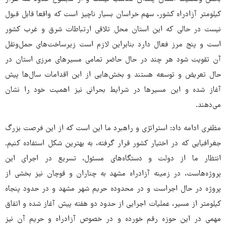
کیلومتر آزادراه کشور، سهم خراسان بسیار ناچیز است که واقعا قابل قبول
نیست در حالی که این استان محل تلاقی ارتباطات شرق و غرب کشور
است و پنج مرز فعال دارد بنابراین لازم است زیرساخت‌های حمل‌ونقل
آن تقویت شود هر چند در حال حاضر تمامی مسیرهای مرزی استان در
حال تعریض و توسعه هستند و بخش‌هایی از این اقدامات سال‌ها پیش
آغاز شده و این مسیرها در شرایط بحرانی نیز اهمیت خود را نشان
می‌دهند.
مظفری ادامه داد: استراتژی و راهبرد ما این است که از این فرصت بزرگ
جغرافیایی که در اختیار کشور قرار گرفته، به بهترین شکل استفاده کنیم.
انتظار ما از دولت و دستگاه‌های مسئول، تسریع در اجرای این
پروژه‌هاست، در زمینه آزادراه مشهد به چناران و قوچان نیز بخشی از
پروژه در حال اجراست و در محدوده حریم شهر مشهد و در حدود پنجاه
کیلومتر از مسیر، عملیات اجرایی از حدود دو هفته پیش آغاز شده و اتفاق
مهمی در این حوزه رقم خورده و در خصوص آزادراه و حریم آن نیز