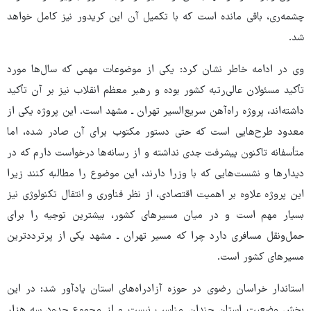
چشمه‌ری، باقی مانده است که با تکمیل آن این کریدور نیز کامل خواهد
شد.
وی در ادامه خاطر نشان کرد: یکی از موضوعات مهمی که سال‌ها مورد
تأکید مسئولان عالی‌رتبه کشور بوده و رهبر معظم انقلاب نیز بر آن تأکید
داشته‌اند، پروژه راه‌آهن سریع‌السیر تهران ـ مشهد است. این پروژه یکی از
معدود طرح‌هایی است که حتی دستور مکتوب برای آن صادر شده، اما
متأسفانه تاکنون پیشرفت جدی نداشته و از رسانه‌ها درخواست دارم که در
دیدارها و نشست‌هایی که با وزرا دارند، این موضوع را مطالبه کنند زیرا
این پروژه علاوه بر اهمیت اقتصادی، از نظر فناوری و انتقال تکنولوژی نیز
بسیار مهم است و در میان مسیرهای کشور، بیشترین توجیه را برای
حمل‌ونقل مسافری دارد چرا که مسیر تهران ـ مشهد یکی از پرترددترین
مسیرهای کشور است.
استاندار خراسان رضوی در حوزه آزادراه‌های استان یادآور شد: در این
بخش وضعیت استان چندان مناسب نیست و از مجموع حدود سه هزار