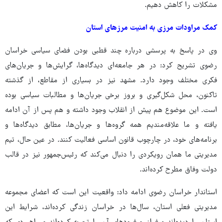
مشکلات را کاهش دهیم.
کمک مراودات مرزی به امنیت مرزهای استان
وی در پاسخ به پرسشی درباره چند قطبی بودن فضای سیاسی خراسان
رضوی تشریح کرد: در هر جامعه‌ای دیدگاه‌ها، گرایش‌ها و جریان‌های
فکری مختلف وجود دارد. مشهد نیز در بسیاری از مقاطع، از گذشته
تاکنون، محل شکل‌گیری و بروز برخی جریان‌ها و مطالبات سیاسی بوده
است. این موضوع هم پیش از انقلاب وجود داشته و هم پس از آن ادامه
یافته و ما علاقه‌مندیم همه گروه‌ها و جریان‌ها، مطابق دیدگاه‌ها و
برنامه‌های خود، در چارچوب قانون اساسی فعالیت کنند. در عین حال، تیم
مدیریتی ما همان رویکردی را دنبال می‌کند که رئیس‌جمهور نیز در قالب
دولت وفاق مطرح کرده‌اند.
استاندار خراسان رضوی ادامه داد: واقعیت این است که اعضای مجموعه
مدیریتی فعلی استان، سال‌ها در خراسان زندگی کرده‌اند، شرایط این