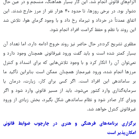
الزام‌های قانونی انجام شد. این کار بسیار هماهنگ، منسجم و در عین حال
دشوار بود. در برخی روزها، تا حدود ۴۰ هزار نفر از مرز خارج شدند. این
اتفاق عمدتاً در خرداد و تیرماه رخ داد و با وجود گرمای هوا، تلاش شد
این روند با نظم و حفظ کرامت افراد انجام شود.
مظفری تشریح کرد:در حال حاضر نیز روند خروج ادامه دارد، اما تعداد آن
بسیار کمتر شده است و باید گفت ورود غیرقانونی همچنان وجود دارد و
نمی‌توان آن را انکار کرد و با وجود تلاش‌هایی که برای انسداد و کنترل
مرزها انجام شده، ورود غیرمجاز همچنان ممکن است بنابراین تأکید ما
بر ساماندهی این افراد است. اگر کسی برای کار، زیارت، درمان یا
سرمایه‌گذاری وارد کشور می‌شود، باید از مسیر قانونی وارد شود و اگر
ویزای کار صادر شود و نظام ساماندهی شکل بگیرد، بخش زیادی از ورود
غیرقانونی کنترل خواهد شد.
برگزاری برنامه‌های فرهنگی و هنری در چارچوب ضوابط قانونی
امکان‌پذیر است