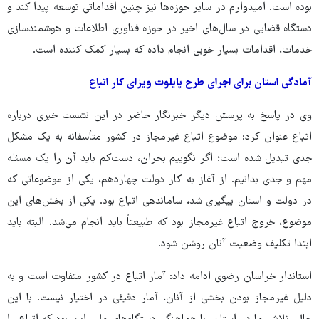
بوده است. امیدوارم در سایر حوزه‌ها نیز چنین اقداماتی توسعه پیدا کند و
دستگاه قضایی در سال‌های اخیر در حوزه فناوری اطلاعات و هوشمندسازی
خدمات، اقدامات بسیار خوبی انجام داده که بسیار کمک کننده است.
آمادگی استان برای اجرای طرح پایلوت ویزای کار اتباع
وی در پاسخ به پرسش دیگر خبرنگار حاضر در این نشست خبری درباره
اتباع عنوان کرد: موضوع اتباع غیرمجاز در کشور متأسفانه به یک مشکل
جدی تبدیل شده است؛ اگر نگوییم بحران، دست‌کم باید آن را یک مسئله
مهم و جدی بدانیم. از آغاز به کار دولت چهاردهم، یکی از موضوعاتی که
در دولت و استان پیگیری شد، ساماندهی اتباع بود. یکی از بخش‌های این
موضوع، خروج اتباع غیرمجاز بود که طبیعتاً باید انجام می‌شد. البته باید
ابتدا تکلیف وضعیت آنان روشن شود.
استاندار خراسان رضوی ادامه داد: آمار اتباع در کشور متفاوت است و به
دلیل غیرمجاز بودن بخشی از آنان، آمار دقیقی در اختیار نیست. با این