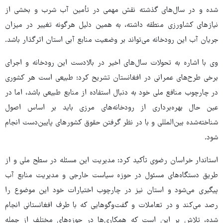
شده و در سال‌های گذشته نقش مهمی در تأمین آب شرب و بخشی از
نیازهای کشاورزی منطقه داشته، به همین دلیل هرگونه تغییر در میزان
جریان آب این رودخانه می‌تواند بر وضعیت منابع آبی استان اثرگذار باشد.
وی با اشاره به تحولات سال‌های اخیر در بالادست این رودخانه و اجرای
برخی طرح‌های عمرانی در افغانستان تشریح کرد: طبیعی است هر کشوری
در چارچوب منافع ملی خود به دنبال استفاده از منابع طبیعی باشد، اما در
عین حال بهره‌برداری از رودخانه‌های مرزی باید بر اساس اصول
شناخته‌شده بین‌المللی و با در نظر گرفتن حقوق کشورهای پایین‌دست انجام
شود.
استاندار خراسان رضوی تأکید کرد: مدیریت این مسئله در سطح ملی و از
طریق دستگاه‌های مسئول در حوزه سیاست خارجی و مدیریت منابع آب
پیگیری می‌شود و استان نیز در چارچوب اختیارات خود این موضوع را
رصد می‌کند و در تعاملات و گفت‌وگوهایی که با طرف افغانستانی انجام
شده، تلاش بر این است که همکاری‌ها در حوزه‌های مختلف از جمله