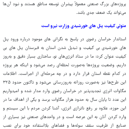
پروژه‌های بزرگ صنعتی معمولاً پیشران توسعه مناطق هستند و نبود آن‌ها
می‌تواند یک ضعف جدی باشد.
متولی کیفیت پنل های خورشیدی وزارت نیرو است
استاندار خراسان رضوی در پاسخ به نگرانی های موجود درباره ورود پنل
های خورشیدی بی کیفیت و تبدیل شدن استان به قبرستان پنل های بی
کیفیت عنوان کرد: ما در ستاد انرژی‌های نو، ساختاری بسیار دقیق و به‌روز
داریم. وضعیت پروژه‌ها به‌صورت لحظه‌ای رصد می‌شود و اینکه هر پروژه
در کدام نقطه استان قرار دارد و در چه مرحله‌ای از اجراست. اطلاعات
این طرح‌ها نیز به‌صورت روزانه به‌روزرسانی می‌شود و تاکنون حدود ۳۲۵
مگاوات انرژی تجدیدپذیر در خراسان رضوی وارد مدار شده و امیدواریم
این عدد تا پایان سال به حدود هزار مگاوات برسد و یکی از اهداف ما در
این حوزه، علاوه بر رفع ناترازی انرژی، آشنا کردن مردم با این سیستم و
وارد کردن آنان به این عرصه است و در واحدهای صنعتی نیز بسیاری از
صنایع از ظرفیت سقف سوله‌ها و فضاهای بلااستفاده خود برای نصب