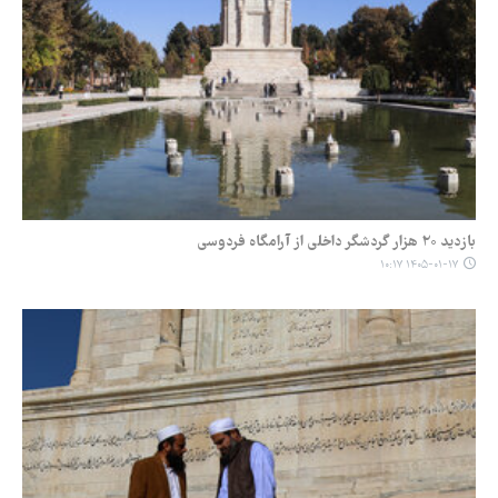
بازدید ۲۰ هزار گردشگر داخلی از آرامگاه فردوسی
۱۴۰۵-۰۱-۱۷ ۱۰:۱۷