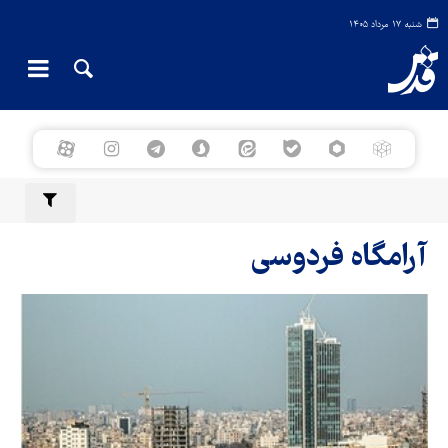
شنبه ۱۷ مرداد ۱۴۰۵
آرامگاه فردوسی