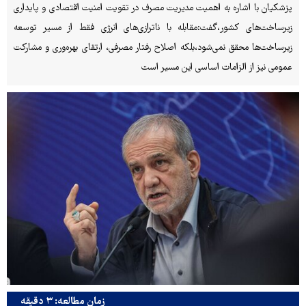
پزشکیان با اشاره به اهمیت مدیریت مصرف در تقویت امنیت اقتصادی و پایداری
زیرساخت‌های کشور،گفت:مقابله با ناترازی‌های انرژی فقط از مسیر توسعه
زیرساخت‌ها محقق نمی‌شود،بلکه اصلاح رفتار مصرفی، ارتقای بهره‌وری و مشارکت
عمومی نیز از الزامات اساسی این مسیر است
زمان مطالعه: ۳ دقیقه