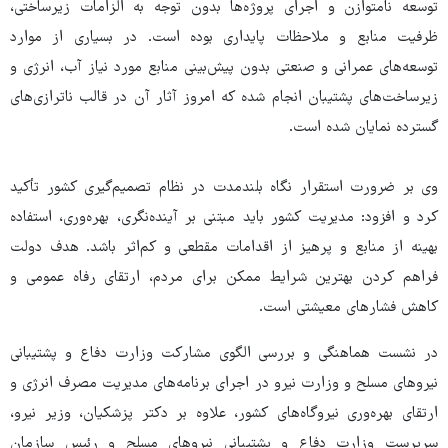
توسعه نامتوازن و اجرای پروژه‌ها بدون توجه به الزامات زیرساختی،
ظرفیت منابع و ملاحظات پایداری بوده است. در بسیاری از موارد
توسعه‌های عمرانی و صنعتی بدون پیش‌بینی منابع مورد نیاز آب، انرژی و
زیرساخت‌های پشتیبان انجام شده که امروز آثار آن در قالب ناترازی‌های
گسترده نمایان شده است.
وی بر ضرورت استقرار نگاه بلندمدت در نظام تصمیم‌گیری کشور تأکید
کرد و افزود: مدیریت کشور باید مبتنی بر آینده‌نگری، بهره‌وری، استفاده
بهینه از منابع و پرهیز از اقدامات مقطعی و کم‌اثر باشد. هدف دولت
فراهم کردن بهترین شرایط ممکن برای مردم، ارتقای رفاه عمومی و
کاهش فشارهای معیشتی است.
در نشست هماهنگی و بررسی الگوی مشارکت وزارت دفاع و پشتیبانی
نیروهای مسلح و وزارت نیرو در اجرای برنامه‌های مدیریت مصرف انرژی و
ارتقای بهره‌وری نیروگاه‌های کشور، علاوه بر دکتر پزشکیان، وزیر نیرو،
سرپرست وزارت دفاع و پشتیبانی نیروهای مسلح و رئیس سازمان