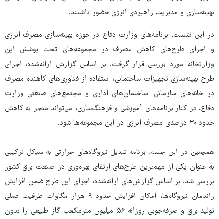
بهینه‌سازی و مدیریت راهبردی انرژی حضور داشتند.
در این نشست، برنامه‌های وزارت دفاع در حوزه بهینه‌سازی مصرف انرژی
و اجرای طرح‌های کاهش مصرف در مجموعه‌های تحت پوشش این
وزارتخانه مورد بررسی قرار گرفت. بر اساس گزارش ارائه‌شده، اجرای
طرح بهینه‌سازی تجهیزات ساختمانی، استفاده از فناوری‌های کاهنده مصرف
در خانه‌های سازمانی، ساختمان‌های اداری و مجتمع‌های صنعتی وزارت
دفاع، در کنار برنامه‌های آموزشی و فرهنگ‌سازی، می‌تواند منجر به کاهش
حدود ۳۰ درصدی مصرف انرژی در این مجموعه‌ها شود.
همچنین در این جلسه، برنامه تبدیل نیروگاه‌های حرارتی به سیکل ترکیبی
به عنوان یکی از مهم‌ترین طرح‌های ارتقای بهره‌وری در صنعت برق کشور
بررسی شد. بر اساس گزارش‌های ارائه‌شده، اجرای این طرح ضمن افزایش
راندمان نیروگاه‌ها، امکان افزایش حدود ۹ هزار مگاوات ظرفیت عملی
تولید برق و صرفه‌جویی روزانه ۵۶ میلیون مترمکعب گاز طبیعی را بدون