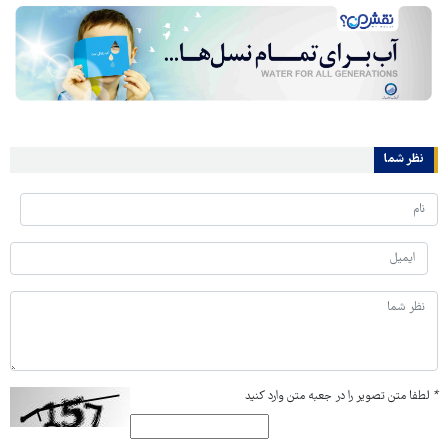
نظر شما
*
لطفا متن تصویر را در جعبه متن وارد کنید