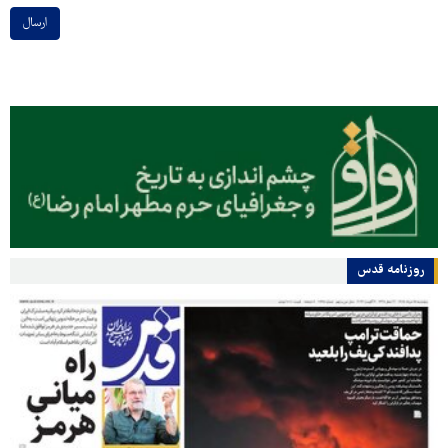
ارسال
روزنامه قدس