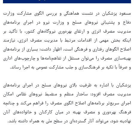
مسعود پزشکیان در نشست هماهنگی و بررسی الگوی مشارکت وزارت
دفاع و پشتیبانی نیروهای مسلح و وزارت نیرو در اجرای برنامه‌های
مدیریت مصرف انرژی و ارتقای بهره‌وری نیروگاه‌های کشور، با تأکید بر
اینکه بخش مهمی از اقدامات مرتبط با مدیریت مصرف انرژی، نیازمند
اصلاح الگوهای رفتاری و فرهنگی است، اظهار داشت: بسیاری از برنامه‌های
بهینه‌سازی مصرف را می‌توان مستقل از تفاهم‌نامه‌ها و چارچوب‌های اداری
و صرفاً با تکیه بر فرهنگ‌سازی و جلب مشارکت عمومی به اجرا رساند.
پزشکیان با اشاره به ظرفیت بالای نیروهای مسلح در اجرای برنامه‌های
مدیریت مصرف افزود: ساختار منظم و منضبط نیروهای نظامی امکان
اجرای سریع‌تر برنامه‌های اصلاح الگوی مصرف را فراهم می‌کند و چنانچه
فرهنگ بهره‌وری و مصرف بهینه در میان کارکنان و خانواده‌های آنان
نهادینه شود، می‌تواند آثار گسترده‌ای در سطح ملی به همراه داشته باشد.