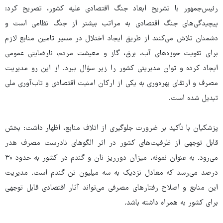
رئیس‌جمهور با تشریح ابعاد جنگ اقتصادی علیه کشور، تصریح کرد:
پیچیدگی‌های جنگ اقتصادی به مراتب بیشتر از جنگ نظامی است و
دشمنان تلاش می‌کنند از طریق ایجاد اختلال در مسیر تامین منابع لازم
برای تقویت حوزه‌های آب، برق، گاز و معیشت مردم، نارضایتی عمومی
ایجاد کرده و توان مدیریتی کشور را زیر سؤال ببرد. از این رو مدیریت
مصرف و ارتقای بهره‌وری به یکی از ارکان امنیت اقتصادی و تاب‌آوری ملی
تبدیل شده است.
پزشکیان با تأکید بر ضرورت جلوگیری از اتلاف منابع، اظهار داشت: بخش
قابل توجهی از ظرفیت‌های کشور در اثر الگوهای نادرست مصرف هدر
می‌رود. به عنوان نمونه، میزان دورریز نان و گندم در کشور به حدود ۳۰
درصد می‌رسد که معادل نزدیک به سه میلیون تن گندم است. مدیریت
این منابع و اصلاح رفتارهای مصرفی می‌تواند آثار اقتصادی قابل توجهی
برای کشور به همراه داشته باشد.