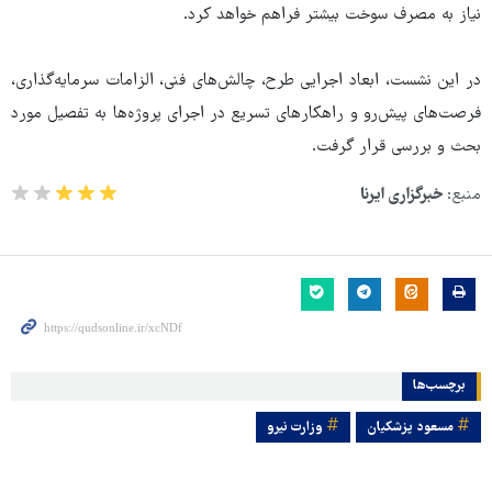
نیاز به مصرف سوخت بیشتر فراهم خواهد کرد.
در این نشست، ابعاد اجرایی طرح، چالش‌های فنی، الزامات سرمایه‌گذاری،
فرصت‌های پیش‌رو و راهکارهای تسریع در اجرای پروژه‌ها به تفصیل مورد
بحث و بررسی قرار گرفت.
منبع:
خبرگزاری ایرنا
برچسب‌ها
مسعود پزشکیان
وزارت نیرو