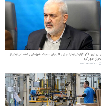
وزیر نیرو: اگر افزایش تولید برق با افزایش مصرف هم‌زمان باشد، نمی‌توان از
بحران عبور کرد
۱۴۰۵-۰۵-۱۲ ۱۷:۱۵