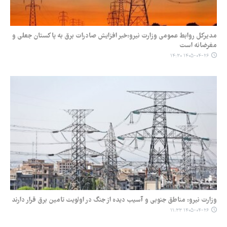
مدیرکل روابط عمومی وزارت نیرو:خبر افزایش صادرات برق به پاکستان جعلی و
مغرضانه است
۱۴۰۵-۰۴-۲۶ ۱۴:۳۰
وزارت نیرو: مناطق جنوبی و آسیب دیده از جنگ در اولویت تامین برق قرار دارند
۱۴۰۵-۰۴-۲۶ ۱۱:۳۳