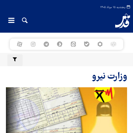
پنجشنبه ۱۵ مرداد ۱۴۰۵
وزارت نیرو