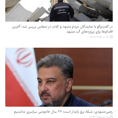
در گفت‌وگو با نمایندگان مردم مشهد و کلات در مجلس بررسی شد؛ آخرین
اقدام‌ها برای پروژه‌های آب مشهد
۱۴۰۵-۰۱-۲۹ ۰۴:۰۷
رجبی‌مشهدی: شبکه برق پایدار است؛ ۲۲ سال خاموشی سراسری نداشتیم
۱۴۰۵-۰۱-۱۸ ۲۲:۴۹