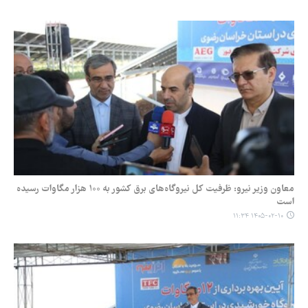
معاون وزیر نیرو: ظرفیت کل نیروگاه‌های برق کشور به ۱۰۰ هزار مگاوات رسیده
است
۱۴۰۵-۰۲-۱۰ ۱۱:۳۴