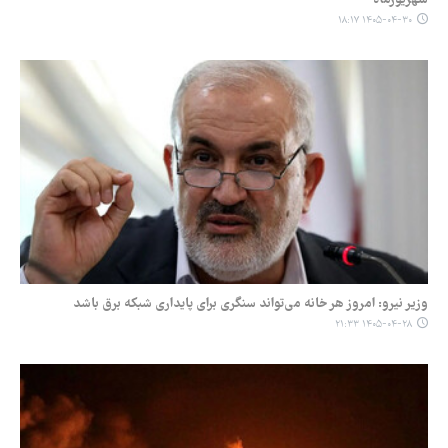
۱۴۰۵-۰۴-۳۰ ۱۸:۱۷
وزیر نیرو: امروز هر خانه می‌تواند سنگری برای پایداری شبکه برق باشد
۱۴۰۵-۰۴-۲۸ ۲۱:۳۳