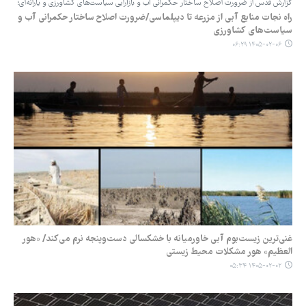
گزارش قدس از ضرورت اصلاح ساختار حکمرانی آب و بازآرایی سیاست‌های کشاورزی و یارانه‌ای؛
راه نجات منابع آبی از مزرعه تا دیپلماسی/ضرورت اصلاح ساختار حکمرانی آب و
سیاست‌های کشاورزی
۱۴۰۵-۰۲-۰۶ ۰۶:۲۹
غنی‌ترین زیست‌بوم‌ آبی خاورمیانه با خشکسالی دست‌وپنجه نرم می‌کند/ «هور
العظیم» هور مشکلات محیط زیستی
۱۴۰۵-۰۲-۰۲ ۰۵:۳۴