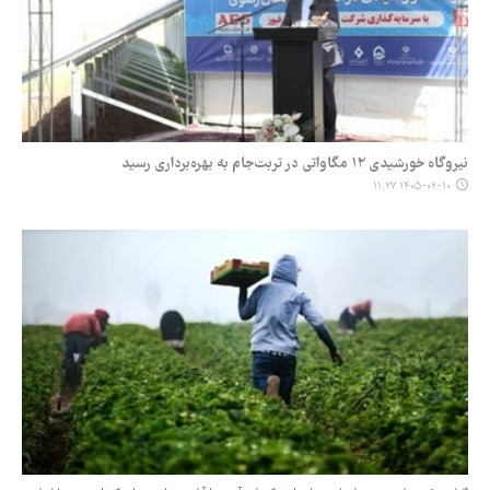
نیروگاه خورشیدی ۱۲ مگاواتی در تربت‌جام به بهره‌برداری رسید
۱۴۰۵-۰۲-۱۰ ۱۱:۲۷