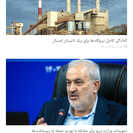
آمادگی کامل نیروگاه‌ها برای پیک تابستان امسال
۱۴۰۵-۰۱-۰۵ ۱۴:۰۰
تمهیدات وزارت نیرو برای مقابله با تهدید حمله به زیرساخت‌ها