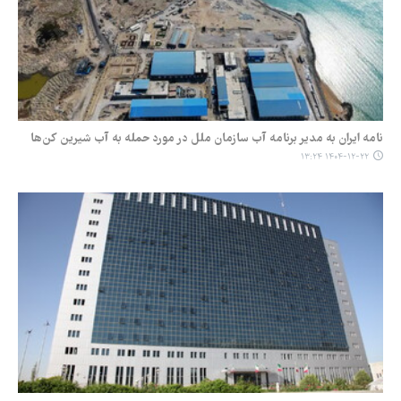
نامه ایران به مدیر برنامه آب سازمان ملل در مورد حمله به آب شیرین کن‌ها
۱۴۰۴-۱۲-۲۲ ۱۳:۲۴