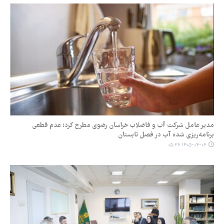
مدیر عامل شرکت آب و فاضلاب خراسان رضوی مطرح کرد؛ عدم قطعی
برنامه‌ریزی شده آب در فصل تابستان
۱۴۰۵-۰۴-۰۶ ۰۵:۳۶