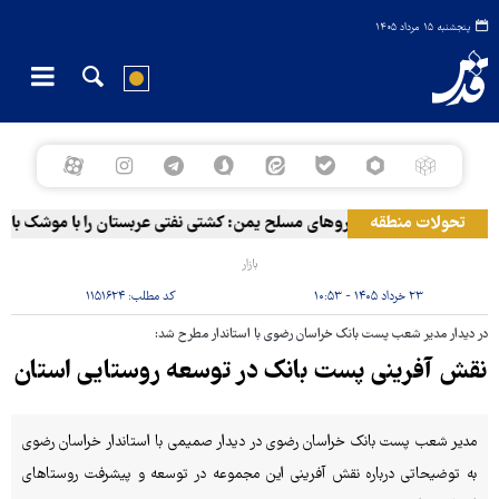
پنجشنبه ۱۵ مرداد ۱۴۰۵
تحولات منطقه
سخنگوی نیروهای مسلح یمن: کشتی نفتی عربستان را با موشک بالستی
بازار
۲۳ خرداد ۱۴۰۵ - ۱۰:۵۳
کد مطلب:
۱۱۵۱۶۲۴
در دیدار مدیر شعب پست بانک خراسان رضوی با استاندار مطرح شد:
نقش آفرینی پست بانک در توسعه روستایی استان
مدیر شعب پست بانک خراسان رضوی در دیدار صمیمی با استاندار خراسان رضوی
به توضیحاتی درباره نقش آفرینی این مجموعه در توسعه و پیشرفت روستاهای