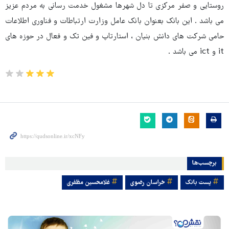
روستایی و صفر مرکزی تا دل شهرها مشغول خدمت رسانی به مردم عزیز
می باشد . این بانک بعنوان بانک عامل وزارت ارتباطات و فناوری اطلاعات
حامی شرکت های دانش بنیان ، استارتاپ و فین تک و فعال در حوزه های
it و ict می باشد .
برچسب‌ها
پست بانک
خراسان رضوی
غلامحسین مظفری