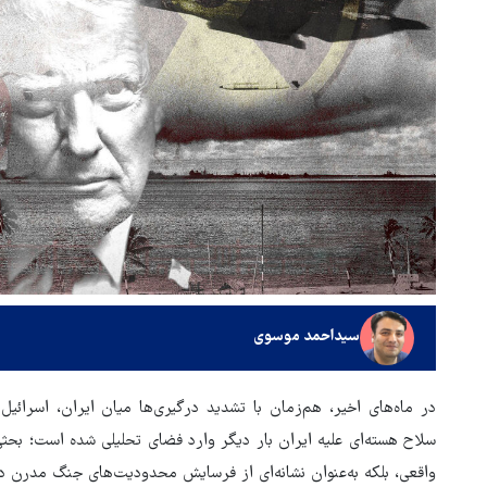
سیداحمد موسوی
در ماه‌های اخیر، هم‌زمان با تشدید درگیری‌ها میان ایران، اسرائیل
سلاح هسته‌ای علیه ایران بار دیگر وارد فضای تحلیلی شده است؛ بحثی 
واقعی، بلکه به‌عنوان نشانه‌ای از فرسایش محدودیت‌های جنگ مدرن دی