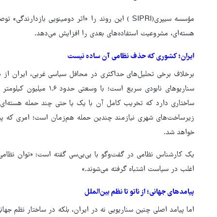
مؤسسه سیپری(SIPRI ) این روند را «اثر دومینویی بازد
هسته‌ای، مشروعیت استفاده‌های بعدی را افزایش می‌دهد.
ایران؛ کشوری که حذف نظامی آن ساده نیست
برخلاف برخی تحلیل‌های حداکثری در محافل سیاسی غربی، ایران از نظ
سناریوهای نابودی سریع است؛
ساختاری دارد که تخریب کامل آن با یک یا حتی چند حمله هسته‌ای
زیرساخت‌های شهری نیازمند چندین حمله هم‌زمان است؛ امری که پی
خواهد شد.
یک کارشناس نظامی در گفت‌وگو با بی‌بی‌سی گفته است: «توان نظامی
اغلب در سیاست اشتباه گرفته می‌شوند.»
پیامدهای جهانی؛ از ناتو تا نظم بین‌الملل
اما پیامد اصلی چنین سناریویی نه در ایران، بلکه در ساختار نظم جها