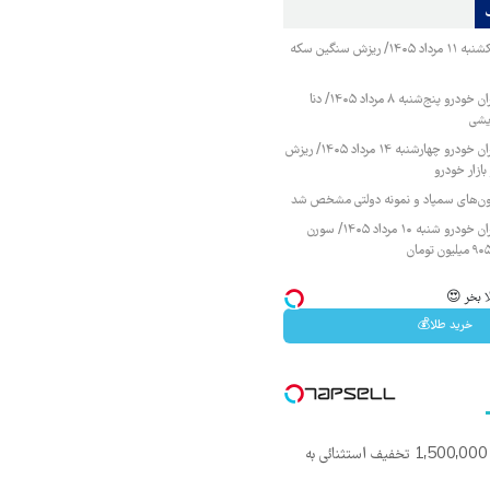
قیمت طلا و سکه یکشنبه ۱۱ مرداد ۱۴۰۵/ ریزش سنگین سکه
قیمت محصولات ایران خودرو پنج‌شنبه ۸ مرداد ۱۴۰۵/ دنا
یشی
قیمت محصولات ایران خودرو چهارشنبه ۱۴ مرداد ۱۴۰۵/ ریزش
ازار خودرو
زمون‌های سمپاد و نمونه دولتی مشخص شد
قیمت محصولات ایران خودرو شنبه ۱۰ مرداد ۱۴۰۵/ سورن
ا بخر 😍
خرید طلا💰
گوشی نوکیا 105 با 1,500,000 تخفیف استثنائی به