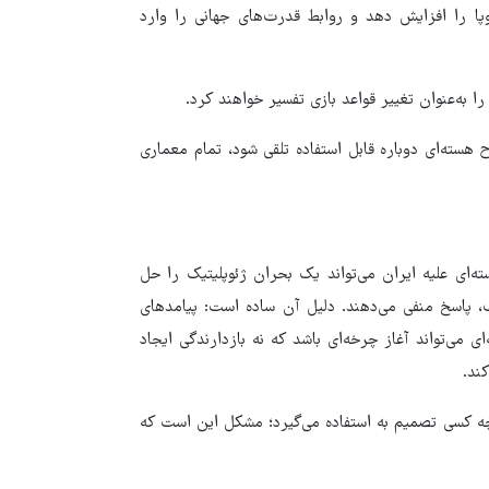
پا را افزایش دهد و روابط قدرت‌های جهانی را وارد
 به‌عنوان تغییر قواعد بازی تفسیر خواهند کرد.
 هسته‌ای دوباره قابل استفاده تلقی شود، تمام معماری
‌ای علیه ایران می‌تواند یک بحران ژئوپلیتیک را حل
ب، پاسخ منفی می‌دهند. دلیل آن ساده است: پیامدهای
 می‌تواند آغاز چرخه‌ای باشد که نه بازدارندگی ایجاد
کند.
چه کسی تصمیم به استفاده می‌گیرد؛ مشکل این است که