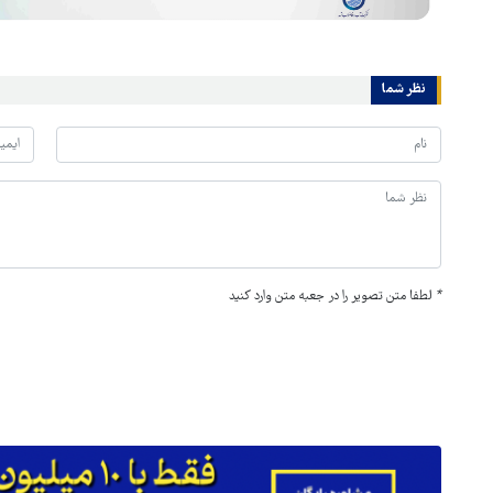
نظر شما
*
لطفا متن تصویر را در جعبه متن وارد کنید