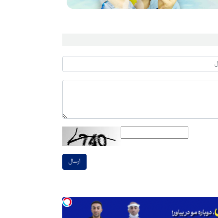
ارسال