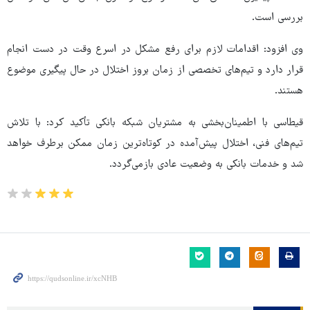
بررسی است.
وی افزود: اقدامات لازم برای رفع مشکل در اسرع وقت در دست انجام
قرار دارد و تیم‌های تخصصی از زمان بروز اختلال در حال پیگیری موضوع
هستند.
قیطاسی با اطمینان‌بخشی به مشتریان شبکه بانکی تأکید کرد: با تلاش
تیم‌های فنی، اختلال پیش‌آمده در کوتاه‌ترین زمان ممکن برطرف خواهد
شد و خدمات بانکی به وضعیت عادی بازمی‌گردد.