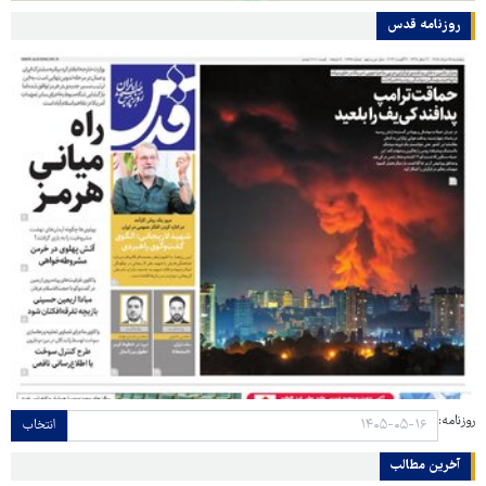
روزنامه قدس
روزنامه:
انتخاب
آخرین مطالب