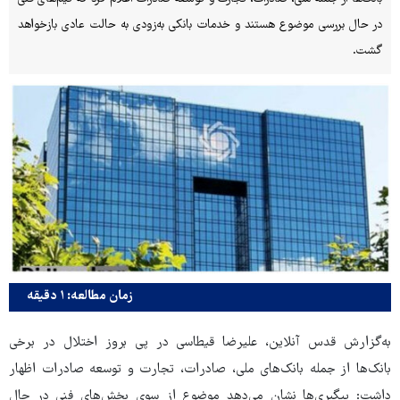
در حال بررسی موضوع هستند و خدمات بانکی به‌زودی به حالت عادی بازخواهد
گشت.
زمان مطالعه: ۱ دقیقه
به‌گزارش قدس آنلاین، علیرضا قیطاسی در پی بروز اختلال در برخی
بانک‌ها از جمله بانک‌های ملی، صادرات، تجارت و توسعه صادرات اظهار
داشت: پیگیری‌ها نشان می‌دهد موضوع از سوی بخش‌های فنی در حال