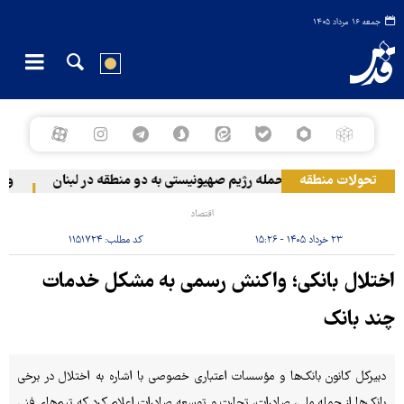
جمعه ۱۶ مرداد ۱۴۰۵
تحولات منطقه
حمله رژیم صهیونیستی به دو منطقه در لبنان
وقوع 
اقتصاد
۲۳ خرداد ۱۴۰۵ - ۱۵:۲۶
کد مطلب:
۱۱۵۱۷۲۴
اختلال بانکی؛ واکنش رسمی به مشکل خدمات
چند بانک
دبیرکل کانون بانک‌ها و مؤسسات اعتباری خصوصی با اشاره به اختلال در برخی
بانک‌ها از جمله ملی، صادرات، تجارت و توسعه صادرات اعلام کرد که تیم‌های فنی