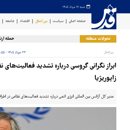
شنبه ۱۷ مرداد ۱۴۰۵
صفحه اصلی
سیاست
بین‌الملل
اقتصاد
جامعه
ف
تحولات منطقه
حمله ارتش ی
بین‌الملل
۲۳ خرداد ۱۴۰۵ - ۱۹:۵۵
ابراز نگرانی گروسی درباره تشدید فعالیت‌های نظ
زاپوریژیا
مدیر کل آژانس بین المللی انرژی اتمی درباره تشدید فعالیت‌های نظامی در اطراف نی