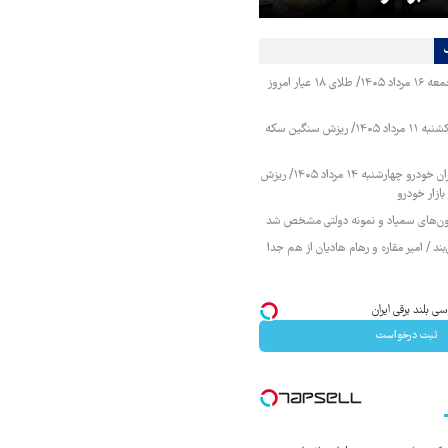
قیمت طلا و سکه جمعه ۱۶ مرداد ۱۴۰۵/ طلای ۱۸ عیار امروز
قیمت طلا و سکه یکشنبه ۱۱ مرداد ۱۴۰۵/ ریزش سنگین سکه
قیمت محصولات ایران خودرو چهارشنبه ۱۴ مرداد ۱۴۰۵/ ریزش
ازار خودرو
زمون‌های سمپاد و نمونه دولتی مشخص شد
ند / امیر مقاره و رهام هادیان از هم جدا
ثبت درخواست