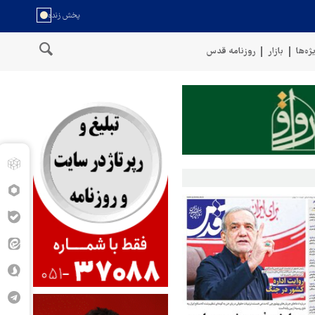
ژه‌ها
بازار
روزنامه قدس
حمل