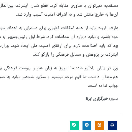
معتقدیم نمی‌توان با فناوری مقابله کرد. قطع شدن اینترنت بین‌ال
ان‌ها به خارج منتقل شد و به اشراف امنیت آسیب وارد شد.
عارف افزود: باید از همه امکانات فناوری برای دستیابی به اهداف خو
خود باشیم و نباید درباره آن مماشات کرد. شرط اول رئیس‌جمهور به ع
بود که باید اصلاحات لازم برای ارتقای امنیت ملی ایجاد شود. وزا
اینترنت بر پژوهش و مسایل فرهنگی را بازگو کند.
وی در پایان یادآور شد: ما امروز به زبان هنر و پیوست فرهنگی برای
هنرمندان داشت. ما قیم مردم نیستیم و سلایق شخصی نباید به حساب
جواب نداده است.
منبع:
خبرگزاری ایرنا