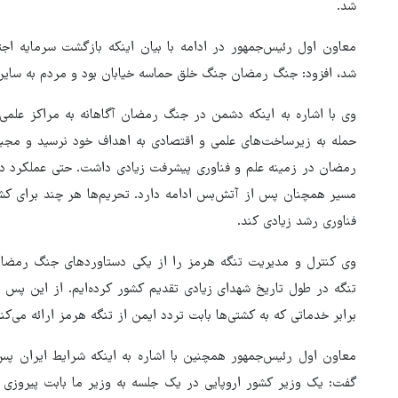
شد.
معاون اول رئیس‌جمهور در ادامه با بیان اینکه بازگشت سرمایه ا
شد، افزود: جنگ رمضان جنگ خلق حماسه خیابان بود و مردم به سایر جب
وی با اشاره به اینکه دشمن در جنگ رمضان آگاهانه به مراکز علم
رمضان در زمینه علم و فناوری پیشرفت زیادی داشت. حتی عملکرد دف
مسیر همچنان پس از آتش‌بس ادامه دارد. تحریم‌ها هر چند برای ک
فناوری رشد زیادی کند.
وی کنترل و مدیریت تنگه هرمز را از یکی دستاوردهای جنگ رمضان
تنگه در طول تاریخ شهدای زیادی تقدیم کشور کرده‌ایم. از این پس 
برابر خدماتی که به کشتی‌ها بابت تردد ایمن از تنگه هرمز ارائه می‌کن
معاون اول رئیس‌جمهور همچنین با اشاره به اینکه شرایط ایران 
گفت: یک وزیر کشور اروپایی در یک جلسه به وزیر ما بابت پیروزی در