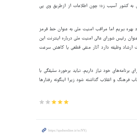
ملل به کشور آسیب زد؛ چون اطلاعات از ازطریق وی پی
د بهره ببریم اما مراقب امنیت ملی به عنوان خط قرمز
نوان رئیس شورای عالی امنیت ملی درباره اینترنت این
رت ارشاد وظیفه دارد آثار منفی قطعی یا کاهش سرعت
 برنامه‌های خود نیاز داریم. نباید برخورد سلیقگی با
 فرهنگ و انقلاب گذاشته شود زیرا اینگونه رفتارها