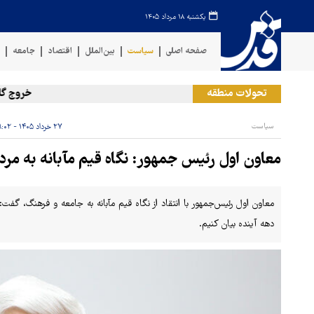
یکشنبه ۱۸ مرداد ۱۴۰۵
صفحه اصلی
سیاست
بین‌الملل
اقتصاد
جامعه
ف
تحولات منطقه
خروج گام‌به‌گام
سیاست
۲۷ خرداد ۱۴۰۵ - ۱۹:۰۲
معاون اول رئیس جمهور: نگاه قیم مآبانه به مر
معاون اول رئیس‌جمهور با انتقاد از نگاه قیم مآبانه به جامعه و فرهنگ، گفت:
دهه آینده بیان کنیم.