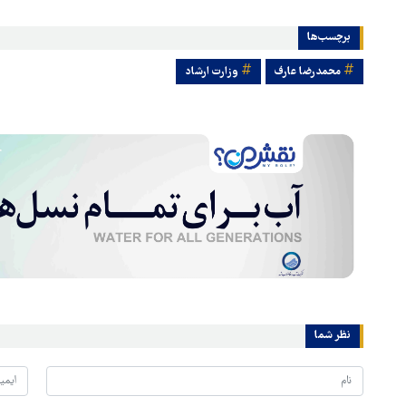
برچسب‌ها
محمدرضا عارف
وزارت ارشاد
نظر شما