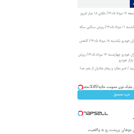
قیمت طلا و سکه جمعه ۱۶ مرداد ۱۴۰۵/ طلای ۱۸ عیار امروز
قیمت طلا و سکه یکشنبه ۱۱ مرداد ۱۴۰۵/ ریزش سنگین سکه
قیمت محصولات ایران خودرو یکشنبه ۱۸ مرداد ۱۴۰۵/ کاهش
قیمت محصولات ایران خودرو چهارشنبه ۱۴ مرداد ۱۴۰۵/ ریزش
ازار خودرو
ند / امیر مقاره و رهام هادیان از هم جدا
ک توی حمومت خالیه!45%تخفیف
خرید محصول
ی موهای پرپشت رو به واقعیت