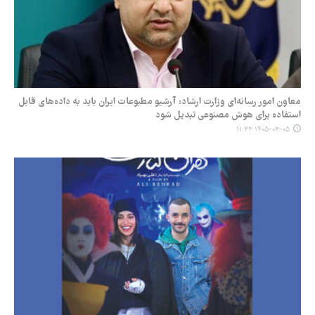
معاون امور رسانه‌ای وزارت ارشاد: آرشیو مطبوعات ایران باید به داده‌های قابل
استفاده برای هوش مصنوعی تبدیل شود
۱۴۰۵-۰۳-۰۵ ۱۱:۳۳