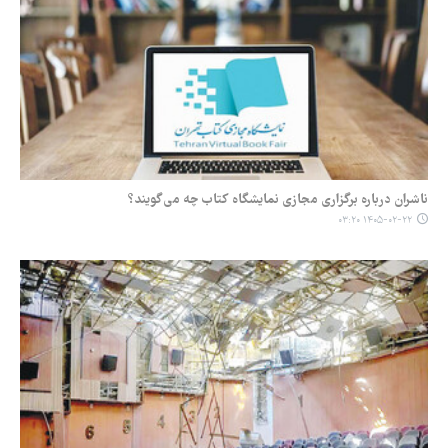
ناشران درباره برگزاری مجازی نمایشگاه کتاب چه می‌گویند؟
۱۴۰۵-۰۲-۲۲ ۰۳:۲۰