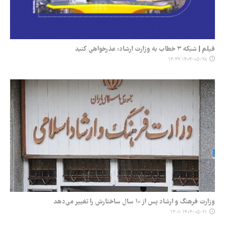
فیلم | شبکه ۳ خطاب به وزارت ارشاد: عذرخواهی کنید
۱۴۰۴-۰۵-۲۸ ۱۳:۳۷
وزارت فرهنگ و ارشاد پس از ۱۰ سال ساختارش را تغییر می‌دهد
۱۴۰۴-۰۵-۲۱ ۱۳:۰۱