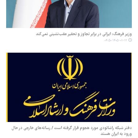
وزیر فرهنگ: ایرانی در برابر تجاوز و تحقیر عقب‌نشینی نمی‌کند
۱۴۰۵-۰۱-۱۲ ۰۴:۵۰
دفتر شبکه راشاتودی مورد هجوم قرار گرفته است / رسانه‌های خارجی در حال
ورود به ایران هستد