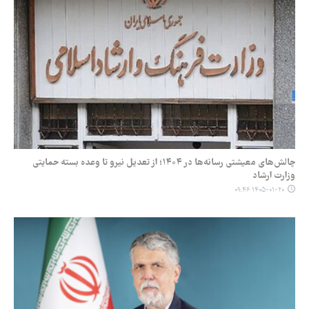
چالش‌های معیشتی رسانه‌ها در ۱۴۰۴؛ از تعدیل نیرو تا وعده بسته حمایتی
وزارت ارشاد
۱۴۰۵-۰۱-۲۰ ۰۹:۴۶