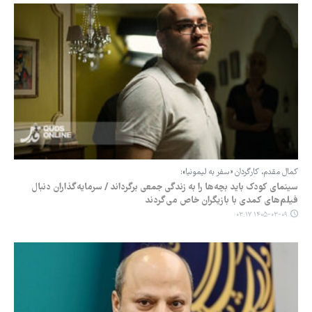
کمال مقدم، کارگردان «سفر به لیمونیا»:
سینمای کودک باید بچه‌ها را به زندگی جمعی برگرداند / سرمایه‌گذاران دنبال
فیلم‌های کمدی با بازیگران خاص می‌گردند
۱۴۰۵-۰۳-۰۹ ۰۳:۱۷