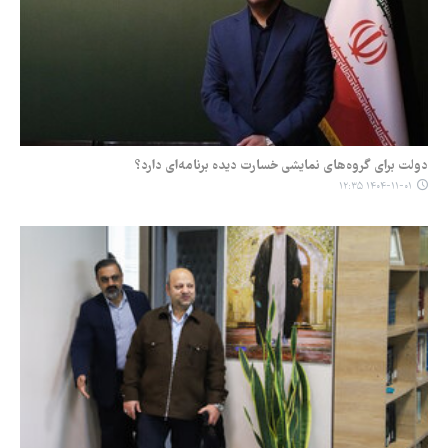
دولت برای گروه‌های نمایشی خسارت دیده برنامه‌ای دارد؟
۱۴۰۴-۱۱-۰۱ ۱۲:۳۵