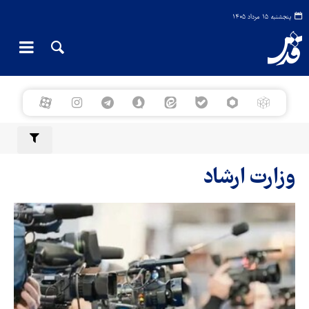
پنجشنبه ۱۵ مرداد ۱۴۰۵
وزارت ارشاد