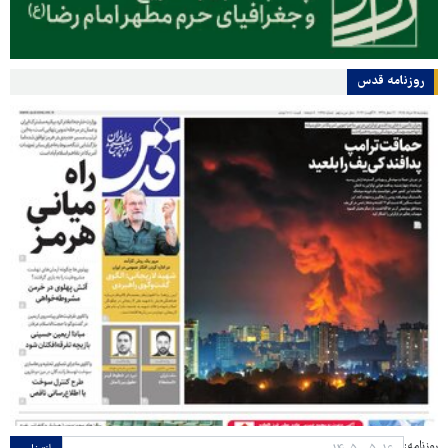
روزنامه قدس
روزنامه: