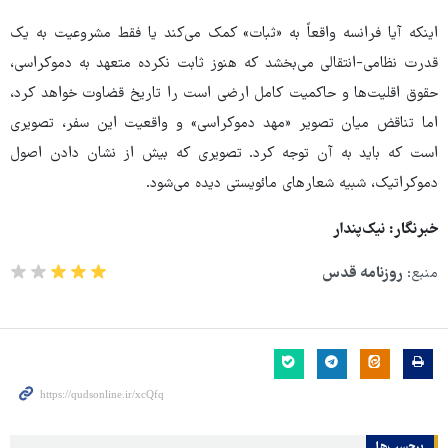
اینکه آیا فرانسه واقعاً به «ثبات» کمک می‌کند یا فقط مشروعیت به یک
قدرت نظامی-انتقالی می‌بخشد که هنوز ثابت نکرده متعهد به دموکراسی،
حقوق اقلیت‌ها و حاکمیت کامل ارضی است را تاریخ قضاوت خواهد کرد،
اما تناقض میان تصویر «مهد دموکراسی» و واقعیت این سفر، تصویری
است که باید به آن توجه کرد. تصویری که بیش از نشان دادن اصول
دموکراتیک، شبیه شعارهای مائویستی دیده می‌شود.
خبرنگار: نیک‌پندار
منبع:
روزنامه قدس
برچسب‌ها