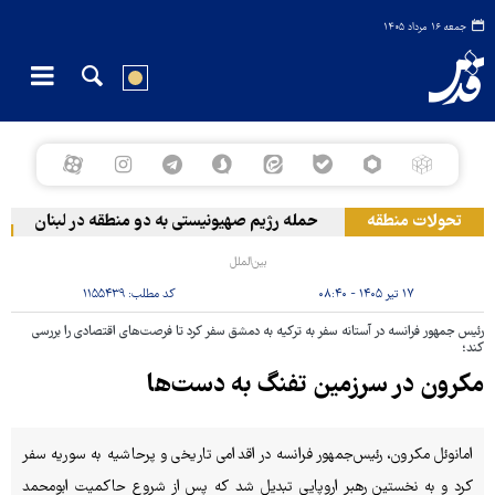
جمعه ۱۶ مرداد ۱۴۰۵
تحولات منطقه
حمله رژیم صهیونیستی به دو منطقه در لبنان
و
بین‌الملل
۱۷ تیر ۱۴۰۵ - ۰۸:۴۰
کد مطلب:
۱۱۵۵۴۳۹
رئیس جمهور فرانسه در آستانه سفر به ترکیه به دمشق سفر کرد تا فرصت‌های اقتصادی را بررسی
کند؛
مکرون در سرزمین تفنگ به‌ دست‌ها
امانوئل مکرون، رئیس‌جمهور فرانسه در اقدامی تاریخی و پرحاشیه به سوریه سفر
کرد و به نخستین رهبر اروپایی تبدیل شد که پس از شروع حاکمیت ابومحمد