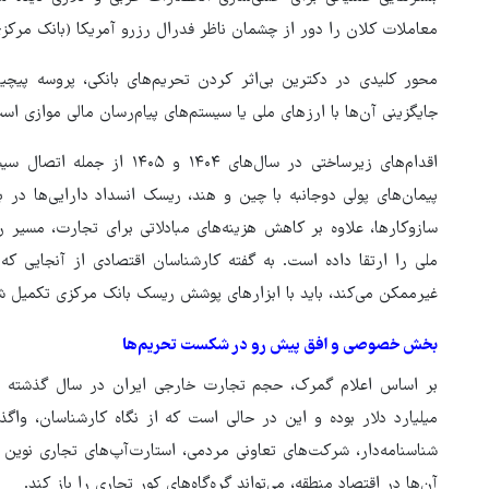
معاملات کلان را دور از چشمان ناظر فدرال رزرو آمریکا (بانک مرکزی
محور کلیدی در دکترین بی‌اثر کردن تحریم‌های بانکی، پروسه پیچ
جایگزینی آن‌ها با ارزهای ملی یا سیستم‌های پیام‌رسان مالی موازی اس
اقدام‌های زیرساختی در سال‌های 
پیمان‌های پولی دوجانبه با چین و هند، ریسک انسداد دارایی‌ها در
سازوکارها، علاوه بر کاهش هزینه‌های مبادلاتی برای تجارت، مسیر را
ملی را ارتقا داده است. به گفته کارشناسان اقتصادی از آنجایی که
غیرممکن می‌کند، باید با ابزارهای پوشش ریسک بانک مرکزی تکمیل ش
بخش خصوصی و افق پیش‌ رو در شکست تحریم‌ها
میلیارد دلار بوده و این در حالی است که از نگاه کارشناسان، و
شناسنامه‌دار، شرکت‌های تعاونی مردمی، استارت‌آپ‌های تجاری نوین 
آن‌ها در اقتصاد منطقه، می‌تواند گره‌گاه‌های کور تجاری را باز کند.