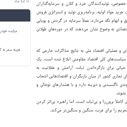
تا 12 ماه
 خصوصی، تولیدکنندگان خرد و کلان و سرمایه‌گذاران
خرید مواد اولیه، برنامه‌ریزی تولید و استراتژی فروش
 و ابهام نگه می‌دارد، عملاً سرمایه در گردش و پویایی
تصادی به وضوح نشان می‌دهند که در دوره‌های طولانی
مزایده خودرو
هزینه سفر به کر
انی و عملیاتی اقتصاد ملی به نتایج مذاکرات خارجی که
ر سیاست‌های کلی اقتصاد مقاومتی ابلاغ شده است، یک
 حیاتی برای بازگرداندن ثبات، آرامش و عقلانیت به
ی تجاری کشور از میان بازیگران و اقتصادهایی انتخاب
وندی ناگسستنی و دیرینه دارد و با هشدارهای توخالی و
نشوند.
ملاً برون‌زا و بی‌ثبات است، اما راهبرد بی‌اثر کردن