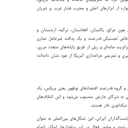
مواره از ابزارهای اصلی و مخرب فشار غرب بر شریان
چون عراق، پاکستان، افغانستان، ترکیه، ارمنستان و
فاعی لجستیکی قدرتمند و یک پدافند غیرعامل تجاری
انزیت جاده‌ای و ریلی از طریق پایانه‌های متعدد مرزی،
ری و تحریمی خزانه‌داری آمریکا از خود نشان داده‌اند؛
 و گروه قدرتمند اقتصادهای نوظهور یعنی بریکس، یک
شی به شرکای خارجی محسوب می‌شود و این ائتلاف‌های
دیکتاتوری دلار هستند.
‌گذاران ایرانی، این تشکل‌های بین‌المللی به عنوان
ی‌شوند و حضور فعال در این ساختارها، امکان انجام