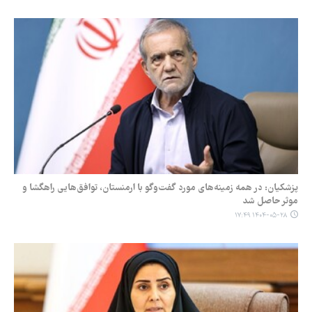
پزشکیان: در همه زمینه‌های مورد گفت‌وگو با ارمنستان، توافق‌هایی راهگشا و
موثر حاصل شد
۱۴۰۴-۰۵-۲۸ ۱۷:۴۹