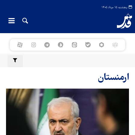
پنجشنبه ۱۵ مرداد ۱۴۰۵
ارمنستان