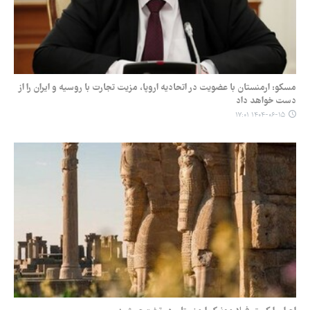
مسکو: ارمنستان با عضویت در اتحادیه اروپا، مزیت تجارت با روسیه و ایران را از
دست خواهد داد
۱۴۰۴-۰۶-۱۵ ۱۷:۰۱