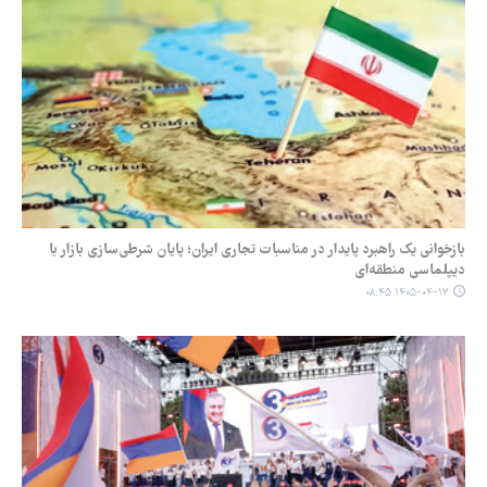
بازخوانی یک راهبرد پایدار در مناسبات تجاری ایران؛ پایان شرطی‌سازی بازار با
دیپلماسی منطقه‌ای
۱۴۰۵-۰۴-۱۷ ۰۸:۴۵