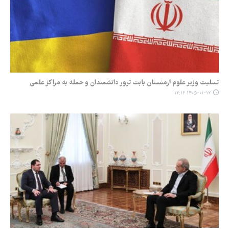
تسلیت وزیر علوم ارمنستان بابت ترور دانشمندان و حمله به مراکز علمی
۱۴۰۵-۰۱-۱۲ ۱۲:۱۲