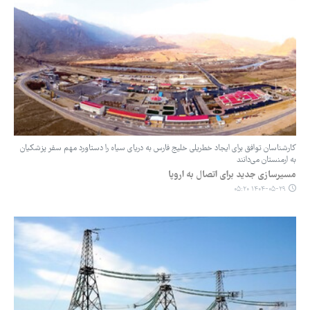
کارشناسان توافق برای ایجاد خط‌ریلی خلیج فارس به دریای سیاه را دستاورد مهم سفر پزشکیان
به ارمنستان می‌دانند
مسیرسازی جدید برای اتصال به اروپا
۱۴۰۴-۰۵-۲۹ ۰۵:۲۰