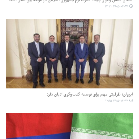
آستان قدس رضوی پایگاه قدرت نرم جمهوری اسلامی در عرصه بین‌الملل است
۱۴۰۵-۰۲-۱۷ ۱۲:۳۲
ایروان؛ ظرفیتی مهم برای توسعه گفت‌وگوی ادیان دارد
۱۴۰۵-۰۲-۱۷ ۱۲:۱۵