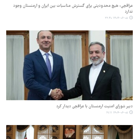
عراقچی: هیچ محدودیتی برای گسترش مناسبات بین ایران و ارمنستان وجود
ندارد
۱۴۰۴-۰۶-۰۸ ۲۲:۴۰
دبیر شورای امنیت ارمنستان با عراقچی دیدار کرد
۱۴۰۴-۰۶-۰۸ ۱۹:۱۱