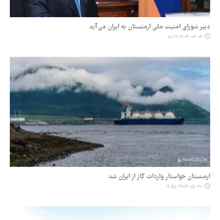
دبیر شورای امنیت ملی ارمنستان به ایران می‌آید
۱۴۰۴-۰۶-۰۶ ۱۸:۱۹
ارمنستان خواستار واردات گاز از ایران شد
۱۴۰۴-۰۵-۳۰ ۱۹:۵۸