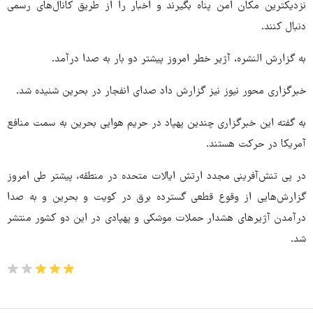
نزدیکترین مکان امن پناه بگیرند و اخبار را از طریق کانال‌های رسمی
دنبال کنند.
به گزارش النشره، آژیر خطر امروز پیشتر دو بار به صدا درآمد.
خبرگزاری محور نیوز نیز گزارش داد صدای انفجار در بحرین شنیده شد.
به گفته این خبرگزاری چندین پهپاد در حریم هوایی بحرین به سمت منافع
آمریکا در حرکت هستند.
در پی تنش‌آفرینی مجدد ارتش ایالات متحده در منطقه، پیشتر طی امروز
گزارش‌هایی از وقوع قطعی گسترده برق در کویت و بحرین و به صدا
درآمدن آژیرهای هشدار حملات موشکی و پهپادی در این دو کشور منتشر
شد.