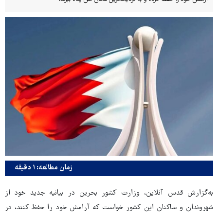
زمان مطالعه: ۱ دقیقه
به‌گزارش قدس آنلاین، وزارت کشور بحرین در بیانیه جدید خود از
شهروندان و ساکنان این کشور خواست که آرامش خود را حفظ کنند، در