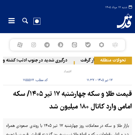
شنبه ۱۷ مرداد ۱۴۰۵
تحولات منطقه
راین با پهپاد هدف قرار گرفت
درگیری شدید در جنوب ادلب؛ کشته و زخمی شدن ۳ نظامی ارتش جولانی
اقتصاد
۱۷ تیر ۱۴۰۵ - ۱۱:۳۷
کد مطلب:
۱۱۵۵۵۱۷
قیمت طلا و سکه چهارشنبه ۱۷ تیر ۱۴۰۵/ سکه
امامی وارد کانال ۱۸۰ میلیون شد
بازار طلا و سکه در معاملات روز چهارشنبه ۱۷ تیر ۱۴۰۵ با روندی صعودی همراه
شد و اغلب قطعات سکه و انواع طلا نسبت به روز گذشته افزایش قیمت را تجربه