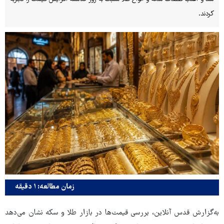
کردند.
زمان مطالعه: ۱ دقیقه
به‌گزارش قدس آنلاین، بررسی قیمت‌ها در بازار طلا و سکه نشان می‌دهد