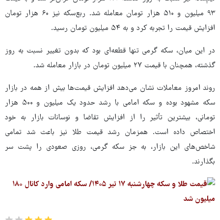
۹۳ میلیون و ۵۱۰ هزار تومان معامله شد. ربع‌سکه نیز ۶۰ هزار تومان
افزایش قیمت را تجربه کرد و به ۵۴ میلیون تومان رسید.
در این میان، سکه گرمی تنها قطعه‌ای بود که بدون تغییر نسبت به روز
گذشته، همچنان با قیمت ۲۷ میلیون تومان در بازار معامله شد.
روند امروز معاملات نشان می‌دهد افزایش قیمت‌ها بیش از همه در بازار
سکه مشهود بوده و سکه امامی با رشد حدود یک میلیون و ۵۰۰ هزار
تومانی، بیشترین تأثیر را از افزایش تقاضا و نوسانات بازار به خود
اختصاص داده است. همزمان رشد قیمت طلا نیز باعث شد تمامی
شاخص‌های این بازار، به جز سکه گرمی، روزی صعودی را پشت سر
بگذارند.