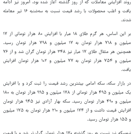
روند افزایشی معاملات که از روز گذشته آغاز شده بود، امروز نیز ادامه
یافت و اغلب محصولات با رشد قیمت نسبت به سه‌شنبه ۱۶ تیر معامله
شدند.
بر این اساس، هر گرم طلای ۱۸ عیار با افزایش ۸۰ هزار تومانی از ۱۷
میلیون و ۷۱۸ هزار تومان به ۱۷ میلیون و ۷۹۸ هزار تومان رسید.
همچنین هر مثقال طلای ۱۷ عیار نیز ۳۴۸ هزار تومان گران شد و از ۷۶
میلیون و ۷۵۴ هزار تومان به ۷۷ میلیون و ۱۰۲ هزار تومان افزایش
یافت.
در بازار سکه، سکه امامی بیشترین رشد قیمت را ثبت کرد و با افزایش
یک میلیون و ۴۹۵ هزار تومانی از ۱۷۸ میلیون و ۹۹۵ هزار تومان به ۱۸۰
میلیون و ۴۹۰ هزار تومان رسید. سکه بهار آزادی نیز ۹۴۵ هزار تومان
افزایش قیمت داشت و از ۱۷۴ میلیون و ۲۱۰ هزار تومان به ۱۷۵ میلیون
و ۱۵۵ هزار تومان رسید.
نیم‌سکه نیز نسبت به روز گذشته ۱۷۰ هزار تومان گران‌تر شد و با قیمت