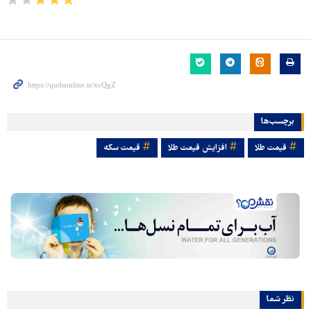
برچسب‌ها
قیمت طلا
افزایش قیمت طلا
قیمت سکه
نظر شما