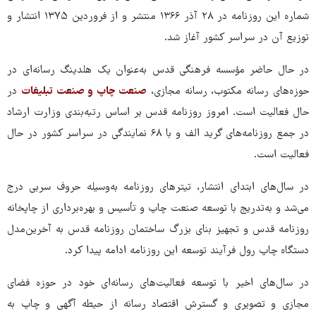
شماره این روزنامه در ۲۸ آذر ۱۳۶۶ منتشر و از فروردین ۱۳۷۵ انتشار و
توزیع آن در سراسر کشور آغاز شد.
در حال حاضر مؤسسه فرهنگی قدس به‌عنوان یک هلدینگ رسانه‌ای در
حوزه‌های رسانه مکتوب، رسانه مجازی،
صنعت چاپ و صنعت تبلیغات
در
حال فعالیت است. امروز روزنامه قدس بر اساس رتبه‌بندی وزارت ارشاد
در جمع روزنامه‌های گرید الف و با ۶۸ نمایندگی در سراسر کشور در حال
فعالیت است.
در سال‌های ابتدای انتشار، تیترهای روزنامه به‌وسیله حروف سربی درج
می‌شد و به‌تدریج با توسعه صنعت چاپ و تأسیس و بهره‌برداری از چاپخانه
روزنامه قدس و تجهیز بنای بزرگ ساختمان روزنامه قدس به آخرین‌مدل
دستگاه چاپ رول فرآیند توسعه این روزنامه ادامه پیدا کرد.
در سال‌های اخیر با توسعه فعالیت‌های رسانه‌ای خود در حوزه فضای
مجازی و تصویری و گسترش اقتصاد رسانه از حیطه آگهی و چاپ به