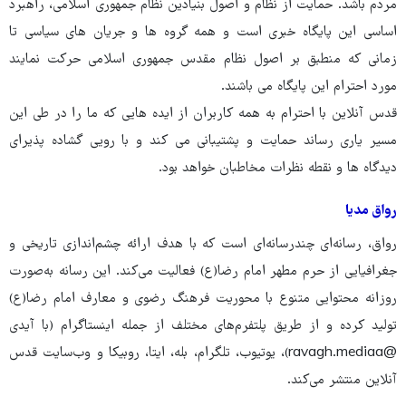
مردم باشد. حمایت از نظام و اصول بنیادین نظام جمهوری اسلامی، راهبرد
اساسی این پایگاه خبری است و همه گروه ها و جریان های سیاسی تا
زمانی که منطبق بر اصول نظام مقدس جمهوری اسلامی حرکت نمایند
مورد احترام این پایگاه می باشند.
قدس آنلاین با احترام به همه کاربران از ایده هایی که ما را در طی این
مسیر یاری رساند حمایت و پشتیبانی می کند و با رویی گشاده پذیرای
دیدگاه ها و نقطه نظرات مخاطبان خواهد بود.
رواق مدیا
رواق، رسانه‌ای چندرسانه‌ای است که با هدف ارائه چشم‌اندازی تاریخی و
جغرافیایی از حرم مطهر امام رضا(ع) فعالیت می‌کند. این رسانه به‌صورت
روزانه محتوایی متنوع با محوریت فرهنگ رضوی و معارف امام رضا(ع)
تولید کرده و از طریق پلتفرم‌های مختلف از جمله اینستاگرام (با آیدی
@ravagh.mediaa)، یوتیوب، تلگرام، بله، ایتا، روبیکا و وب‌سایت قدس
آنلاین منتشر می‌کند.