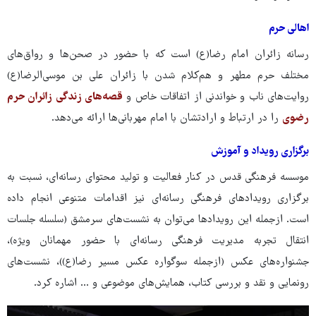
اهالی حرم
رسانه زائران امام رضا(ع) است که با حضور در صحن‌ها و رواق‌های
مختلف حرم مطهر و هم‌کلام شدن با زائران علی بن موسی‌الرضا(ع)
روایت‌های ناب و خواندنی از اتفاقات خاص و
قصه‌های زندگی زائران حرم
رضوی
را در ارتباط و ارادتشان با امام مهربانی‌ها ارائه می‌دهد.
برگزاری رویداد و آموزش
موسسه فرهنگی قدس در کنار فعالیت و تولید محتوای رسانه‌ای، نسبت به
برگزاری رویدادهای فرهنگی رسانه‌ای نیز اقدامات متنوعی انجام داده
است. ازجمله این رویدادها می‌توان به نشست‌های سرمشق (سلسله جلسات
انتقال تجربه مدیریت فرهنگی رسانه‌ای با حضور مهمانان ویژه)،
جشنواره‌های عکس (ازجمله سوگواره عکس مسیر رضا(ع))، نشست‌های
رونمایی و نقد و بررسی کتاب، همایش‌های موضوعی و ... اشاره کرد.