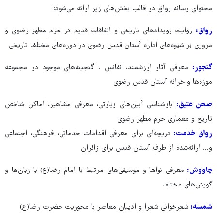
محتوای رسانه رواق در قالب بخش‌های زیر ارائه می‌شود:
رواق:
روایت رویدادهای تاریخی و اتفاقات قدیم در حرم مطهر رضوی و
مروری بر شیوه‌های اداره آستان قدس رضوی در دوره‌های مختلف تاریخی
گنجور:
معرفی آثار ارزشمند، نفائس . گنجینه‌های موجود در مجموعه
موزه‌ها و خرانه آستان قدس رضوی
صحن عتیق:
بازشناسی آیین‌های زیارتی، معرفی مشاهیر، اماکن شاخص
تاریخ و معماری حرم مطهر رضوی
رواق خدمت:
دریچه‌ای برای معرفی اقدامات خدماتی، فرهنگی، اجتماعی
و... ارائه‌شده از طرف آستان قدس برای زائران
چاووش:
معرفی نواها و موسیقی‌های مرتبط با امام رضا(ع) با زبان‌ها و
گویش‌های مختلف
شمسه:
شعرخوانی شعرا و ادیبان معاصر با محوریت حضرت رضا(ع)