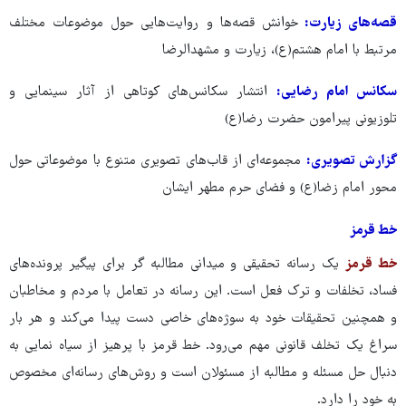
قصه‌های زیارت:
خوانش قصه‌ها و روایت‌هایی حول موضوعات مختلف
مرتبط با امام هشتم(ع)، زیارت و مشهدالرضا
سکانس امام رضایی:
انتشار سکانس‌های کوتاهی از آثار سینمایی و
تلوزیونی پیرامون حضرت رضا(ع)
گزارش تصویری:
مجموعه‌ای از قاب‌های تصویری متنوع با موضوعاتی حول
محور امام زضا(ع) و فضای حرم مطهر ایشان
خط قرمز
خط قرمز
یک رسانه تحقیقی و میدانی مطالبه گر برای پیگیر پرونده‌های
فساد، تخلفات و ترک فعل است. این رسانه در تعامل با مردم و مخاطبان
و همچنین تحقیقات خود به سوژه‌های خاصی دست پیدا می‌کند و هر بار
سراغ یک تخلف قانونی مهم می‌رود. خط قرمز با پرهیز از سیاه نمایی به
دنبال حل مسئله و مطالبه از مسئولان است و روش‌های رسانه‌ای مخصوص
به خود را دارد.