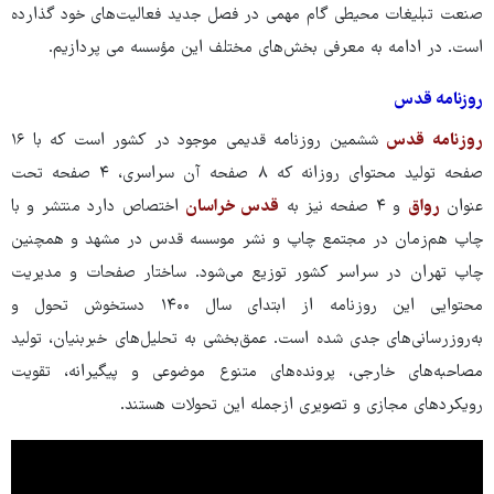
صنعت تبلیغات محیطی گام مهمی در فصل جدید فعالیت‌های خود گذارده
است. در ادامه به معرفی بخش‌های مختلف این مؤسسه می پردازیم.
روزنامه قدس
روزنامه قدس
ششمین روزنامه قدیمی موجود در کشور است که با ۱۶
صفحه تولید محتوای روزانه که ۸ صفحه آن سراسری، ۴ صفحه تحت
عنوان
رواق
و ۴ صفحه نیز به
قدس خراسان
اختصاص دارد منتشر و با
چاپ هم‌زمان در مجتمع چاپ و نشر موسسه قدس در مشهد و همچنین
چاپ تهران در سراسر کشور توزیع می‌شود. ساختار صفحات و مدیریت
محتوایی این روزنامه از ابتدای سال ۱۴۰۰ دستخوش تحول و
به‌روزرسانی‌های جدی شده است. عمق‌بخشی به تحلیل‌های خبربنیان، تولید
مصاحبه‌های خارجی، پرونده‌های متنوع موضوعی و پیگیرانه، تقویت
رویکردهای مجازی و تصویری ازجمله این تحولات هستند.