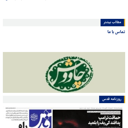
مطالب بیشتر
تماس با ما
روزنامه قدس