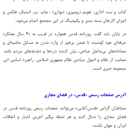
کتاب و ست اداری، تقویم (رومﯿﺰی، دیواری) ، چاپ بنر، استیکر، فلکس و
اجرای کارهای بسته بندی و پکیجینگ در این مجتمع انجام می‌شود.
در پایان باید گفت روزنامه قدس همواره در قریب به ۴۰ سال عملکرد
حرفه‌ای خود کوشیده تا ضمن پرهیز از وارد شدن به مسایل حاشیه‌ای و
مجادله‌های بی‌حاصل جناحی، بیان کننده دردها و دغدغه‌های مردم باشد.
حمایت از نظام و اصول بنیادین نظام جمهوری اسلامی، راهبرد اساسی این
مجموعه خبری است.
آدرس صفحات رسمی «قدس» در فضای مجازی
مخاطبان گرامی «قدس‌آنلاین» می‌توانند صفحات رسمی روزنامه قدس در
فضای مجازی را دنبال کنند و هر لحظه پیگیر آخرین اخبار و اتفاقات
ایران و جهان باشند: