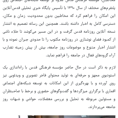
مخاطبان، مؤسسه فرهنگی قدس علاوه بر توسعه شبکه‌های اجتماعی روی
پلتفرم‌های مختلف از سال ۱۳۹۰ با تأسیس پایگاه خبری تحلیلی قدس‌آنلاین
این امکان را فراهم کرد که مخاطبین بدون محدودیت زمان و مکان،
دسترسی کامل به اخبار داشته باشند. همچنین این رسانه تصمیم به انتشار
نسخه آنلاین روزنامه قدس گرفت و در این مسیر می‌کوشد تا خلاء ناشی
از کمبود فضای نوشتاری در روزنامه مکتوب را تا حدودی جبران نموده و با
انتشار اخبار متنوع و موضوعات روز جامعه، بیش از پیش زمینه تضارب
آراء گروه‌های فعال در جامعه را فراهم نماید.
لازم به ذکر است در حال حاضر مؤسسه فرهنگی قدس با راه‌اندازی یک
استودیوی مجهز و حرفه‌ای به تولید محتوای فاخر تصویری و ویدئویی نیز
روی آورده و با بهره‌گیری از این امکانات به توسعه شبکه‌های اجتماعی
اقماری با برگزاری میزگردها و گفت‌وگوهای حضوری و برخط با صاحبنظران
و مسئولین مربوطه به تحلیل و بررسی معضلات، حواشی و شبهات روز
جامعه می‌پردازند.