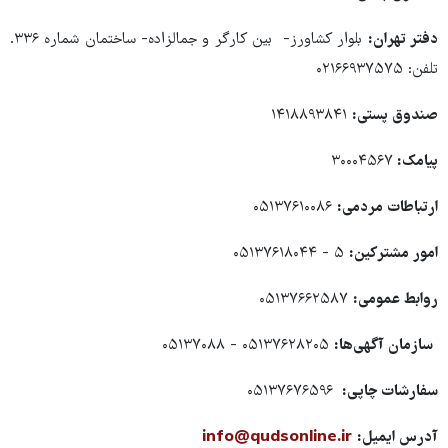
دفتر تهران:
بلوار کشاورز- بین کارگر و جمالزاده- ساختمان شماره ۳۳۶.
تلفن: ۰۲۱۶۶۹۳۷۵۷۵
صندوق پستی:
۱۴۱۸۸۹۳۸۴۱
پیامک:
۳۰۰۰۴۵۶۷
ارتباطات مردمی:
۰۵۱۳۷۶۱۰۰۸۶
امور مشترکین:
۵ - ۰۵۱۳۷۶۱۸۰۴۴
روابط عمومی:
۰۵۱۳۷۶۶۲۵۸۷
سازمان آگهی‌ها:
۰۵۱۳۷۶۲۸۲۰۵ - ۰۵۱۳۷۰۸۸
سفارشات چاپی:
۰۵۱۳۷۶۷۶۵۹۶
آدرس ایمیل:
info@qudsonline.ir