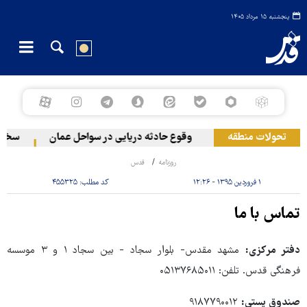
پنجشنبه ۱۵ مرداد ۱۴۰۵
تحولات منطقه
وقوع حادثه دریایی در سواحل عمان
سخنگوی
روزنامه
قدس
۱ فروردین ۱۳۹۵ - ۱۲:۲۶
کد مطلب:
۴۵۵۳۲۵
تماس با ما
دفتر مرکزی:
مشهد مقدس- بلوار سجاد - بین سجاد ۱ و ۳ موسسه
فرهنگی قدس. تلفن: ۰۵۱۳۷۶۸۵۰۱۱
صندوق پستی:
۹۱۸۷۷۹۰۰۱۲