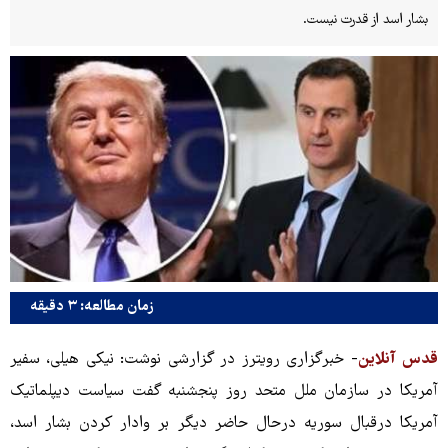
بشار اسد از قدرت نیست.
زمان مطالعه: ۳ دقیقه
قدس آنلاین
- خبرگزاری رویترز در گزارشی نوشت:
نیکی هیلی، سفیر
آمریکا در سازمان ملل متحد روز پنجشنبه گفت سیاست دیپلماتیک
آمریکا درقبال سوریه درحال حاضر دیگر بر وادار کردن بشار اسد،