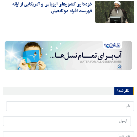
خودداری کشورهای اروپایی و آمریکایی از ارائه
فهرست افراد دوتابعیتی
نظر شما