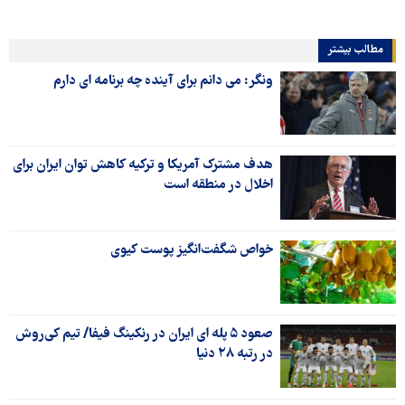
مطالب بیشتر
ونگر: می دانم برای آینده چه برنامه ای دارم
هدف مشترک آمریکا و ترکیه کاهش توان ایران برای
اخلال در منطقه است
خواص شگفت‌انگیز پوست کیوی
صعود ۵ پله ای ایران در رنکینگ فیفا/ تیم کی‌روش
در رتبه ۲۸ دنیا