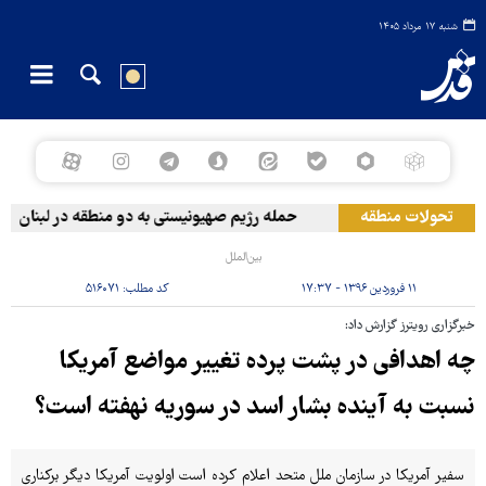
شنبه ۱۷ مرداد ۱۴۰۵
تحولات منطقه
حمله رژیم صهیونیستی به دو منطقه در لبنان
بین‌الملل
۱۱ فروردین ۱۳۹۶ - ۱۷:۳۷
کد مطلب:
۵۱۶۰۷۱
خبرگزاری رویترز گزارش داد:
چه اهدافی در پشت پرده تغییر مواضع آمریکا
نسبت به آینده بشار اسد در سوریه نهفته است؟
سفیر آمریکا در سازمان ملل متحد اعلام کرده است اولویت آمریکا دیگر برکناری