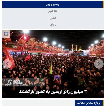
ویدیوی روز
خط قرمز
عکس
رواق
۳ میلیون زائر اربعین به کشور بازگشتند
پربازدیدترین‌ مطالب