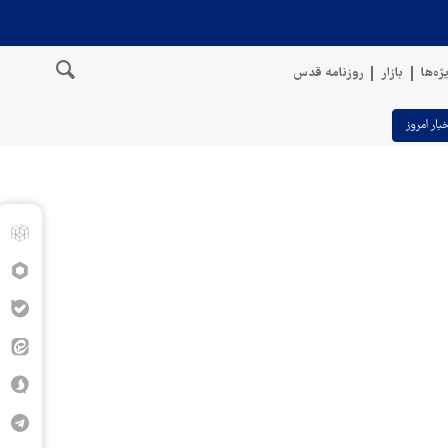
ژه‌ها
بازار
روزنامه قدس
خبار امروز