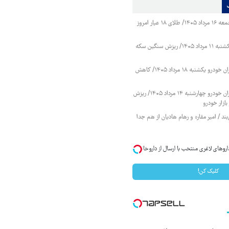
قیمت طلا و سکه جمعه ۱۶ مرداد ۱۴۰۵/ طلای ۱۸ عیار امروز
قیمت طلا و سکه یکشنبه ۱۱ مرداد ۱۴۰۵/ ریزش سنگین سکه
قیمت محصولات ایران خودرو یکشنبه ۱۸ مرداد ۱۴۰۵/ کاهش
قیمت محصولات ایران خودرو چهارشنبه ۱۴ مرداد ۱۴۰۵/ ریزش
ازار خودرو
ند / امیر مقاره و رهام هادیان از هم جدا
روهای لاغری منتخب با ارسال از داروخانه
کلیک کن!