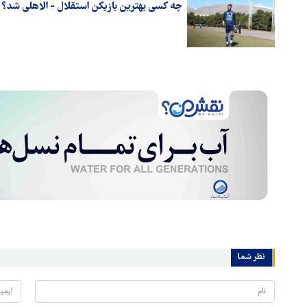
چه کسی بهترین بازیکن استقلال - الاهلی شد؟
نظر شما