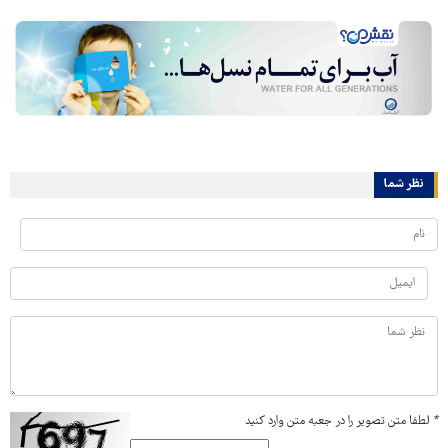
نظر شما
*
لطفا متن تصویر را در جعبه متن وارد کنید