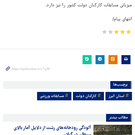
میزبانی مسابقات کارکنان دولت کشور را نیز دارد.
انتهای پیام/
برچسب‌ها
استان البرز
کارکنان دولت
مسابقات ورزشی
مطالب بیشتر
آلودگی رودخانه‌های رشت از دلایل آمار بالای
سرطان در گیلان