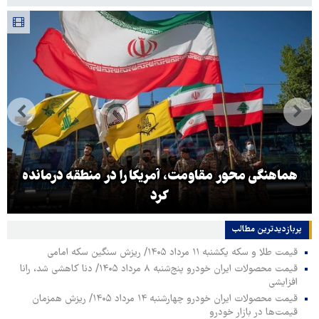
هماهنگی محور مقاومت، آمریکا را در منطقه درمانده
کرد
پربازدیدترین‌ مطالب
قیمت طلا و سکه یکشنبه ۱۱ مرداد ۱۴۰۵/ ریزش سنگین سکه امامی
قیمت محصولات ایران خودرو پنج‌شنبه ۸ مرداد ۱۴۰۵/ دنا کاهشی شد، رانا
افزایشی
قیمت محصولات ایران خودرو چهارشنبه ۱۴ مرداد ۱۴۰۵/ ریزش همزمان
قیمت‌ها در بازار خودرو