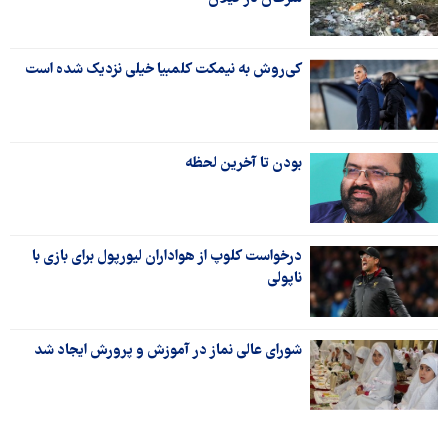
کی‌روش به نیمکت کلمبیا خیلی نزدیک شده است
بودن تا آخرین لحظه
درخواست کلوپ از هواداران لیورپول برای بازی با
ناپولی
شورای عالی نماز در آموزش و پرورش ایجاد شد