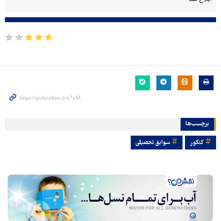
برچسب‌ها
کنکور
سوابق تحصیلی