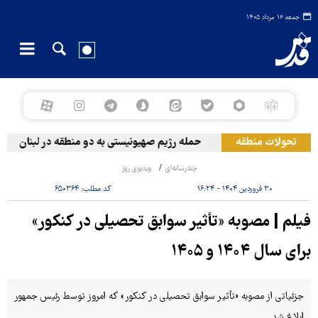
جمعه ۱۶ مرداد ۱۴۰۵
تحولات منطقه
حمله رژیم صهیونیستی به دو منطقه در لبنان
چندرسانه‌ای
ویدیوی روز
۳۰ فروردین ۱۴۰۴ - ۱۶:۲۴
کد مطلب:
۶۵۰۳۶۴
فیلم | مصوبه «تأثیر سوابق تحصیلی در کنکور»
برای سال ۱۴۰۴ و ۱۴۰۵
جزئیاتی از مصوبه «تأثیر سوابق تحصیلی در کنکور» که امروز توسط رئیس جمهور
ابلاغ شد