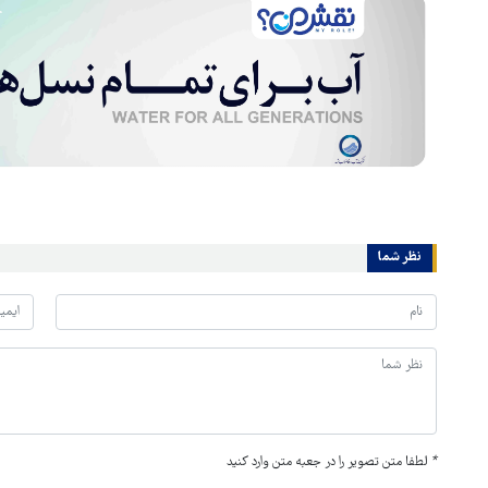
نظر شما
*
لطفا متن تصویر را در جعبه متن وارد کنید