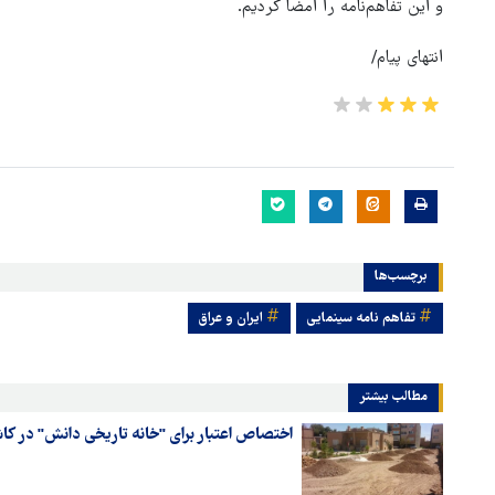
و این تفاهم‌نامه را امضا کردیم.
انتهای پیام/
برچسب‌ها
تفاهم نامه سینمایی
ایران و عراق
مطالب بیشتر
اختصاص اعتبار برای "خانه تاریخی دانش" در کا