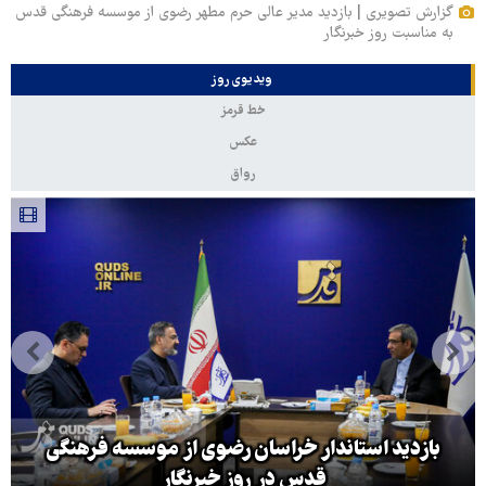
گزارش تصویری | بازدید مدیر عالی حرم مطهر رضوی از موسسه فرهنگی قدس
به مناسبت روز خبرنگار
ویدیوی روز
خط قرمز
عکس
رواق
بازدید استاندار خراسان رضوی از موسسه فرهنگی
قدس در روز خبرنگار