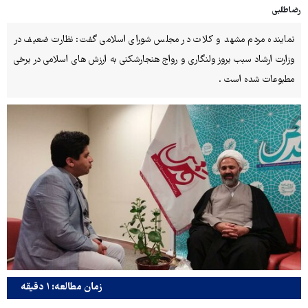
رضاطلبی
نماینده مردم مشهد و کلات در مجلس شورای اسلامی گفت: نظارت ضعیف در
وزارت ارشاد سبب بروز ولنگاری و رواج هنجارشکنی به ارزش های اسلامی در برخی
مطبوعات شده است .
زمان مطالعه: ۱ دقیقه