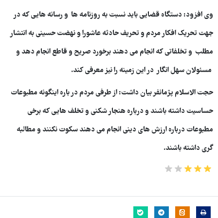
وی افزود: دستگاه قضایی باید نسبت به روزنامه ها و رسانه هایی که در
جهت تحریک افکار مردم و تحریف حادثه عاشورا و نهضت حسینی به انتشار
مطلب و تخلفاتی که انجام می دهند برخورد صریح و قاطع انجام دهد و
مسئولان سهل انگار در این زمینه را نیز معرفی کند.
حجت الاسلام پژمانفر بیان داشت: از طرفی مردم در باره اینگونه مطبوعات
حساسیت داشته باشند و درباره هنجار شکنی و تخلف هایی که برخی
مطبوعات درباره ارزش های دینی انجام می دهند سکوت نکنند و مطالبه
گری داشته باشند.