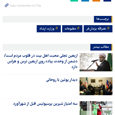
برچسب‌ها
نصرالله پژمان‌فر
مطبوعات
وزارت ارشاد
مطالب بیشتر
اربعین تجلی محبت اهل بیت در قلوب مردم است/
دشمن از وحدت پیاده روی اربعین ترس و هراس
دارد
دیدار پوتین با روحانی
سه امتیاز شیرین پرسپولیس قبل از شهرآورد