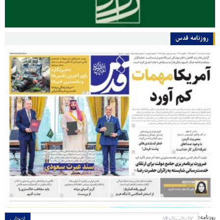
روزنامه قدس
روزنامه:
انتخاب