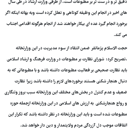
دقیق تر و در ست تر بر مطبوعات است، از طرفی وزارت ارشاد در طی سال
های اخیر در انجام این وظیفه کوتاهی و تعلل کرده است وبه بهانه اینکه اگر
برخورد انجام گیرد عده ای بیکار خواهند شد از انجام هرگونه اقدامی اجتناب
می کند.
حجت الاسلام پژمانفر ضمن انتقاد از سوء مدیریت در این وزارتخانه
،‌تصریح کرد: شورای نظارت بر مطبوعات در وزارت فرهنگ و ارشاد اسلامی
باید نظارت صحیحی بر فعالیت مطبوعات داشته باشد و با مطبوعاتی که به
دنبال هنجار شکنی هستند برخوردهای لازم را داشته باشد زیرا نظارت
ضعیف و عدم کنترل در بخش‌های مختلف این وزارتخانه سبب بروز ولنگاری
و رواج هنجارشکنی به ارزش های اسلامی در این وزارتخانه ازجمله حوزه
مطبوعات شده است و باید این وزارتخانه در نظر داشته باشد که تکرار این
اتفاقات موجب دل آزردگی مردم ولایتمدار و دین دار خواهد شد.