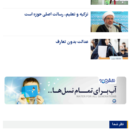
تزکیه و تعلیم، رسالت اصلی حوزه‌ است
عدالت بدون تعارف
نظر شما