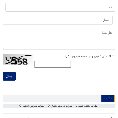
*
لطفا متن تصویر را در جعبه متن وارد کنید
ارسال
نظرات
نظرات منتشر شده: 1
نظرات در صف انتشار: 0
نظرات غیرقابل انتشار: 0