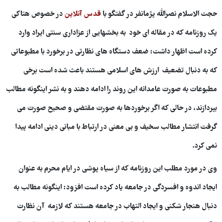
حجت الاسلام نصرالله پژمانفر در گفتگو با
قدس آنلاین
در خصوص هتاکی
یک روزنامه که در مقاله ای خود به بخشهایی از عزاداری سنتی ایراد وارد
کرده است اظهار داشت: ضعف دستگاه های نظارتی در برخورد با مطبوعاتی
که به دنبال تضعیف ارزش های اسلامی هستند باعث شده است برخی
مطبوعات به صورت عامدانه این روند را ادامه دهند و به نشر اینگونه مطالب
بپردازند، در حالی که اگر برخوردها به صورت مقتضی و صحیح صورت می
گرفت انتشار مطالب سخیف و بی معنی در ارتباط با مبانی دینی ادامه پیدا
نمی کرد.
وی در مورد مطلب این روزنامه که از سیاه پوشی در ایام محرم به عنوان
ایجاد اندوه و افسردگی در جامعه یاد کرده است افزود: اینگونه مطالب به
دنبال هنجار شکنی و ایجاد التهاب در جامعه هستند که لازمه آن نظارت