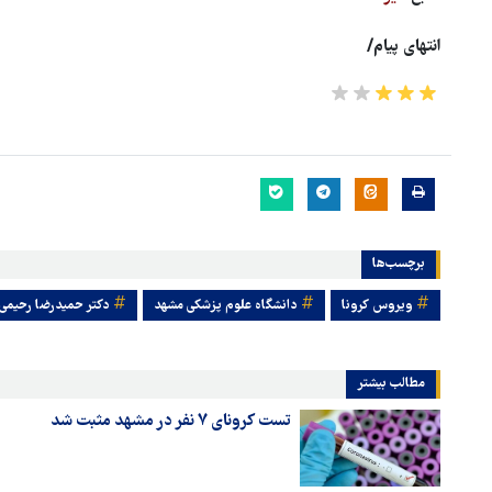
انتهای پیام/
برچسب‌ها
ویروس کرونا
دانشگاه علوم پزشکی مشهد
دکتر حمیدرضا رحیمی
مطالب بیشتر
تست کرونای ۷ نفر در مشهد مثبت شد