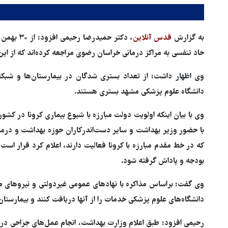
به گزارش
قدس آنلاین
حاد تنفسی به مراکز درمانی خراسان رضوی مراجعه کرده‌اند که از این تعداد ۵۶ نفر بهبود یافته و ترخی
دانشگاه علوم پزشکی مشهد بستری هستند.
وی با بیان اینکه اولویت دولت مبارزه با شیوع بیماری کرونا در کش
با حضور وزیر بهداشت و سایر دست‌اندرکاران حوزه بهداشت و درما
که در خط مقدم مبارزه با کرونا فعالیت دارند، اعلام کرد قرار ا
بودجه و پاداش گرفته شود.
وی گفت: براساس مذاکره با نهادهای عمومی غیردولتی و نیروهای 
دانشگاه‌های علوم پزشکی خدمات را از آنها دریافت کنند و بیمارستان‌
رحیمی افزود: طبق اعلام وزارت بهداشت، انجام عمل‌های جراحی در 