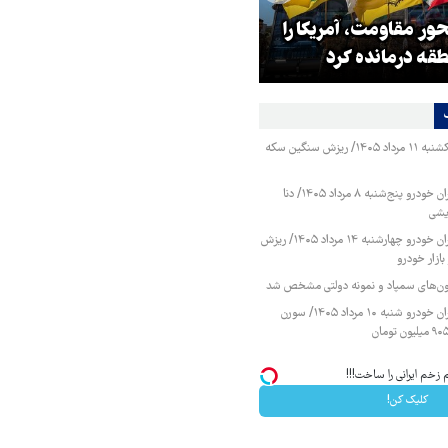
ر مقاومت، آمریکا را
هشدار افسر ارشد آمریکایی به ک
طقه درمانده کرد
سفید
قیمت طلا و سکه یکشنبه ۱۱ مرداد ۱۴۰۵/ ریزش سنگین سکه
قیمت محصولات ایران خودرو پنج‌شنبه ۸ مرداد ۱۴۰۵/ دنا
یشی
قیمت محصولات ایران خودرو چهارشنبه ۱۴ مرداد ۱۴۰۵/ ریزش
ازار خودرو
زمون‌های سمپاد و نمونه دولتی مشخص شد
قیمت محصولات ایران خودرو شنبه ۱۰ مرداد ۱۴۰۵/ سورن
 زخم ایرانی را ساخت!!!
کلیک کن!