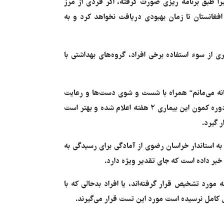
را طبق برنامه ریزی صورت گرفته، اگر فردی از مرز
افغانستان تا زمان بهبودی دریافت نخواهد کرد و به
از سوء استفاده برخی افراد، گروه‌های بهداشتی با
انه می‌مانم" همراه با شست و شوی دست‌ها و رعایت
بهداشت فردی می‌تواند زنجیره انتقال این بیماری را قطع کند زیرا دوره کمون این بیماری ۲ هفته اعلام شده و بهتر است
 گیرد.
به استاندار خراسان رضوی از آمادگی برای رسیدگی به
 خبر داده است که جای تقدیر ویژه‌ دارد.
ورد تشخیص قرار گرفته‌اند، یا افراد بدحالی که با
امل نرسیده است مورد این تست قرار می‌گیرند.