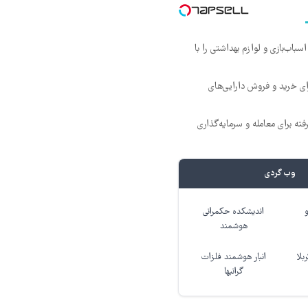
باب‌بازی و لوازم بهداشتی را با
ای خرید و فروش دارایی‌های
ته برای معامله و سرمایه‌گذاری
وب گردی
اندیشکده حکمرانی
هوشمند
بلا
انبار هوشمند فلزات
گرانبها