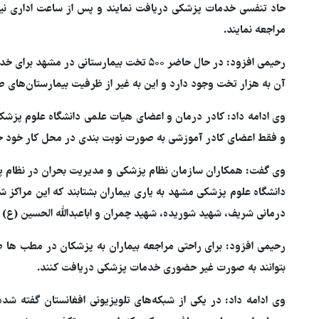
مراجعه نمایند.
رحیمی افزود: در حال حاضر ۵۰۰ تخت بیمارستانی
آن به هزار تخت وجود دارد و این به غیر از ظرفیت بیمارستان‌های
وی ادامه داد: کادر درمان و اعضای هیات علمی دانشگاه علوم پزشکی
و فقط اعضای کادر آموزشی به صورت نوبت بندی در محل کار خود حض
وی گفت: همکاران سازمان نظام پزشکی و مدیریت بحران در نظام پزشکی
دانشگاه علوم پزشکی مشهد به یاری بیماران بشتابند که این مراکز ش
درمانی شریف، شهید شوریده، شهید چمران و اباعبدالله الحسین (ع) م
رحیمی افزود: برای راحتی مراجعه بیماران به پزشکان در مطب ها 
بتوانند به صورت غیر حضوری خدمات پزشکی دریافت کنند.
وی ادامه داد: در یکی از شبکه‌های تلویزیونی افغانستان گفته شده 