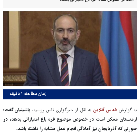
زمان مطالعه: ۱ دقیقه
به گزارش
قدس آنلاین
به نقل از خبرگزاری تاس روسیه،
پاشینیان گفت:
ارمنستان ممکن است در خصوص موضوع قره باغ امتیازاتی بدهد، در
صورتی که آذربایجان نیز آمادگی انجام عمل مشابه را داشته باشد.