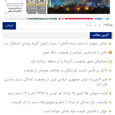
روزنامه:
انتخاب
آخرین مطالب
تماس سهراب با ستاره شباب‌الاهلی / سردار آزمون گزینه رویایی استقلال شد
عکس | جدیدترین تصاویر از وضعیت تنگه هرمز
هماهنگی محور مقاومت، آمریکا را در منطقه درمانده کرد
تأکید بر تأمین امنیت گردشگران و حفاظت همزمان از طبیعت
امیر اکرمی‌نیا: ارتش جمهوری اسلامی ایران در وضعیت آمادگی بسیار مناسبی
قرار دارد
قیمت جهانی طلا امروز ۱۵ مرداد؛ هر اونس به ۴۲۶۵ دلار و ۲۲ سنت رسید
وضعیت بازار مسکن در مرداد / «بخر و بفروش‌ها» دست از کار کشیدند
جهان با افزایش قیمت مواد غذایی مواجه است