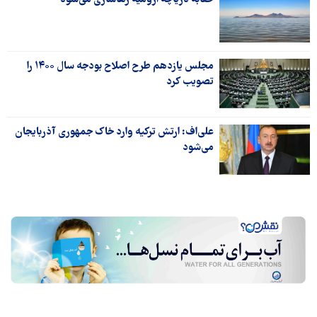
حقابه دریاچه ارومیه رهاسازی می‌شود
مجلس یازدهم طرح اصلاح بودجه سال ۱۴۰۰ را
تصویب کرد
علی‌اف: ارتش ترکیه وارد خاک جمهوری آذربایجان
می‌شود