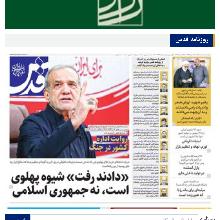
روزنامه قدس
روزنامه: