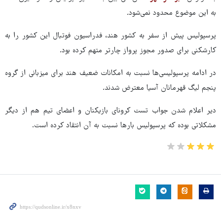
به این موضوع محدود نمی‌شود.
پرسپولیس پیش از سفر به کشور هند، فدراسیون فوتبال این کشور را به
کارشکنی برای صدور مجوز پرواز چارتر متهم کرده بود.
در ادامه پرسپولیسی‌ها نسبت به امکانات ضعیف هند برای میزبانی از گروه
پنجم لیگ قهرمانان آسیا معترض شدند.
دیر اعلام شدن جواب تست کرونای بازیکنان و اعضای تیم هم از دیگر
مشکلاتی بوده که پرسپولیس بارها نسبت به آن انتقاد کرده است.