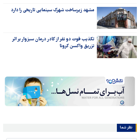
مشهد زیرساخت شهرک سینمایی تاریخی را دارد
تکذیب فوت دو نفر از کادر درمان سبزوار بر اثر
تزریق واکسن کرونا
نظر شما