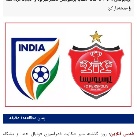
را خدشه‌دار کرد.
زمان مطالعه: ۱ دقیقه
قدس آنلاین
: روز گذشته خبر شکایت فدراسیون فوتبال هند از باشگاه