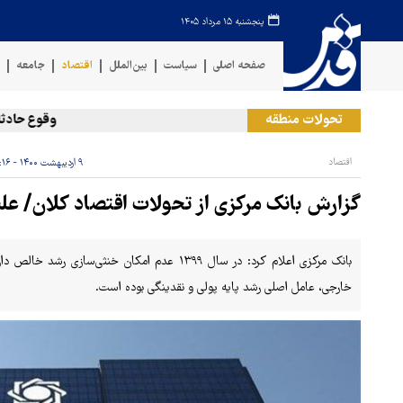
پنجشنبه ۱۵ مرداد ۱۴۰۵
صفحه اصلی
سیاست
بین‌الملل
اقتصاد
جامعه
ف
تحولات منطقه
وقوع حادثه دریا
اقتصاد
۹ اردیبهشت ۱۴۰۰ - ۱۵:۱۶
گزارش بانک مرکزی از تحولات اقتصاد کلان/ علت رشد ۴۰درصدی نقدی
بانک مرکزی اعلام کرد:‌ در سال ۱۳۹۹ عدم امکان خنث
خارجی، عامل اصلی رشد پایه پولی و نقدینگی بوده است.