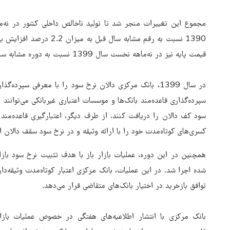
1390 نسبت به رقم مشابه سال
قیمت پایه نیز در نه‌ماهه نخست سال 1399 نسبت به دوره مشابه سال قبل معادل 1.9 درصد بوده است.
در سال 1399، بانک مرکزی دالان نرخ سود را با معرفی سپرده‌
سپرده‌گذاری قاعده‌مند بانک‌ها و موسسات اعتباری غیربانکی می‌توانند 
سود کف دالان را دریافت کنند. از طرف دیگر، اعتبارگیری قاعده‌مند 
کسری‌های کوتاه‌مدت خود را با ارائه وثیقه و در نرخ سود سقف دالان ا
همچنین در این دوره، عملیات بازار باز با هدف تثبیت نرخ سود بازا
توافق بازخرید در اختیار بانک‌های متقاضی قرار می‌دهد.
بانک مرکزی با انتشار اطلاعیه‌های هفتگی در خصوص عملیات بازار 