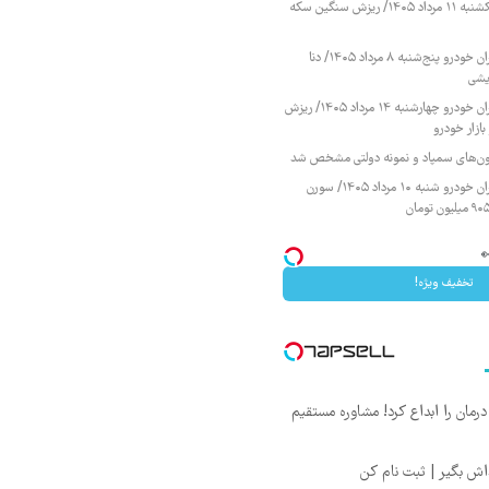
قیمت طلا و سکه یکشنبه ۱۱ مرداد ۱۴۰۵/ ریزش سنگین سکه
قیمت محصولات ایران خودرو پنج‌شنبه ۸ مرداد ۱۴۰۵/ دنا
یشی
قیمت محصولات ایران خودرو چهارشنبه ۱۴ مرداد ۱۴۰۵/ ریزش
ازار خودرو
زمون‌های سمپاد و نمونه دولتی مشخص شد
قیمت محصولات ایران خودرو شنبه ۱۰ مرداد ۱۴۰۵/ سورن
تخفیف ویژه!
ان را ابداع کرد! مشاوره مستقیم