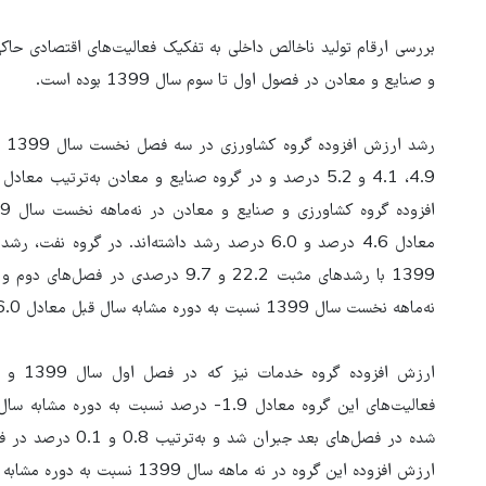
بررسی ارقام تولید ناخالص داخلی به‌ تفکیک فعالیت‌های اقتصادی حا
و صنایع و معادن در فصول اول تا سوم سال 1399 بوده است.
رش
1399 با رشدهای مثبت 22.2 و 9.7 درصد
نه‌ماهه نخست سال 1399 نسبت به دوره مشابه سال قبل معادل 6.0 درصد افزایش یابد.
ارزش اف
فعالیت‌های این گروه معادل 1.9- درصد نسبت 
ارزش افزوده این گروه در نه ماهه سال 1399 نسبت به دوره مشابه سال قبل به میزان 0.3- درصد رسید.